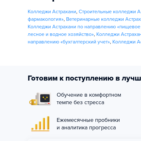
Колледжи Астрахани
,
Строительные колледжи А
фармакология»
,
Ветеринарные колледжи Астра
Колледжи Астрахани по направлению «пищевое
лесное и водное хозяйство»
,
Колледжи Астрахан
направлению «бухгалтерский учет»
,
Колледжи Ас
Готовим к поступлению в лучш
Обучение в комфортном
темпе без стресса
Ежемесячные пробники
и аналитика прогресса