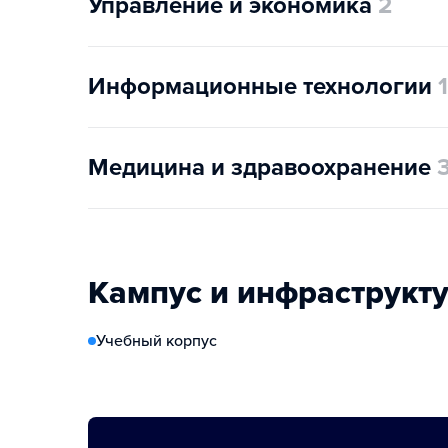
Управление и экономика
2
Информационные технологии
1
Медицина и здравоохранение
Кампус и инфраструкт
Учебный корпус