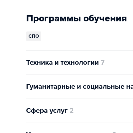
Программы обучения
СПО
Техника и технологии
7
Гуманитарные и социальные н
Сфера услуг
2