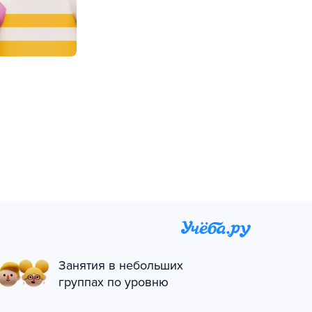
Занятия в небольших
группах по уровню