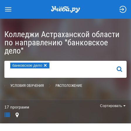
Колледжи Астраханской области
по направлению "банковское
дело"
×
банковское дело
НАЙТИ
УСЛОВИЯ ОБУЧЕНИЯ
РАСПОЛОЖЕНИЕ
Сортировать
17 программ