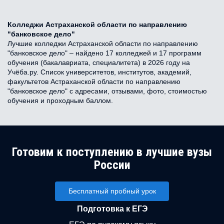
Колледжи Астраханской области по направлению
"банковское дело"
Лучшие колледжи Астраханской области по направлению
"банковское дело" – найдено 17 колледжей и 17 программ
обучения (бакалавриата, специалитета) в 2026 году на
Учёба.ру. Список университетов, институтов, академий,
факультетов Астраханской области по направлению
"банковское дело" с адресами, отзывами, фото, стоимостью
обучения и проходным баллом.
Готовим к поступлению в лучшие вузы
России
Бесплатный пробный урок
Подготовка к ЕГЭ