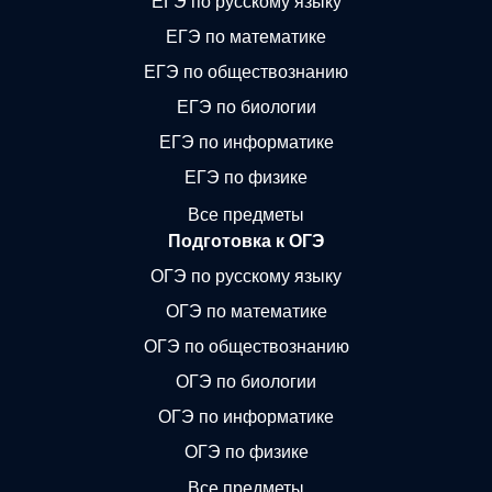
ЕГЭ по русскому языку
ЕГЭ по математике
ЕГЭ по обществознанию
ЕГЭ по биологии
ЕГЭ по информатике
ЕГЭ по физике
Все предметы
Подготовка к ОГЭ
ОГЭ по русскому языку
ОГЭ по математике
ОГЭ по обществознанию
ОГЭ по биологии
ОГЭ по информатике
ОГЭ по физике
Все предметы