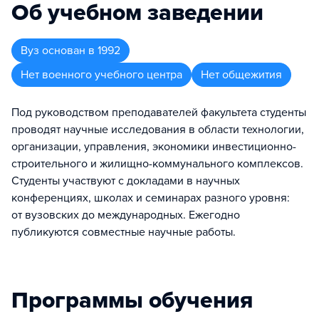
Об учебном заведении
Вуз
основан в
1992
Нет военного учебного центра
Нет общежития
Под руководством преподавателей факультета студенты
проводят научные исследования в области технологии,
организации, управления, экономики инвестиционно-
строительного и жилищно-коммунального комплексов.
Студенты участвуют с докладами в научных
конференциях, школах и семинарах разного уровня:
от вузовских до международных. Ежегодно
публикуются совместные научные работы.
Программы обучения