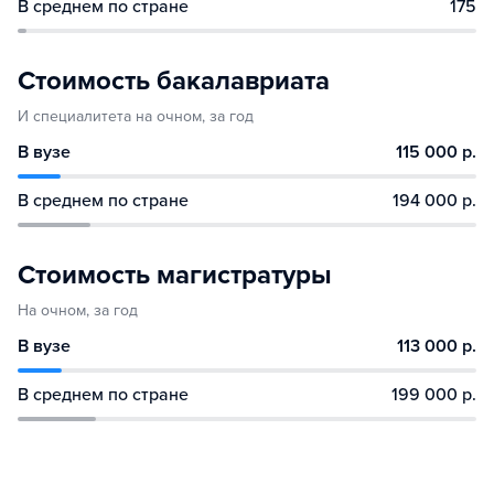
В среднем по стране
175
Стоимость бакалавриата
И специалитета на очном, за год
В вузе
115 000 р.
В среднем по стране
194 000 р.
Стоимость магистратуры
На очном, за год
В вузе
113 000 р.
В среднем по стране
199 000 р.