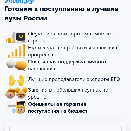
Готовим к поступлению в лучшие
вузы России
Обучение в комфортном темпе без
стресса
Ежемесячные пробники и аналитика
прогресса
Постоянная поддержка личного
наставника
Лучшие преподаватели-эксперты ЕГЭ
Занятия в небольших группах по
уровню
Официальная гарантия
поступления на бюджет