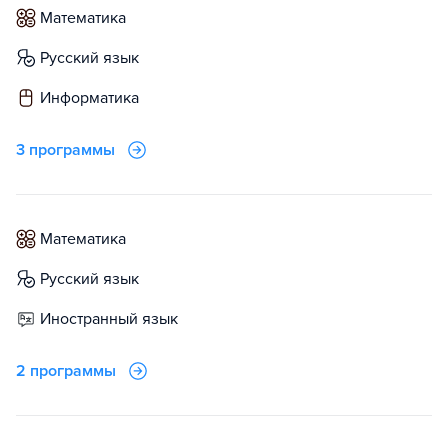
математика
русский язык
информатика
3 программы
математика
русский язык
иностранный язык
2 программы