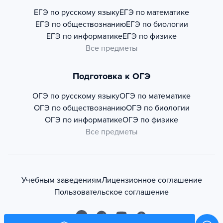
ЕГЭ по русскому языку
ЕГЭ по математике
ЕГЭ по обществознанию
ЕГЭ по биологии
ЕГЭ по информатике
ЕГЭ по физике
Все предметы
Подготовка к ОГЭ
ОГЭ по русскому языку
ОГЭ по математике
ОГЭ по обществознанию
ОГЭ по биологии
ОГЭ по информатике
ОГЭ по физике
Все предметы
Учебным заведениям
Лицензионное соглашение
Пользовательское соглашение