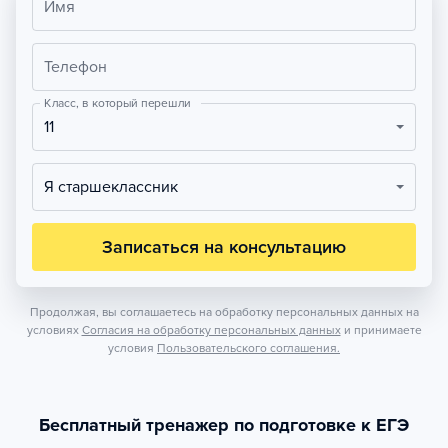
Имя
Телефон
Класс, в который перешли
11
Я старшеклассник
Записаться на консультацию
Продолжая, вы соглашаетесь на обработку персональных данных на
условиях
Согласия на обработку персональных данных
и принимаете
условия
Пользовательского соглашения.
Бесплатный тренажер по подготовке к ЕГЭ