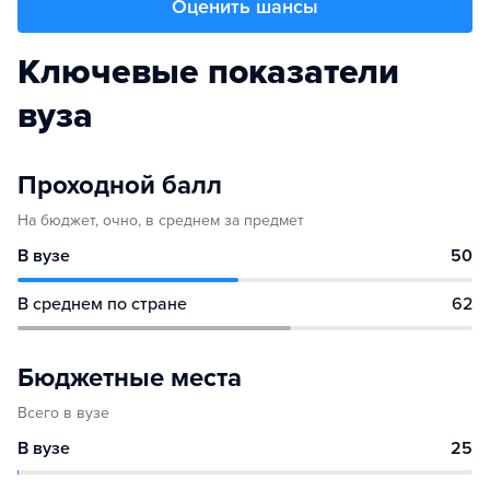
Оценить шансы
Ключевые показатели
вуза
Проходной балл
На бюджет, очно, в среднем за предмет
В вузе
50
В среднем по стране
62
Бюджетные места
Всего в вузе
В вузе
25