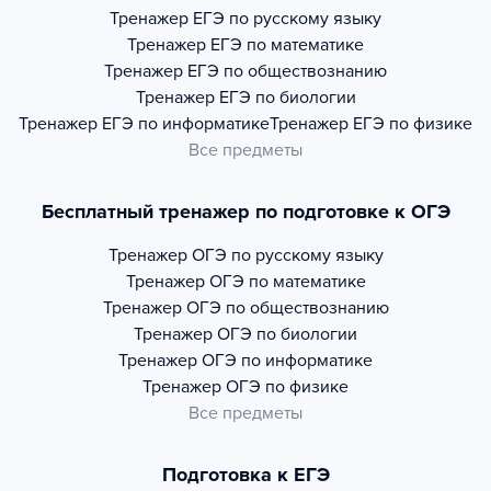
Тренажер
ЕГЭ по русскому языку
Тренажер
ЕГЭ по математике
Тренажер
ЕГЭ по обществознанию
Тренажер
ЕГЭ по биологии
Тренажер
ЕГЭ по информатике
Тренажер
ЕГЭ по физике
Все предметы
Бесплатный тренажер по подготовке к ОГЭ
Тренажер
ОГЭ по русскому языку
Тренажер
ОГЭ по математике
Тренажер
ОГЭ по обществознанию
Тренажер
ОГЭ по биологии
Тренажер
ОГЭ по информатике
Тренажер
ОГЭ по физике
Все предметы
Подготовка к ЕГЭ