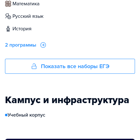
математика
русский язык
история
2 программы
Показать все наборы ЕГЭ
Кампус и инфраструктура
Учебный корпус