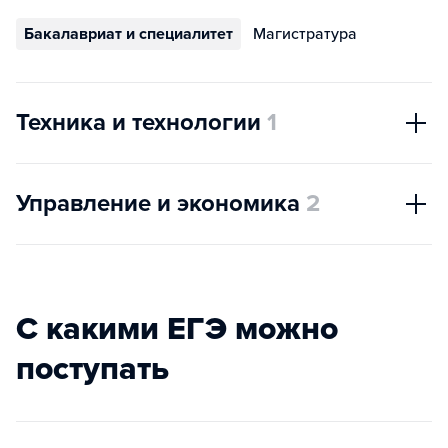
Бакалавриат и специалитет
Магистратура
Техника и технологии
1
Управление и экономика
2
С какими ЕГЭ можно
поступать