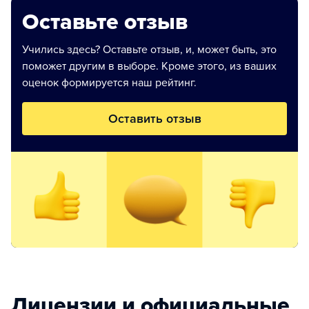
Оставьте отзыв
Учились здесь? Оставьте отзыв, и, может быть, это
поможет другим в выборе. Кроме этого, из ваших
оценок формируется наш рейтинг.
Оставить отзыв
Лицензии и официальные