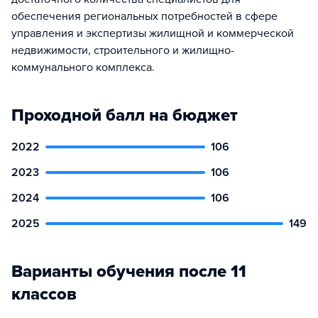
обеспечения региональных потребностей в сфере
управления и экспертизы жилищной и коммерческой
недвижимости, строительного и жилищно-
коммунального комплекса.
Проходной балл на бюджет
2022
106
2023
106
2024
106
2025
149
Варианты обучения после 11
классов