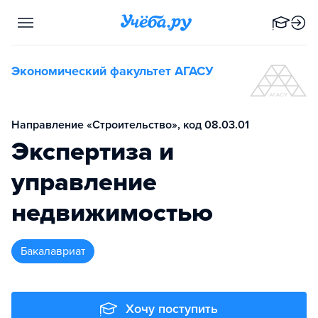
Экономический факультет АГАСУ
Направление «Строительство», код 08.03.01
Экспертиза и
управление
недвижимостью
бакалавриат
Хочу поступить