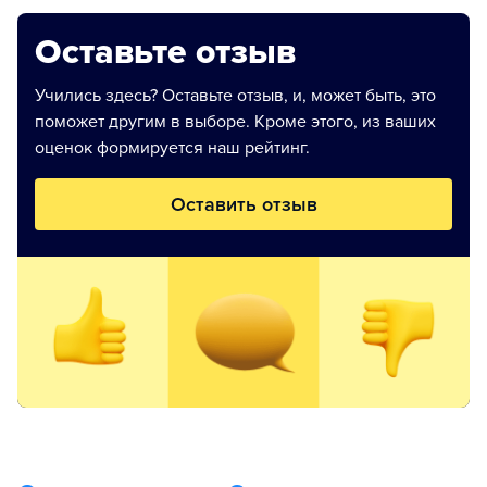
Оставьте отзыв
Учились здесь? Оставьте отзыв, и, может быть, это
поможет другим в выборе. Кроме этого, из ваших
оценок формируется наш рейтинг.
Оставить отзыв