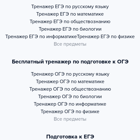
Тренажер
ЕГЭ по русскому языку
Тренажер
ЕГЭ по математике
Тренажер
ЕГЭ по обществознанию
Тренажер
ЕГЭ по биологии
Тренажер
ЕГЭ по информатике
Тренажер
ЕГЭ по физике
Все предметы
Бесплатный тренажер по подготовке к ОГЭ
Тренажер
ОГЭ по русскому языку
Тренажер
ОГЭ по математике
Тренажер
ОГЭ по обществознанию
Тренажер
ОГЭ по биологии
Тренажер
ОГЭ по информатике
Тренажер
ОГЭ по физике
Все предметы
Подготовка к ЕГЭ