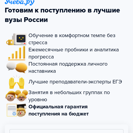
Готовим к поступлению в лучшие
вузы России
Обучение в комфортном темпе без
стресса
Ежемесячные пробники и аналитика
прогресса
Постоянная поддержка личного
наставника
Лучшие преподаватели-эксперты ЕГЭ
Занятия в небольших группах по
уровню
Официальная гарантия
поступления на бюджет