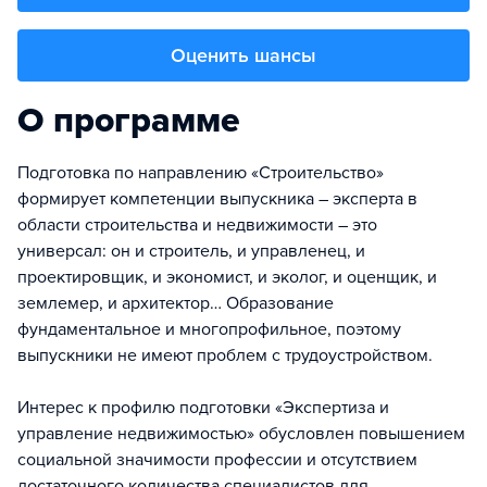
Оценить шансы
О программе
Подготовка по направлению «Строительство»
формирует компетенции выпускника – эксперта в
области строительства и недвижимости – это
универсал: он и строитель, и управленец, и
проектировщик, и экономист, и эколог, и оценщик, и
землемер, и архитектор… Образование
фундаментальное и многопрофильное, поэтому
выпускники не имеют проблем с трудоустройством.
Интерес к профилю подготовки «Экспертиза и
управление недвижимостью» обусловлен повышением
социальной значимости профессии и отсутствием
достаточного количества специалистов для