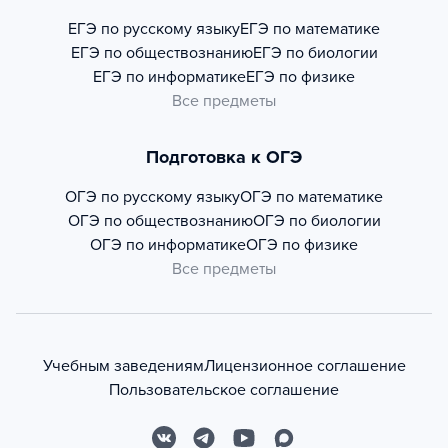
ЕГЭ по русскому языку
ЕГЭ по математике
ЕГЭ по обществознанию
ЕГЭ по биологии
ЕГЭ по информатике
ЕГЭ по физике
Все предметы
Подготовка к ОГЭ
ОГЭ по русскому языку
ОГЭ по математике
ОГЭ по обществознанию
ОГЭ по биологии
ОГЭ по информатике
ОГЭ по физике
Все предметы
Учебным заведениям
Лицензионное соглашение
Пользовательское соглашение