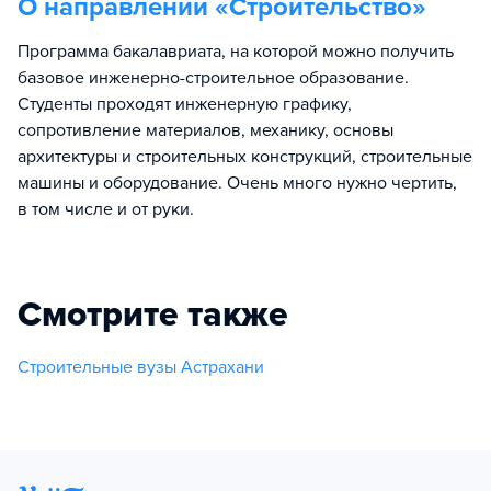
О направлении «
Строительство
»
Программа бакалавриата, на которой можно получить
базовое инженерно-строительное образование.
Студенты проходят инженерную графику,
сопротивление материалов, механику, основы
архитектуры и строительных конструкций, строительные
машины и оборудование. Очень много нужно чертить,
в том числе и от руки.
Смотрите также
Строительные вузы Астрахани