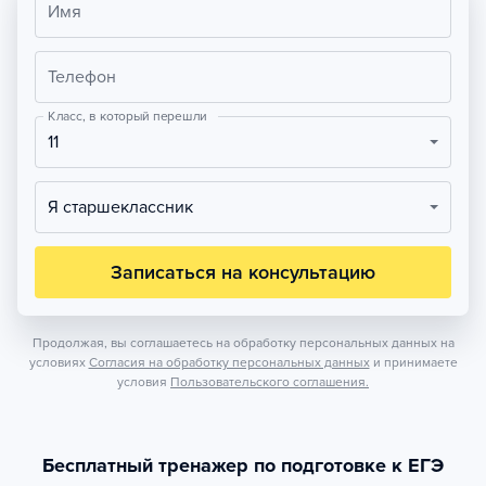
Имя
Телефон
Класс, в который перешли
11
Я старшеклассник
Записаться на консультацию
Продолжая, вы соглашаетесь на обработку персональных данных на
условиях
Согласия на обработку персональных данных
и принимаете
условия
Пользовательского соглашения.
Бесплатный тренажер по подготовке к ЕГЭ