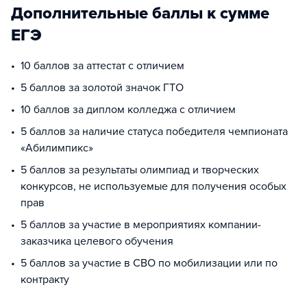
Дополнительные баллы к сумме
ЕГЭ
10 баллов за аттестат с отличием
5 баллов за золотой значок ГТО
10 баллов за диплом колледжа с отличием
5 баллов за наличие статуса победителя чемпионата
«Абилимпикс»
5 баллов за результаты олимпиад и творческих
конкурсов, не используемые для получения особых
прав
5 баллов за участие в мероприятиях компании-
заказчика целевого обучения
5 баллов за участие в СВО по мобилизации или по
контракту