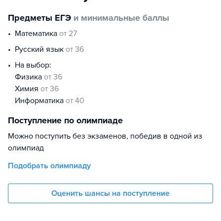
Предметы ЕГЭ
и минимальные баллы
математика
от 27
русский язык
от 36
На выбор:
физика
от 36
химия
от 36
информатика
от 40
Поступление по олимпиаде
Можно поступить без экзаменов, победив в одной из
олимпиад
Подобрать олимпиаду
Оценить шансы на поступление