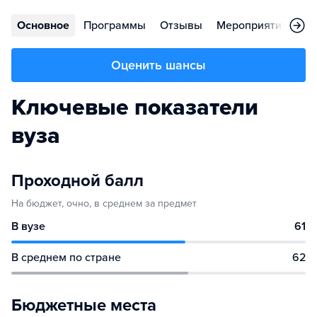
Основное
Программы
Отзывы
Мероприятия
Ко
Оценить шансы
Ключевые показатели
вуза
Проходной балл
На бюджет, очно, в среднем за предмет
В вузе
61
В среднем по стране
62
Бюджетные места