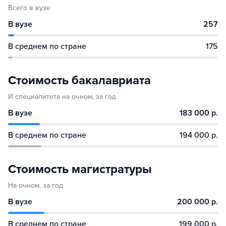
Всего в вузе
В вузе
257
В среднем по стране
175
Стоимость бакалавриата
И специалитета на очном, за год
В вузе
183 000 р.
В среднем по стране
194 000 р.
Стоимость магистратуры
На очном, за год
В вузе
200 000 р.
В среднем по стране
199 000 р.