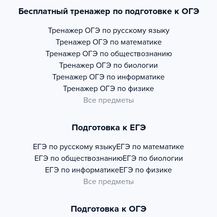
Бесплатный тренажер по подготовке к ОГЭ
Тренажер
ОГЭ по русскому языку
Тренажер
ОГЭ по математике
Тренажер
ОГЭ по обществознанию
Тренажер
ОГЭ по биологии
Тренажер
ОГЭ по информатике
Тренажер
ОГЭ по физике
Все предметы
Подготовка к ЕГЭ
ЕГЭ по русскому языку
ЕГЭ по математике
ЕГЭ по обществознанию
ЕГЭ по биологии
ЕГЭ по информатике
ЕГЭ по физике
Все предметы
Подготовка к ОГЭ