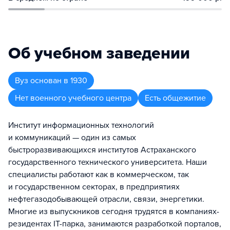
Об учебном заведении
Вуз
основан в
1930
Нет военного учебного центра
Есть общежитие
Институт информационных технологий
и коммуникаций — один из самых
быстроразвивающихся институтов Астраханского
государственного технического университета. Наши
специалисты работают как в коммерческом, так
и государственном секторах, в предприятиях
нефтегазодобывающей отрасли, связи, энергетики.
Многие из выпускников сегодня трудятся в компаниях-
резидентах IT-парка, занимаются разработкой порталов,