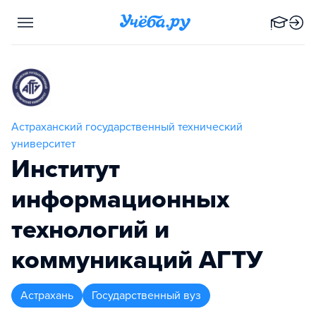
Астраханский государственный технический
университет
Институт
информационных
технологий и
коммуникаций АГТУ
Астрахань
Государственный вуз