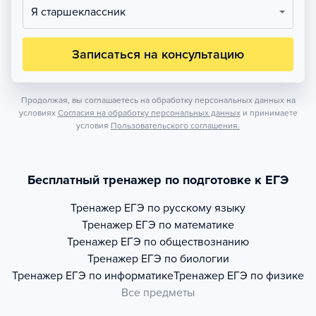
Я старшеклассник
Записаться на консультацию
Продолжая, вы соглашаетесь на обработку персональных данных на
условиях
Согласия на обработку персональных данных
и принимаете
условия
Пользовательского соглашения.
Бесплатный тренажер по подготовке к ЕГЭ
Тренажер
ЕГЭ по русскому языку
Тренажер
ЕГЭ по математике
Тренажер
ЕГЭ по обществознанию
Тренажер
ЕГЭ по биологии
Тренажер
ЕГЭ по информатике
Тренажер
ЕГЭ по физике
Все предметы