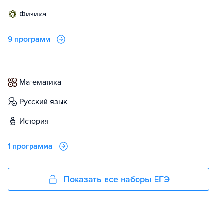
физика
9 программ
математика
русский язык
история
1 программа
Показать все наборы ЕГЭ