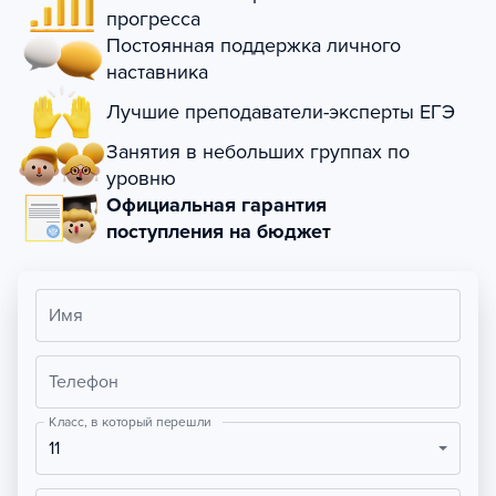
прогресса
Постоянная поддержка личного
наставника
Лучшие преподаватели-эксперты ЕГЭ
Занятия в небольших группах по
уровню
Официальная гарантия
поступления на бюджет
Имя
Телефон
Класс, в который перешли
11