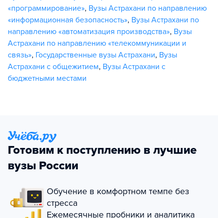
«программирование»
,
Вузы Астрахани по направлению
«информационная безопасность»
,
Вузы Астрахани по
направлению «автоматизация производства»
,
Вузы
Астрахани по направлению «телекоммуникации и
связь»
,
Государственные вузы Астрахани
,
Вузы
Астрахани с общежитием
,
Вузы Астрахани с
бюджетными местами
Готовим к поступлению в лучшие
вузы России
Обучение в комфортном темпе без
стресса
Ежемесячные пробники и аналитика