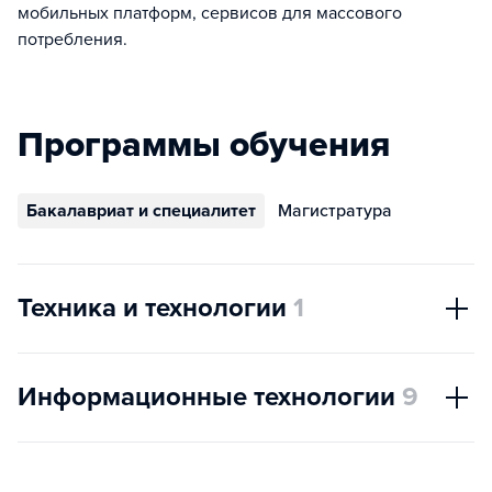
мобильных платформ, сервисов для массового
потребления.
Программы обучения
Бакалавриат и специалитет
Магистратура
Техника и технологии
1
Информационные технологии
9