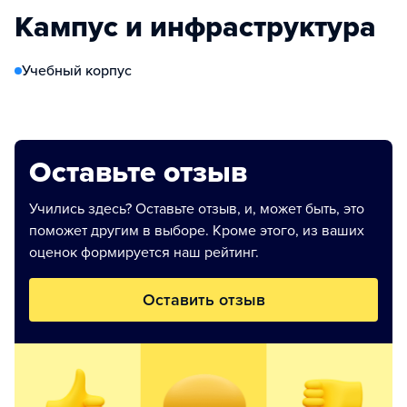
Кампус и инфраструктура
Учебный корпус
Оставьте отзыв
Учились здесь? Оставьте отзыв, и, может быть, это
поможет другим в выборе. Кроме этого, из ваших
оценок формируется наш рейтинг.
Оставить отзыв