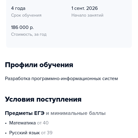
4 года
1 сент. 2026
Срок обучения
Начало занятий
186 000 р.
Стоимость, за год
Профили обучения
Разработка программно-информационных систем
Условия поступления
Предметы ЕГЭ
и минимальные баллы
математика
от 40
русский язык
от 39