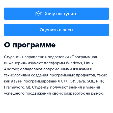
Хочу поступить
Оценить шансы
О программе
Студенты направления подготовки «Программная
инженерия» изучают платформы Windows, Linux,
Android; овладевают современными языками и
технологиями создания программных продуктов, таких
как языки программирования C++, C#, Java, SQL, PHP,
Framework, Qt. Студенты получают знания и умения
успешного продвижения своих разработок на рынок.
⠀