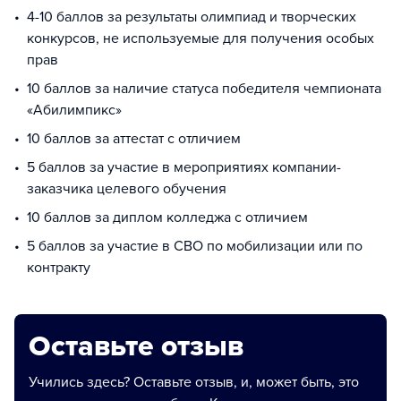
4-10 баллов за результаты олимпиад и творческих
конкурсов, не используемые для получения особых
прав
10 баллов за наличие статуса победителя чемпионата
«Абилимпикс»
10 баллов за аттестат с отличием
5 баллов за участие в мероприятиях компании-
заказчика целевого обучения
10 баллов за диплом колледжа с отличием
5 баллов за участие в СВО по мобилизации или по
контракту
Оставьте отзыв
Учились здесь? Оставьте отзыв, и, может быть, это