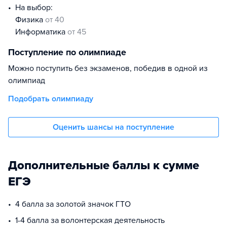
На выбор:
физика
от 40
информатика
от 45
Поступление по олимпиаде
Можно поступить без экзаменов, победив в одной из
олимпиад
Подобрать олимпиаду
Оценить шансы на поступление
Дополнительные баллы к сумме
ЕГЭ
4 балла за золотой значок ГТО
1-4 балла за волонтерская деятельность