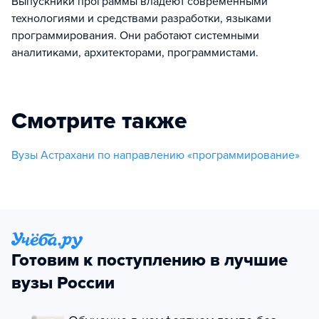
Выпускники программы владеют современными
технологиями и средствами разработки, языками
программирования. Они работают системными
аналитиками, архитекторами, программистами.
Смотрите также
Вузы Астрахани по направлению «программирование»
Готовим к поступлению в лучшие
вузы России