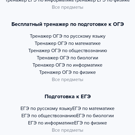
Тренажер
ЕГЭ по информатике
Тренажер
ЕГЭ по физике
Все предметы
Бесплатный тренажер по подготовке к ОГЭ
Тренажер
ОГЭ по русскому языку
Тренажер
ОГЭ по математике
Тренажер
ОГЭ по обществознанию
Тренажер
ОГЭ по биологии
Тренажер
ОГЭ по информатике
Тренажер
ОГЭ по физике
Все предметы
Подготовка к ЕГЭ
ЕГЭ по русскому языку
ЕГЭ по математике
ЕГЭ по обществознанию
ЕГЭ по биологии
ЕГЭ по информатике
ЕГЭ по физике
Все предметы