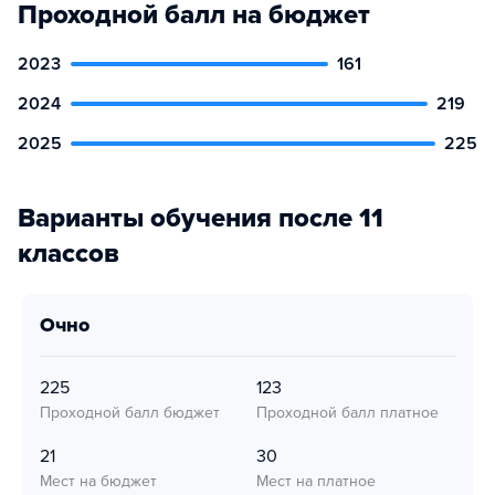
Проходной балл на бюджет
2023
161
2024
219
2025
225
Варианты обучения после 11
классов
очно
225
123
Проходной балл бюджет
Проходной балл платное
21
30
Мест на бюджет
Мест на платное