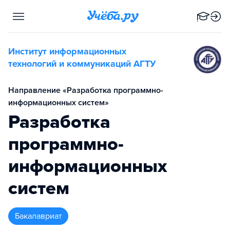
Институт информационных
технологий и коммуникаций АГТУ
Направление «Разработка программно-
информационных систем»
Разработка
программно-
информационных
систем
бакалавриат