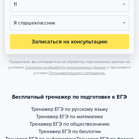
11
Я старшеклассник
Записаться на консультацию
Продолжая, вы соглашаетесь на обработку персональных данных на
условиях
Согласия на обработку персональных данных
и принимаете
условия
Пользовательского соглашения.
Бесплатный тренажер по подготовке к ЕГЭ
Тренажер
ЕГЭ по русскому языку
Тренажер
ЕГЭ по математике
Тренажер
ЕГЭ по обществознанию
Тренажер
ЕГЭ по биологии