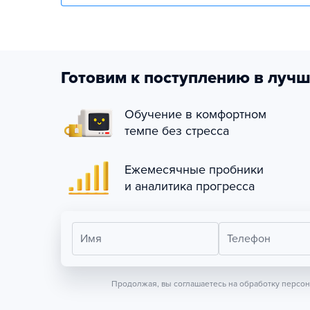
Готовим к поступлению в лучш
Обучение в комфортном
темпе без стресса
Ежемесячные пробники
и аналитика прогресса
Имя
Телефон
Продолжая, вы соглашаетесь на обработку персо