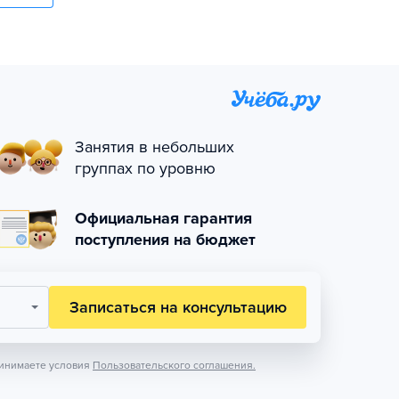
Занятия в небольших
группах по уровню
Официальная гарантия
поступления на бюджет
Записаться на консультацию
инимаете условия
Пользовательского соглашения.