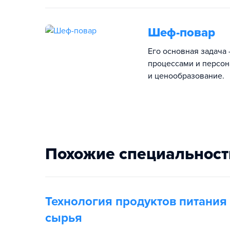
Шеф-повар
Его основная задача
процессами и персон
и ценообразование.
Похожие специальност
Технология продуктов питания 
сырья