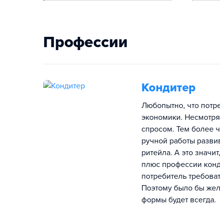
Профессии
Кондитер
Любопытно, что потре
экономики. Несмотря
спросом. Тем более 
ручной работы разви
ритейла. А это значи
плюс профессии конди
потребитель требоват
Поэтому было бы жел
формы будет всегда.