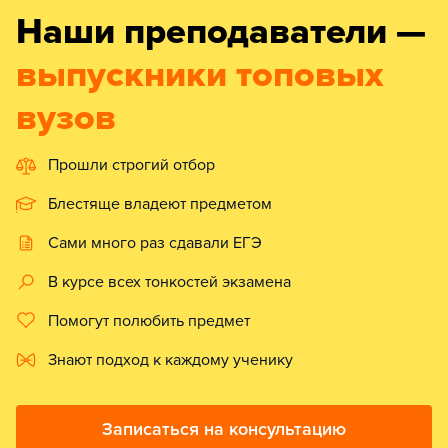
Наши преподаватели —
выпускники топовых
вузов
Прошли строгий отбор
Блестяще владеют предметом
Сами много раз сдавали ЕГЭ
В курсе всех тонкостей экзамена
Помогут полюбить предмет
Знают подход к каждому ученику
Записаться на консультацию