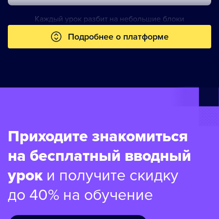
Каждый урок разбит на небольшие блоки
Подробнее о платформе
Приходите знакомиться
на бесплатный вводный
урок
и получите скидку
до 40% на обучение