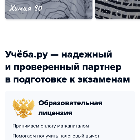
Учёба.ру — надежный
и проверенный партнер
в подготовке к экзаменам
Образовательная
лицензия
Принимаем оплату маткапиталом
Помогаем получить налоговый вычет