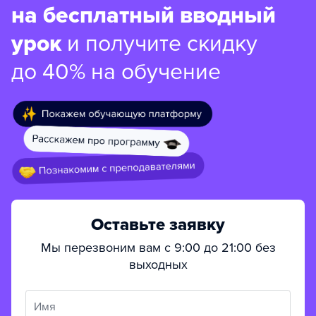
на бесплатный вводный
урок
и получите скидку
до 40% на обучение
Оставьте заявку
Мы перезвоним вам с 9:00 до 21:00 без
выходных
Имя