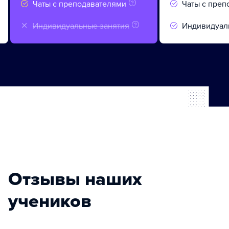
Чаты с преподавателями
Чаты с преп
Индивидуальные занятия
Индивидуал
Отзывы наших
учеников