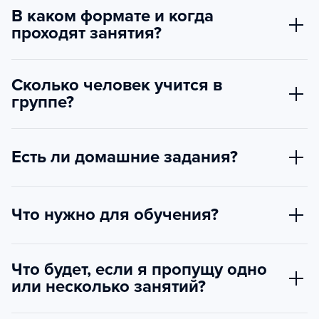
В каком формате и когда
проходят занятия?
Сколько человек учится в
группе?
Есть ли домашние задания?
Что нужно для обучения?
Что будет, если я пропущу одно
или несколько занятий?