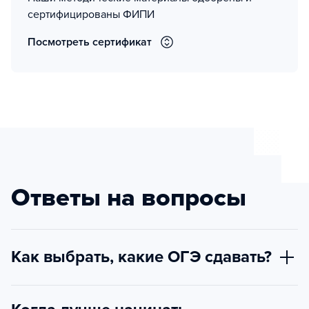
сертифицированы ФИПИ
Посмотреть сертификат
Ответы на вопросы
Как выбрать, какие ОГЭ сдавать?