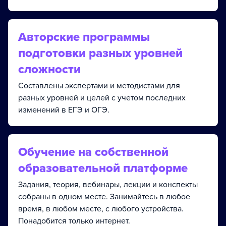
Авторские программы
подготовки разных уровней
сложности
Составлены экспертами и методистами для
разных уровней и целей с учетом последних
изменений в ЕГЭ и ОГЭ.
Обучение на собственной
образовательной платформе
Задания, теория, вебинары, лекции и конспекты
собраны в одном месте. Занимайтесь в любое
время, в любом месте, с любого устройства.
Понадобится только интернет.