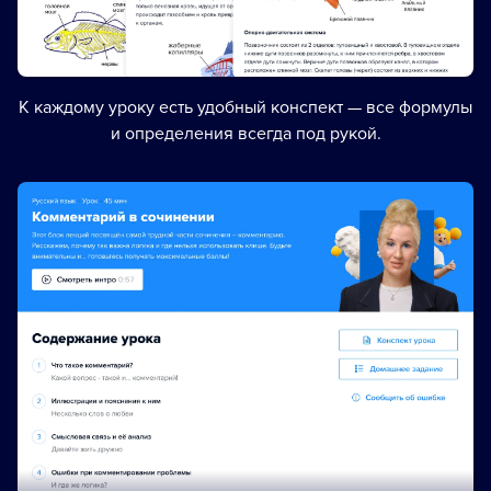
К каждому уроку есть удобный конспект — все формулы
и определения всегда под рукой.