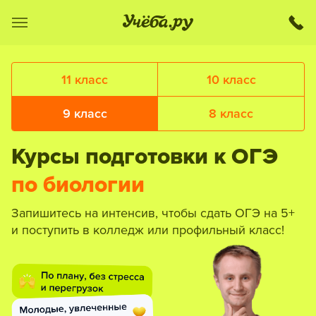
11 класс
10 класс
9 класс
8 класс
Курсы подготовки к ОГЭ
по биологии
Запишитесь на интенсив, чтобы сдать ОГЭ на 5+
и поступить в колледж или профильный класс!