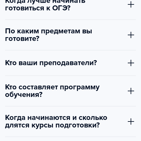
Когда лучше начинать
готовиться к ОГЭ?
По каким предметам вы
готовите?
Кто ваши преподаватели?
Кто составляет программу
обучения?
Когда начинаются и сколько
длятся курсы подготовки?