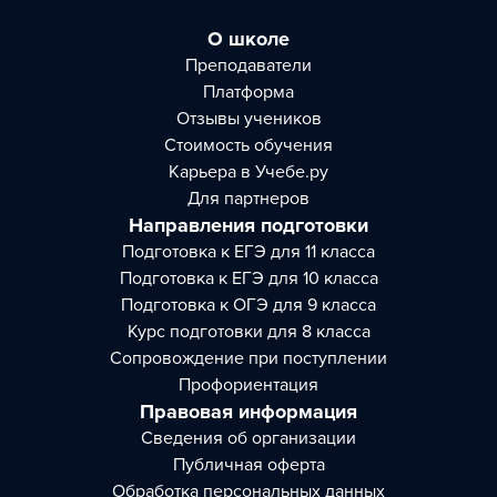
О школе
Преподаватели
Платформа
Отзывы учеников
Стоимость обучения
Карьера в Учебе.ру
Для партнеров
Направления подготовки
Подготовка к ЕГЭ для 11 класса
Подготовка к ЕГЭ для 10 класса
Подготовка к ОГЭ для 9 класса
Курс подготовки для 8 класса
Сопровождение при поступлении
Профориентация
Правовая информация
Сведения об организации
Публичная оферта
Обработка персональных данных