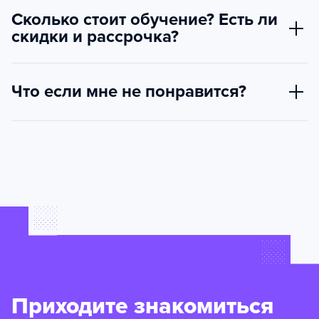
Сколько стоит обучение? Есть ли
скидки и рассрочка?
Что если мне не понравится?
Приходите знакомиться