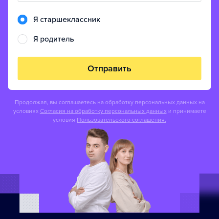
Я старшеклассник
Я родитель
Отправить
Продолжая, вы соглашаетесь на обработку персональных данных на
условиях
Согласия на обработку персональных данных
и принимаете
условия
Пользовательского соглашения.