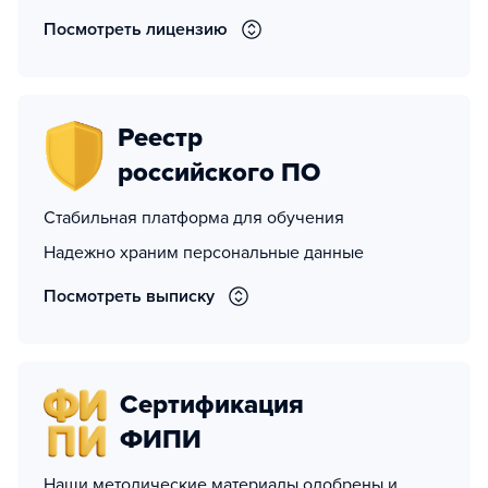
Посмотреть лицензию
Реестр
российского ПО
Стабильная платформа для обучения
Надежно храним персональные данные
Посмотреть выписку
Сертификация
ФИПИ
Наши методические материалы одобрены и