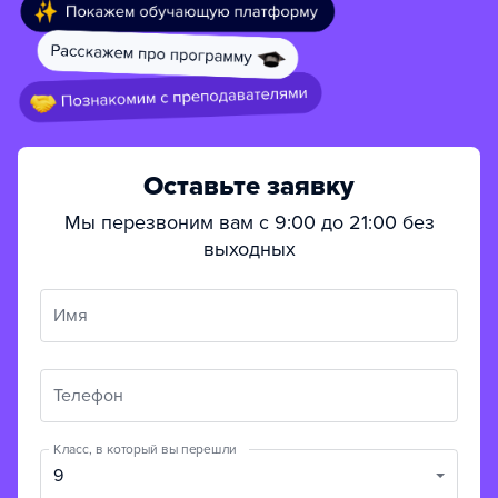
Оставьте заявку
Мы перезвоним вам с 9:00 до 21:00 без
выходных
Имя
Телефон
Класс, в который вы перешли
9