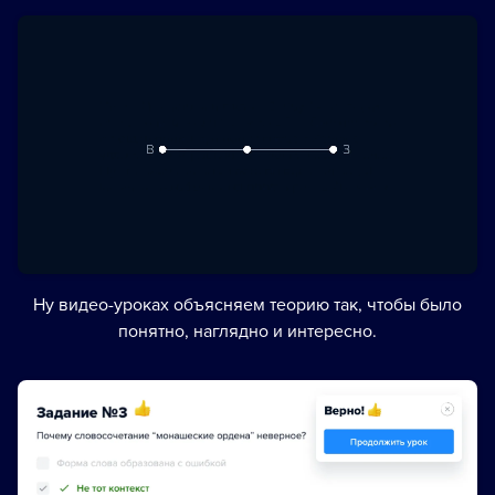
Ну видео-уроках объясняем теорию так, чтобы было
понятно, наглядно и интересно.