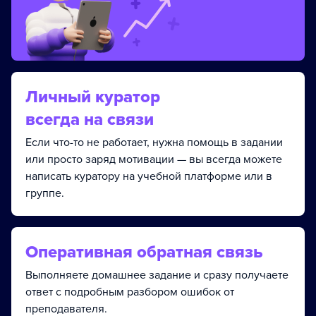
Личный куратор
всегда на связи
Если что-то не работает, нужна помощь в задании
или просто заряд мотивации — вы всегда можете
написать куратору на учебной платформе или в
группе.
Оперативная обратная связь
Выполняете домашнее задание и сразу получаете
ответ с подробным разбором ошибок от
преподавателя.