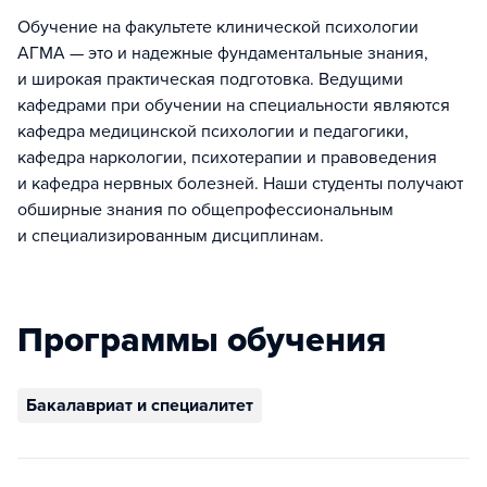
Обучение на факультете клинической психологии
АГМА — это и надежные фундаментальные знания,
и широкая практическая подготовка. Ведущими
кафедрами при обучении на специальности являются
кафедра медицинской психологии и педагогики,
кафедра наркологии, психотерапии и правоведения
и кафедра нервных болезней. Наши студенты получают
обширные знания по общепрофессиональным
и специализированным дисциплинам.
Программы обучения
Бакалавриат и специалитет