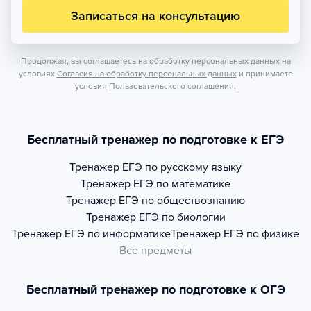
Записаться на консультацию
Продолжая, вы соглашаетесь на обработку персональных данных на
условиях
Согласия на обработку персональных данных
и принимаете
условия
Пользовательского соглашения.
Бесплатный тренажер по подготовке к ЕГЭ
Тренажер
ЕГЭ по русскому языку
Тренажер
ЕГЭ по математике
Тренажер
ЕГЭ по обществознанию
Тренажер
ЕГЭ по биологии
Тренажер
ЕГЭ по информатике
Тренажер
ЕГЭ по физике
Все предметы
Бесплатный тренажер по подготовке к ОГЭ