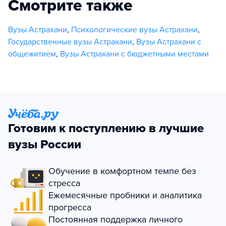
Смотрите также
Вузы Астрахани
,
Психологические вузы Астрахани
,
Государственные вузы Астрахани
,
Вузы Астрахани с
общежитием
,
Вузы Астрахани с бюджетными местами
Готовим к поступлению в лучшие
вузы России
Обучение в комфортном темпе без
стресса
Ежемесячные пробники и аналитика
прогресса
Постоянная поддержка личного