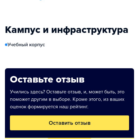
Кампус и инфраструктура
Учебный корпус
Оставьте отзыв
Учились здесь? Оставьте отзыв, и, может быть, это
поможет другим в выборе. Кроме этого, из ваших
оценок формируется наш рейтинг.
Оставить отзыв