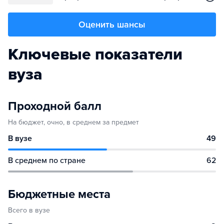
Оценить шансы
Ключевые показатели
вуза
Проходной балл
На бюджет, очно, в среднем за предмет
В вузе
49
В среднем по стране
62
Бюджетные места
Всего в вузе