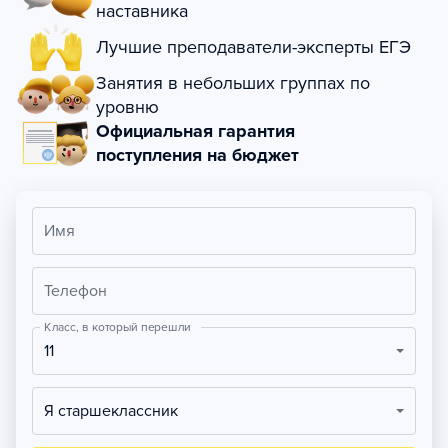
наставника
Лучшие преподаватели-эксперты ЕГЭ
Занятия в небольших группах по
уровню
Официальная гарантия
поступления на бюджет
Имя
Телефон
Класс, в который перешли
11
Я старшеклассник