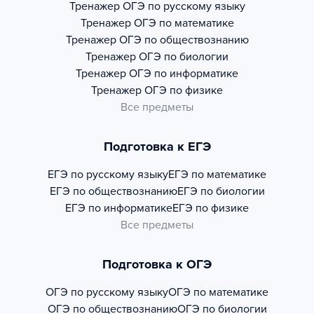
Тренажер
ОГЭ по русскому языку
Тренажер
ОГЭ по математике
Тренажер
ОГЭ по обществознанию
Тренажер
ОГЭ по биологии
Тренажер
ОГЭ по информатике
Тренажер
ОГЭ по физике
Все предметы
Подготовка к ЕГЭ
ЕГЭ по русскому языку
ЕГЭ по математике
ЕГЭ по обществознанию
ЕГЭ по биологии
ЕГЭ по информатике
ЕГЭ по физике
Все предметы
Подготовка к ОГЭ
ОГЭ по русскому языку
ОГЭ по математике
ОГЭ по обществознанию
ОГЭ по биологии