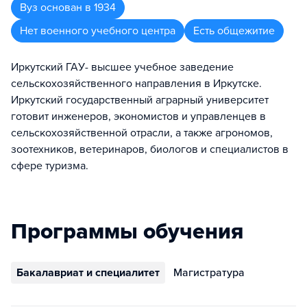
Вуз
основан в
1934
Нет военного учебного центра
Есть общежитие
Иркутский ГАУ- высшее учебное заведение
сельскохозяйственного направления в Иркутске.
Иркутский государственный аграрный университет
готовит инженеров, экономистов и управленцев в
сельскохозяйственной отрасли, а также агрономов,
зоотехников, ветеринаров, биологов и специалистов в
сфере туризма.
Программы обучения
Бакалавриат и специалитет
Магистратура