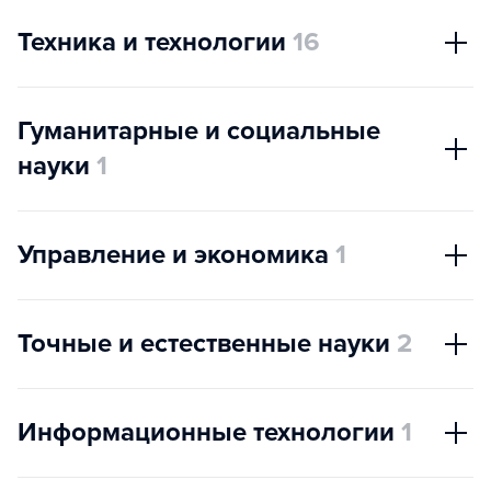
Техника и технологии
16
Гуманитарные и социальные
науки
1
Управление и экономика
1
Точные и естественные науки
2
Информационные технологии
1