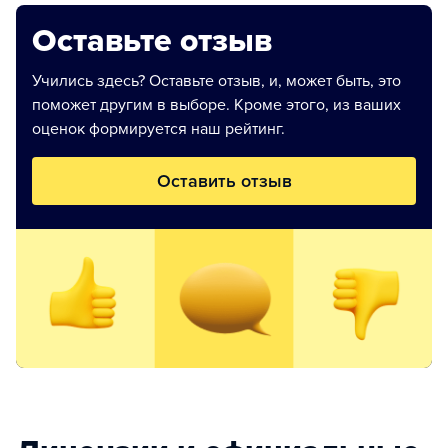
Оставьте отзыв
Учились здесь? Оставьте отзыв, и, может быть, это
поможет другим в выборе. Кроме этого, из ваших
оценок формируется наш рейтинг.
Оставить отзыв