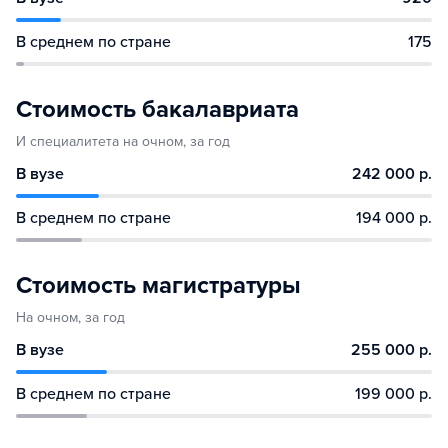
В среднем по стране
175
Стоимость бакалавриата
И специалитета на очном, за год
В вузе
242 000 р.
В среднем по стране
194 000 р.
Стоимость магистратуры
На очном, за год
В вузе
255 000 р.
В среднем по стране
199 000 р.