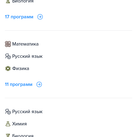
биология
17 программ
математика
русский язык
физика
11 программ
русский язык
химия
биология