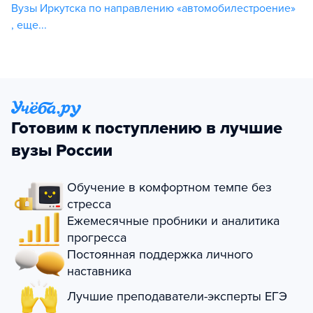
Вузы Иркутска по направлению «автомобилестроение»
,
еще...
Готовим к поступлению в лучшие
вузы России
Обучение в комфортном темпе без
стресса
Ежемесячные пробники и аналитика
прогресса
Постоянная поддержка личного
наставника
Лучшие преподаватели-эксперты ЕГЭ