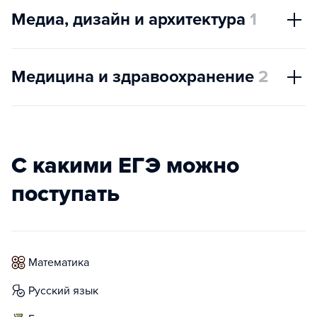
Медиа, дизайн и архитектура
1
Медицина и здравоохранение
2
С какими ЕГЭ можно
поступать
математика
русский язык