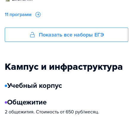
11 программ
Показать все наборы ЕГЭ
Кампус и инфраструктура
Учебный корпус
Общежитие
2 общежития. Стоимость от 650 руб/месяц.