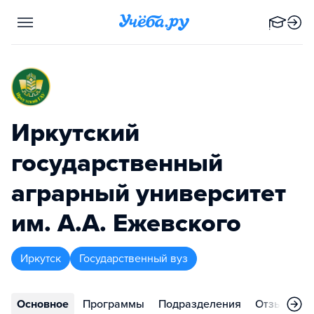
Иркутский
государственный
аграрный университет
им. А.А. Ежевского
Иркутск
Государственный вуз
Основное
Программы
Подразделения
Отзывы