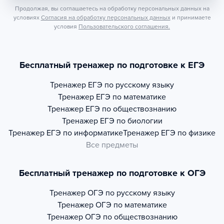
Продолжая, вы соглашаетесь на обработку персональных данных на
условиях
Согласия на обработку персональных данных
и принимаете
условия
Пользовательского соглашения.
Бесплатный тренажер по подготовке к ЕГЭ
Тренажер
ЕГЭ по русскому языку
Тренажер
ЕГЭ по математике
Тренажер
ЕГЭ по обществознанию
Тренажер
ЕГЭ по биологии
Тренажер
ЕГЭ по информатике
Тренажер
ЕГЭ по физике
Все предметы
Бесплатный тренажер по подготовке к ОГЭ
Тренажер
ОГЭ по русскому языку
Тренажер
ОГЭ по математике
Тренажер
ОГЭ по обществознанию