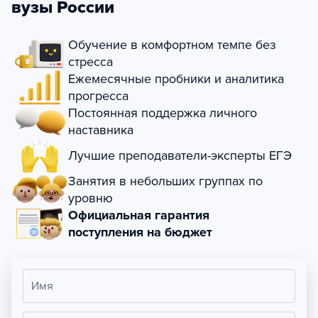
вузы России
Обучение в комфортном темпе без
стресса
Ежемесячные пробники и аналитика
прогресса
Постоянная поддержка личного
наставника
Лучшие преподаватели-эксперты ЕГЭ
Занятия в небольших группах по
уровню
Официальная гарантия
поступления на бюджет
Имя