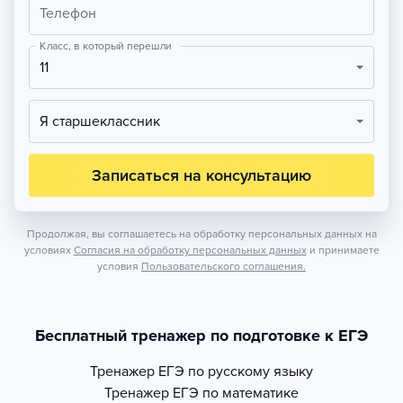
Телефон
Класс, в который перешли
11
Я старшеклассник
Записаться на консультацию
Продолжая, вы соглашаетесь на обработку персональных данных на
условиях
Согласия на обработку персональных данных
и принимаете
условия
Пользовательского соглашения.
Бесплатный тренажер по подготовке к ЕГЭ
Тренажер
ЕГЭ по русскому языку
Тренажер
ЕГЭ по математике