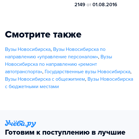
2149
от
01.08.2016
Смотрите также
Вузы Новосибирска
,
Вузы Новосибирска по
направлению «управление персоналом»
,
Вузы
Новосибирска по направлению «ремонт
автотранспорта»
,
Государственные вузы Новосибирска
,
Вузы Новосибирска с общежитием
,
Вузы Новосибирска
с бюджетными местами
Готовим к поступлению в лучшие