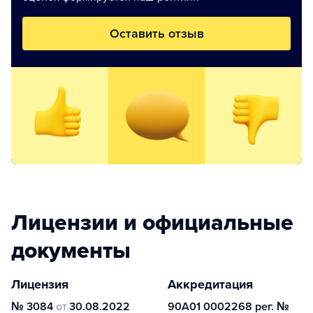
Оставить отзыв
Лицензии и официальные
документы
Лицензия
Аккредитация
№ 3084
от
30.08.2022
90А01 0002268 рег. №