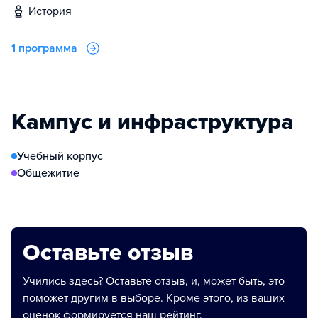
история
1 программа
Кампус и инфраструктура
Учебный корпус
Общежитие
Оставьте отзыв
Учились здесь? Оставьте отзыв, и, может быть, это
поможет другим в выборе. Кроме этого, из ваших
оценок формируется наш рейтинг.