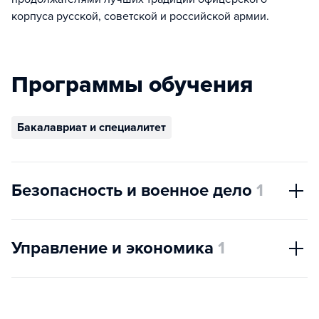
корпуса русской, советской и российской армии.
Программы обучения
Бакалавриат и специалитет
Безопасность и военное дело
1
Управление и экономика
1