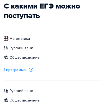
С какими ЕГЭ можно
поступать
математика
русский язык
обществознание
1 программа
русский язык
обществознание