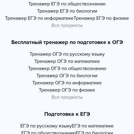
Тренажер
ЕГЭ по обществознанию
Тренажер
ЕГЭ по биологии
Тренажер
ЕГЭ по информатике
Тренажер
ЕГЭ по физике
Все предметы
Бесплатный тренажер по подготовке к ОГЭ
Тренажер
ОГЭ по русскому языку
Тренажер
ОГЭ по математике
Тренажер
ОГЭ по обществознанию
Тренажер
ОГЭ по биологии
Тренажер
ОГЭ по информатике
Тренажер
ОГЭ по физике
Все предметы
Подготовка к ЕГЭ
ЕГЭ по русскому языку
ЕГЭ по математике
ЕГЭ по обществознанию
ЕГЭ по биологии