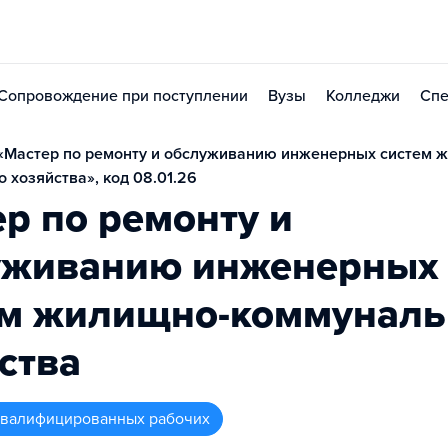
Сопровождение при поступлении
Вузы
Колледжи
Спе
«Мастер по ремонту и обслуживанию инженерных систем 
 хозяйства», код 08.01.26
р по ремонту и
уживанию инженерных
ем жилищно-коммуналь
ства
 квалифицированных рабочих