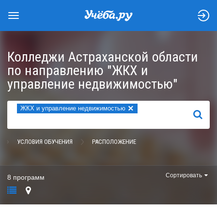
Колледжи Астраханской области
по направлению "ЖКХ и
управление недвижимостью"
×
ЖКХ и управление недвижимостью
НАЙТИ
УСЛОВИЯ ОБУЧЕНИЯ
РАСПОЛОЖЕНИЕ
Сортировать
8 программ