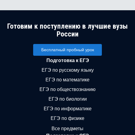
Готовим к поступлению в лучшие вузы
России
Бесплатный пробный урок
Подготовка к ЕГЭ
ЕГЭ по русскому языку
ЕГЭ по математике
ЕГЭ по обществознанию
ЕГЭ по биологии
ЕГЭ по информатике
ЕГЭ по физике
Все предметы