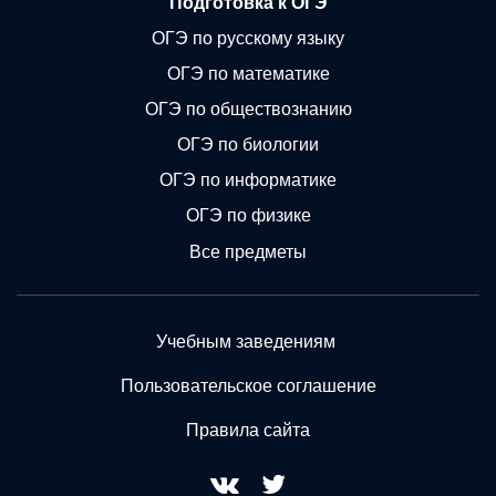
Подготовка к ОГЭ
ОГЭ по русскому языку
ОГЭ по математике
ОГЭ по обществознанию
ОГЭ по биологии
ОГЭ по информатике
ОГЭ по физике
Все предметы
Учебным заведениям
Пользовательское соглашение
Правила сайта