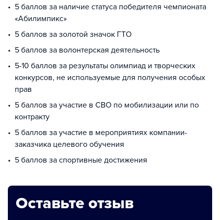
5 баллов за наличие статуса победителя чемпионата
«Абилимпикс»
5 баллов за золотой значок ГТО
5 баллов за волонтерская деятельность
5-10 баллов за результаты олимпиад и творческих
конкурсов, не используемые для получения особых
прав
5 баллов за участие в СВО по мобилизации или по
контракту
5 баллов за участие в мероприятиях компании-
заказчика целевого обучения
5 баллов за спортивные достижения
Оставьте отзыв