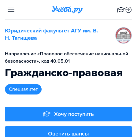
Юридический факультет АГУ им. В.
Н. Татищева
Направление «Правовое обеспечение национальной
безопасности», код 40.05.01
Гражданско-правовая
специалитет
Хочу поступить
Оценить шансы