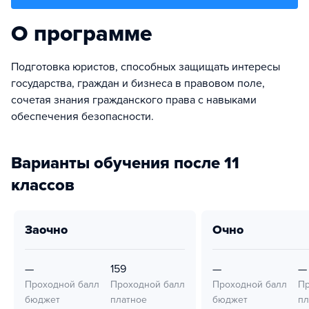
О программе
Подготовка юристов, способных защищать интересы
государства, граждан и бизнеса в правовом поле,
сочетая знания гражданского права с навыками
обеспечения безопасности.
Варианты обучения после 11
классов
заочно
очно
—
159
—
—
Проходной балл
Проходной балл
Проходной балл
Пр
бюджет
платное
бюджет
пл