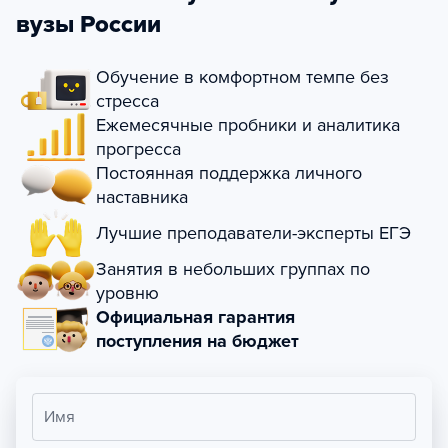
вузы России
Обучение в комфортном темпе без
стресса
Ежемесячные пробники и аналитика
прогресса
Постоянная поддержка личного
наставника
Лучшие преподаватели-эксперты ЕГЭ
Занятия в небольших группах по
уровню
Официальная гарантия
поступления на бюджет
Имя