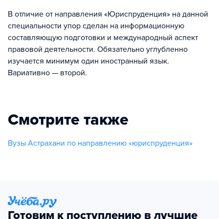
В отличие от направления «Юриспруденция» на данной
специальности упор сделан на информационную
составляющую подготовки и международный аспект
правовой деятельности. Обязательно углубленно
изучается минимум один иностранный язык.
Вариативно — второй.
Смотрите также
Вузы Астрахани по направлению «юриспруденция»
Готовим к поступлению в лучшие