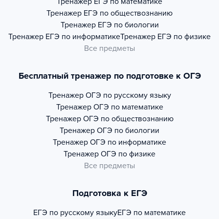
Тренажер
ЕГЭ по математике
Тренажер
ЕГЭ по обществознанию
Тренажер
ЕГЭ по биологии
Тренажер
ЕГЭ по информатике
Тренажер
ЕГЭ по физике
Все предметы
Бесплатный тренажер по подготовке к ОГЭ
Тренажер
ОГЭ по русскому языку
Тренажер
ОГЭ по математике
Тренажер
ОГЭ по обществознанию
Тренажер
ОГЭ по биологии
Тренажер
ОГЭ по информатике
Тренажер
ОГЭ по физике
Все предметы
Подготовка к ЕГЭ
ЕГЭ по русскому языку
ЕГЭ по математике