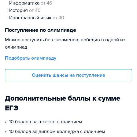
информатика
от 46
история
от 40
иностранный язык
от 40
Поступление по олимпиаде
Можно поступить без экзаменов, победив в одной из
олимпиад
Подобрать олимпиаду
Оценить шансы на поступление
Дополнительные баллы к сумме
ЕГЭ
10 баллов за аттестат с отличием
10 баллов за диплом колледжа с отличием