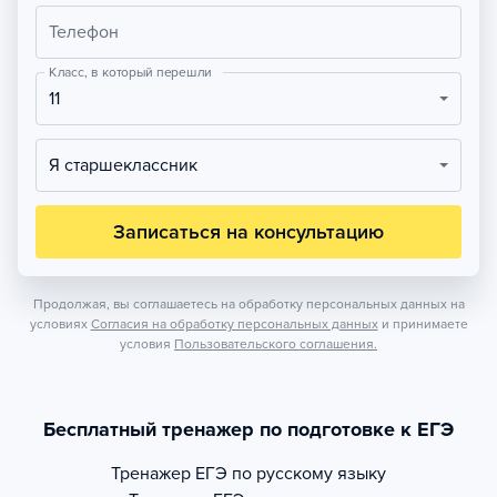
Телефон
Класс, в который перешли
11
Я старшеклассник
Записаться на консультацию
Продолжая, вы соглашаетесь на обработку персональных данных на
условиях
Согласия на обработку персональных данных
и принимаете
условия
Пользовательского соглашения.
Бесплатный тренажер по подготовке к ЕГЭ
Тренажер
ЕГЭ по русскому языку