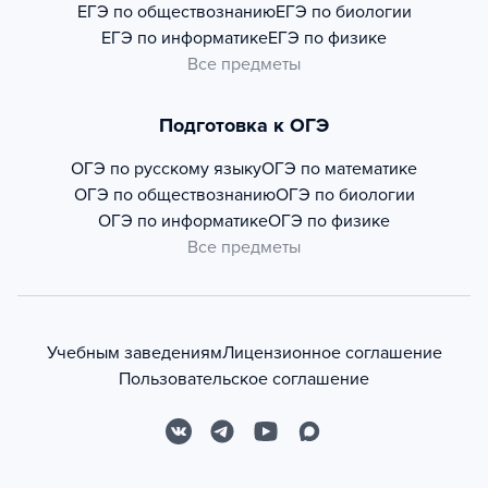
ЕГЭ по обществознанию
ЕГЭ по биологии
ЕГЭ по информатике
ЕГЭ по физике
Все предметы
Подготовка к ОГЭ
ОГЭ по русскому языку
ОГЭ по математике
ОГЭ по обществознанию
ОГЭ по биологии
ОГЭ по информатике
ОГЭ по физике
Все предметы
Учебным заведениям
Лицензионное соглашение
Пользовательское соглашение