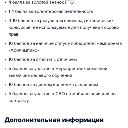
4 балла за золотой значок ГТО
1-4 балла за волонтерская деятельность
4-10 баллов за результаты олимпиад и творческих
конкурсов, не используемые для получения особых
прав
10 баллов за наличие статуса победителя чемпионата
«Абилимпикс»
10 баллов за аттестат с отличием
5 баллов за участие в мероприятиях компании-
заказчика целевого обучения
10 баллов за диплом колледжа с отличием
5 баллов за участие в СВО по мобилизации или по
контракту
Дополнительная информация