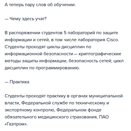
А теперь пару слов об обучении:
⠀
— Чему здесь учат?
В распоряжении студентов 5 лабораторий по защите
информации и сетей, в том числе лаборатория Cisco.
Студенты проходят циклы дисциплин по
информационной безопасности — криптографические
методы защиты информации, безопасность сетей; цикл
дисциплин по программированию.
— Практика
Студенты проходят практику в органах муниципальной
власти, Федеральной службе по техническому и
экспортному контролю, Федеральном фонде
обязательного медицинского страхования, ПАО
«Газпром».