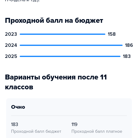
Проходной балл на бюджет
2023
158
2024
186
2025
183
Варианты обучения после 11
классов
очно
183
119
Проходной балл бюджет
Проходной балл платное