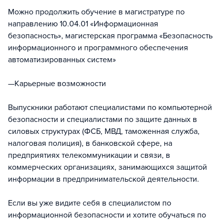
⠀
Можно продолжить обучение в магистратуре по
направлению 10.04.01 «Информационная
безопасность», магистерская программа «Безопасность
информационного и программного обеспечения
автоматизированных систем»
⠀
—Карьерные возможности
Выпускники работают специалистами по компьютерной
безопасности и специалистами по защите данных в
силовых структурах (ФСБ, МВД, таможенная служба,
налоговая полиция), в банковской сфере, на
предприятиях телекоммуникации и связи, в
коммерческих организациях, занимающихся защитой
информации в предпринимательской деятельности.
Если вы уже видите себя в специалистом по
информационной безопасности и хотите обучаться по