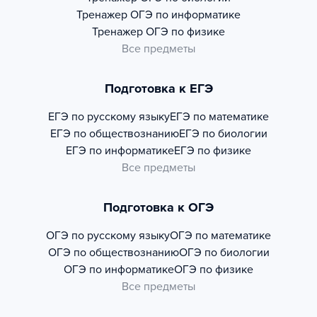
Тренажер
ОГЭ по информатике
Тренажер
ОГЭ по физике
Все предметы
Подготовка к ЕГЭ
ЕГЭ по русскому языку
ЕГЭ по математике
ЕГЭ по обществознанию
ЕГЭ по биологии
ЕГЭ по информатике
ЕГЭ по физике
Все предметы
Подготовка к ОГЭ
ОГЭ по русскому языку
ОГЭ по математике
ОГЭ по обществознанию
ОГЭ по биологии
ОГЭ по информатике
ОГЭ по физике
Все предметы