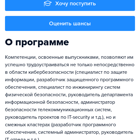
Хочу поступить
Оценить шансы
О программе
Компетенции, освоенные выпускниками, позволяют им
успешно трудоустраиваться не только непосредственно
в области кибербезопасности (специалист по защите
информации, разработчик защищенного программного
обеспечения, специалист по инжинирингу систем
физической безопасности, руководитель департамента
информационной безопасности, администратор
безопасности телекоммуникационных систем,
руководитель проектов по IT-security и т.д.), но и
смежных кластерах (разработчик программного
обеспечения, системный администратор, руководитель
IT-отдела и т.д.).