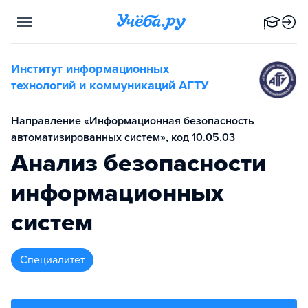
Институт информационных
технологий и коммуникаций АГТУ
Направление «Информационная безопасность
автоматизированных систем», код 10.05.03
Анализ безопасности
информационных
систем
специалитет