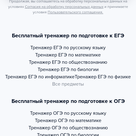
Продолжая, вы соглашаетесь на обработку персональных данных на
условиях
Согласия на обработку персональных данных
и принимаете
условия
Пользовательского соглашения.
Бесплатный тренажер по подготовке к ЕГЭ
Тренажер
ЕГЭ по русскому языку
Тренажер
ЕГЭ по математике
Тренажер
ЕГЭ по обществознанию
Тренажер
ЕГЭ по биологии
Тренажер
ЕГЭ по информатике
Тренажер
ЕГЭ по физике
Все предметы
Бесплатный тренажер по подготовке к ОГЭ
Тренажер
ОГЭ по русскому языку
Тренажер
ОГЭ по математике
Тренажер
ОГЭ по обществознанию
Тренажер
ОГЭ по биологии