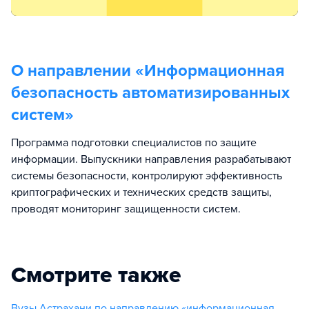
О направлении «
Информационная
безопасность автоматизированных
систем
»
Программа подготовки специалистов по защите
информации. Выпускники направления разрабатывают
системы безопасности, контролируют эффективность
криптографических и технических средств защиты,
проводят мониторинг защищенности систем.
Смотрите также
Вузы Астрахани по направлению «информационная