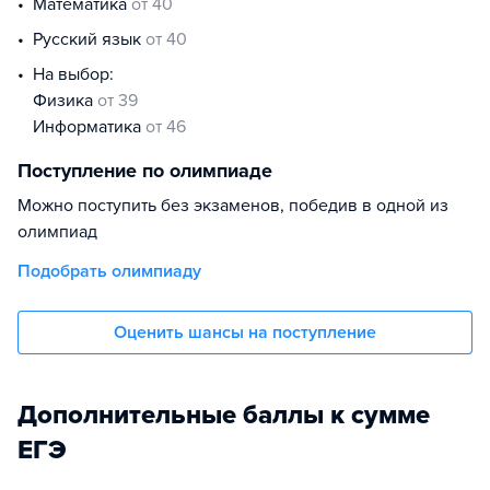
математика
от 40
русский язык
от 40
На выбор:
физика
от 39
информатика
от 46
Поступление по олимпиаде
Можно поступить без экзаменов, победив в одной из
олимпиад
Подобрать олимпиаду
Оценить шансы на поступление
Дополнительные баллы к сумме
ЕГЭ