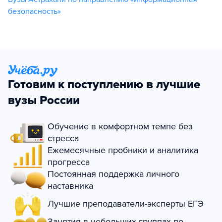
безопасность»
Готовим к поступлению в лучшие
вузы России
Обучение в комфортном темпе без
стресса
Ежемесячные пробники и аналитика
прогресса
Постоянная поддержка личного
наставника
Лучшие преподаватели-эксперты ЕГЭ
Занятия в небольших группах по