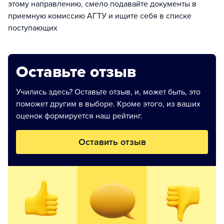
этому направлению, смело подавайте документы в
приемную комиссию АГТУ и ищите себя в списке
поступающих
Оставьте отзыв
Учились здесь? Оставьте отзыв, и, может быть, это
поможет другим в выборе. Кроме этого, из ваших
оценок формируется наш рейтинг.
Оставить отзыв