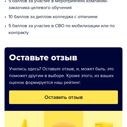
5 баллов за участие в мероприятиях компании-
заказчика целевого обучения
10 баллов за диплом колледжа с отличием
5 баллов за участие в СВО по мобилизации или по
контракту
Оставьте отзыв
Учились здесь? Оставьте отзыв, и, может быть, это
поможет другим в выборе. Кроме этого, из ваших
оценок формируется наш рейтинг.
Оставить отзыв