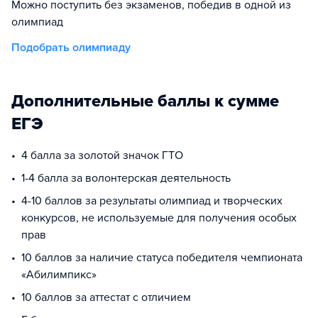
Можно поступить без экзаменов, победив в одной из
олимпиад
Подобрать олимпиаду
Дополнительные баллы к сумме
ЕГЭ
4 балла за золотой значок ГТО
1-4 балла за волонтерская деятельность
4-10 баллов за результаты олимпиад и творческих
конкурсов, не используемые для получения особых
прав
10 баллов за наличие статуса победителя чемпионата
«Абилимпикс»
10 баллов за аттестат с отличием