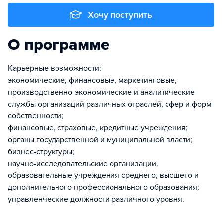
Хочу поступить
О программе
Карьерные возможности:
экономические, финансовые, маркетинговые,
производственно-экономические и аналитические
службы организаций различных отраслей, сфер и форм
собственности;
финансовые, страховые, кредитные учреждения;
органы государственной и муниципальной власти;
бизнес-структуры;
научно-исследовательские организации,
образовательные учреждения среднего, высшего и
дополнительного профессионального образования;
управленческие должности различного уровня.