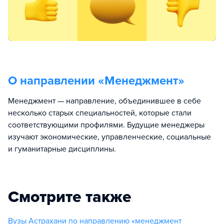
О направлении «
Менеджмент
»
Менеджмент — направление, объединившее в себе
несколько старых специальностей, которые стали
соответствующими профилями. Будущие менеджеры
изучают экономические, управленческие, социальные
и гуманитарные дисциплины.
Смотрите также
Вузы Астрахани по направлению «менеджмент