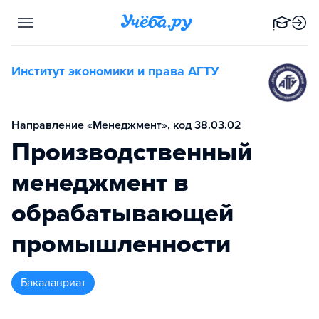
Институт экономики и права АГТУ
Направление «Менеджмент», код 38.03.02
Производственный
менеджмент в
обрабатывающей
промышленности
бакалавриат