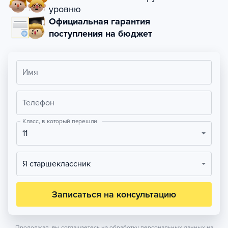
уровню
Официальная гарантия
поступления на бюджет
Имя
Телефон
Класс, в который перешли
11
Я старшеклассник
Записаться на консультацию
Продолжая, вы соглашаетесь на обработку персональных данных на