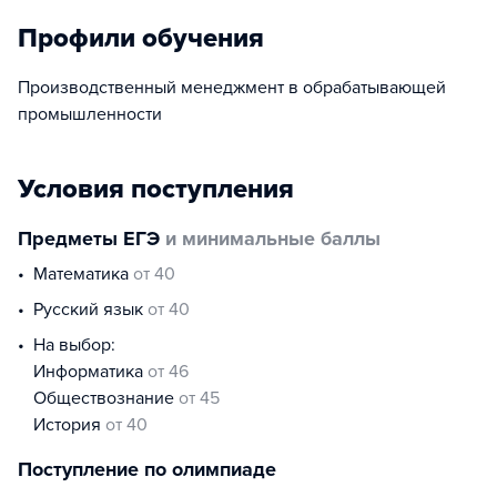
Профили обучения
Производственный менеджмент в обрабатывающей
промышленности
Условия поступления
Предметы ЕГЭ
и минимальные баллы
математика
от 40
русский язык
от 40
На выбор:
информатика
от 46
обществознание
от 45
история
от 40
Поступление по олимпиаде