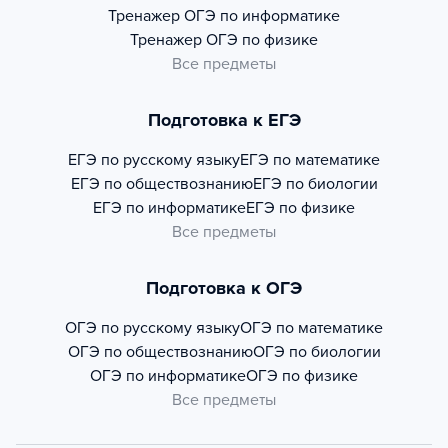
Тренажер
ОГЭ по информатике
Тренажер
ОГЭ по физике
Все предметы
Подготовка к ЕГЭ
ЕГЭ по русскому языку
ЕГЭ по математике
ЕГЭ по обществознанию
ЕГЭ по биологии
ЕГЭ по информатике
ЕГЭ по физике
Все предметы
Подготовка к ОГЭ
ОГЭ по русскому языку
ОГЭ по математике
ОГЭ по обществознанию
ОГЭ по биологии
ОГЭ по информатике
ОГЭ по физике
Все предметы