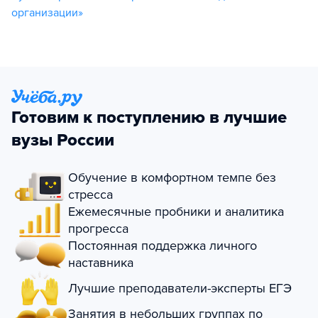
организации»
Готовим к поступлению в лучшие
вузы России
Обучение в комфортном темпе без
стресса
Ежемесячные пробники и аналитика
прогресса
Постоянная поддержка личного
наставника
Лучшие преподаватели-эксперты ЕГЭ
Занятия в небольших группах по