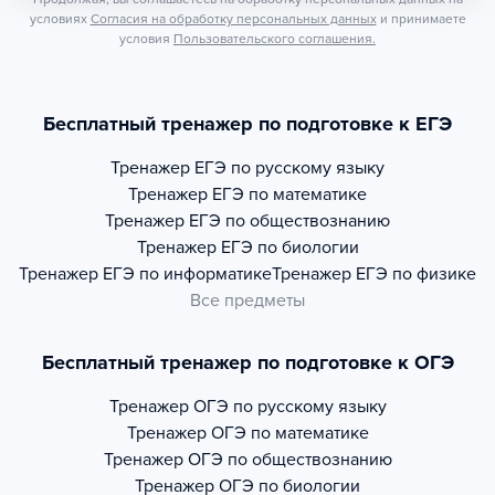
условиях
Согласия на обработку персональных данных
и принимаете
условия
Пользовательского соглашения.
Бесплатный тренажер по подготовке к ЕГЭ
Тренажер
ЕГЭ по русскому языку
Тренажер
ЕГЭ по математике
Тренажер
ЕГЭ по обществознанию
Тренажер
ЕГЭ по биологии
Тренажер
ЕГЭ по информатике
Тренажер
ЕГЭ по физике
Все предметы
Бесплатный тренажер по подготовке к ОГЭ
Тренажер
ОГЭ по русскому языку
Тренажер
ОГЭ по математике
Тренажер
ОГЭ по обществознанию
Тренажер
ОГЭ по биологии