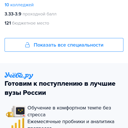
10
колледжей
3.33-3.9
проходной балл
121
бюджетное место
Показать все специальности
Готовим к поступлению в лучшие
вузы России
Обучение в комфортном темпе без
стресса
Ежемесячные пробники и аналитика