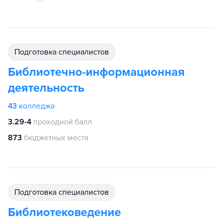
подготовка специалистов
Библиотечно-информационная
деятельность
43
колледжа
3.29-4
проходной балл
873
бюджетных места
подготовка специалистов
Библиотековедение