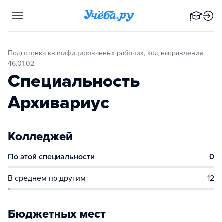
Подготовка квалифицированных рабочих, код направления
46.01.02
Специальность
Архивариус
Колледжей
По этой специальности
0
В среднем по другим
12
Бюджетных мест