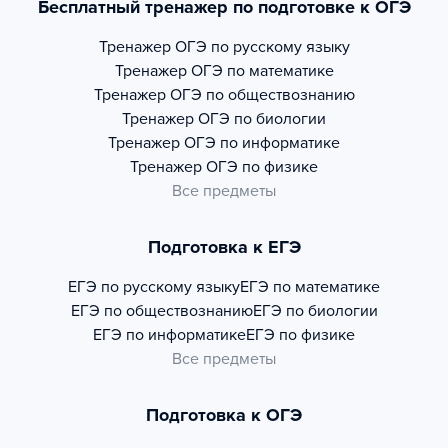
Бесплатный тренажер по подготовке к ОГЭ
Тренажер
ОГЭ по русскому языку
Тренажер
ОГЭ по математике
Тренажер
ОГЭ по обществознанию
Тренажер
ОГЭ по биологии
Тренажер
ОГЭ по информатике
Тренажер
ОГЭ по физике
Все предметы
Подготовка к ЕГЭ
ЕГЭ по русскому языку
ЕГЭ по математике
ЕГЭ по обществознанию
ЕГЭ по биологии
ЕГЭ по информатике
ЕГЭ по физике
Все предметы
Подготовка к ОГЭ