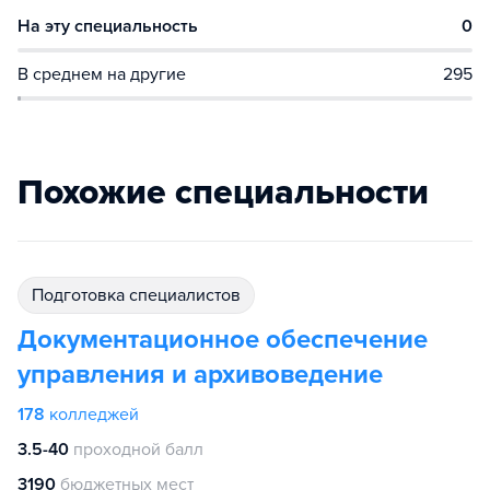
На эту специальность
0
В среднем на другие
295
Похожие специальности
подготовка специалистов
Документационное обеспечение
управления и архивоведение
178
колледжей
3.5-40
проходной балл
3190
бюджетных мест