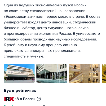
Один из ведущих экономических вузов России,
по количеству специализаций на направлении
«Экономика» занимает первое место в стране. В состав
университета входят центр инноваций, студенческий
бизнес-инкубатор, центр ситуационного анализа
и прогнозирования экономики России. В университете
большой объем проводимых научных исследований.
К учебному и научному процессу активно
привлекаются иностранные преподаватели,
специалисты и ученые.
Вуз в рейтингах
18 в России