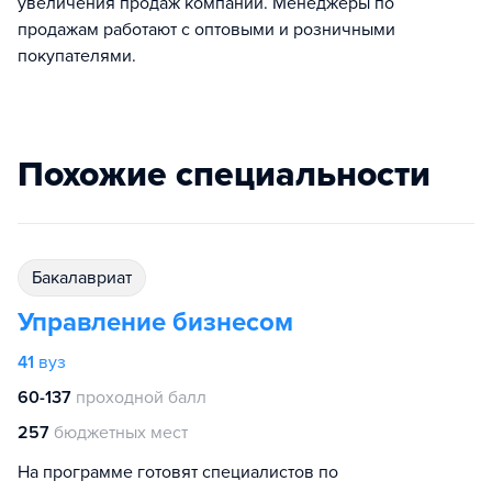
увеличения продаж компании. Менеджеры по
продажам работают с оптовыми и розничными
покупателями.
Похожие специальности
бакалавриат
Управление бизнесом
41
вуз
60-137
проходной балл
257
бюджетных мест
На программе готовят специалистов по