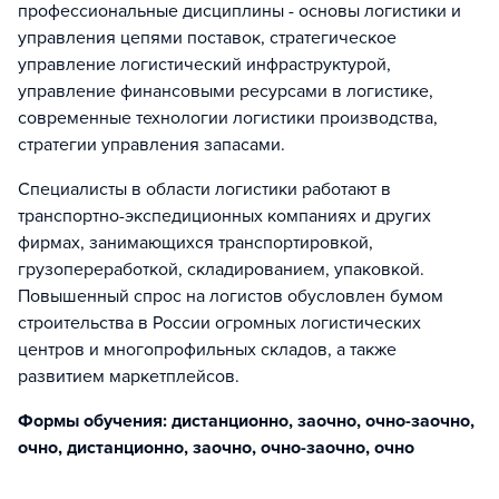
профессиональные дисциплины - основы логистики и
управления цепями поставок, стратегическое
управление логистический инфраструктурой,
управление финансовыми ресурсами в логистике,
современные технологии логистики производства,
стратегии управления запасами.
Специалисты в области логистики работают в
транспортно-экспедиционных компаниях и других
фирмах, занимающихся транспортировкой,
грузопереработкой, складированием, упаковкой.
Повышенный спрос на логистов обусловлен бумом
строительства в России огромных логистических
центров и многопрофильных складов, а также
развитием маркетплейсов.
Формы обучения: дистанционно, заочно, очно-заочно,
очно, дистанционно, заочно, очно-заочно, очно