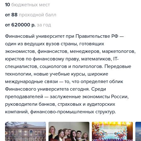
10
бюджетных мест
от 88
проходной балл
от 620000 р.
за год
Финансовый университет при Правительстве РФ —
один из ведущих вузов страны, готовящих
экономистов, финансистов, менеджеров, маркетологов,
юристов по финансовому праву, математиков, IT-
специалистов, социологов и политологов. Передовые
технологии, новые учебные курсы, широкие
международные связи — то, что определяет облик
Финансового университета сегодня. Среди
преподавателей — заслуженные экономисты России,
руководители банков, страховых и аудиторских
компаний, финансово-промышленных структур.