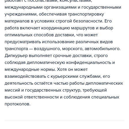
работает с посольствами, консульствами,
международными организациями и государственными
учреждениями, обеспечивая транспортировку
материалов в условиях строгой безопасности. Его
работа включает координацию маршрутов и выбор
оптимальных способов доставки, что может
предусматривать использование различных видов
транспорта — воздушного, морского, автомобильного.
Дипкурьер выполняет срочные доставки, строго
соблюдая дипломатическую конфиденциальность и
международные нормы. Хотя он может
взаимодействовать с курьерскими службами, его
деятельность остаётся частью работы дипломатических
миссий и государственных структур, требующей
высокой ответственности и соблюдения специальных
протоколов.