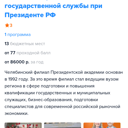
государственной службы при
Президенте РФ
3
1
программа
13
бюджетных мест
от 77
проходной балл
от 86000 р.
за год
Челябинский филиал Президентской академии основан
в 1992 году. За это время филиал стал ведущим вузом
региона в сфере подготовки и повышения
квалификации государственных и муниципальных
служащих, бизнес-образования, подготовки
специалистов для современной российской рыночной
экономики.