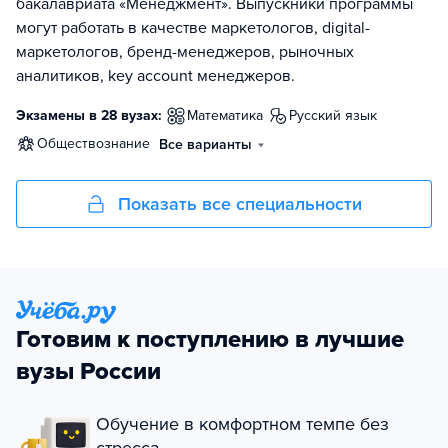
бакалавриата «Менеджмент». Выпускники программы
могут работать в качестве маркетологов, digital-
маркетологов, бренд-менеджеров, рыночных
аналитиков, key account менеджеров.
Экзамены в 28 вузах:
математика
русский язык
обществознание
Все варианты
Показать все специальности
Готовим к поступлению в лучшие
вузы России
Обучение в комфортном темпе без