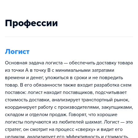
Профессии
Логист
Основная задача логиста — обеспечить доставку товара
из точки А в точку В с минимальными затратами
времени и денег, уложиться в сроки и не повредить
товар. В его обязанности также входит разработка схем
поставок: логист находит поставщиков, подсчитывает
стоимость доставки, анализирует транспортный рынок,
координирует работу с производителями, закупщиками,
складом и отделом продаж. Говорят, что хорошие
логисты получаются из любителей шахмат. Логист — это
стратег, он смотрит на процесс «сверху» и видит его
целиком, анализирует его эффективность и стоимость,