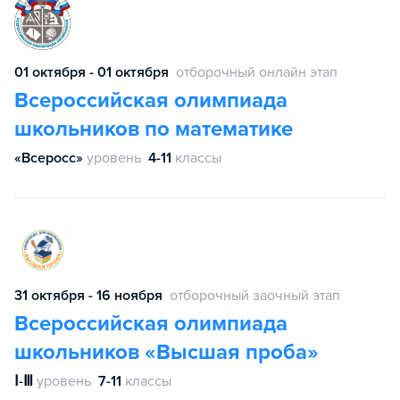
01 октября - 01 октября
отборочный онлайн этап
Всероссийская олимпиада
школьников по математике
«Всеросс»
уровень
4-11
классы
31 октября - 16 ноября
отборочный заочный этап
Всероссийская олимпиада
школьников «Высшая проба»
Ⅰ-Ⅲ
уровень
7-11
классы