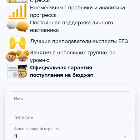
стресса
Ежемесячные пробники и аналитика
прогресса
Постоянная поддержка личного
наставника
Лучшие преподаватели-эксперты ЕГЭ
Занятия в небольших группах по
уровню
Официальная гарантия
поступления на бюджет
Имя
Телефон
Класс, в который перешли
11