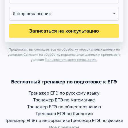
Я старшеклассник
Записаться на консультацию
Продолжая, вы соглашаетесь на обработку персональных данных на
условиях
Согласия на обработку персональных данных
и принимаете
условия
Пользовательского соглашения.
Бесплатный тренажер по подготовке к ЕГЭ
Тренажер
ЕГЭ по русскому языку
Тренажер
ЕГЭ по математике
Тренажер
ЕГЭ по обществознанию
Тренажер
ЕГЭ по биологии
Тренажер
ЕГЭ по информатике
Тренажер
ЕГЭ по физике
Все предметы