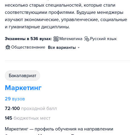
несколько старых специальностей, которые стали
соответствующими профилями. Будущие менеджеры
изучают экономические, управленческие, социальные
и гуманитарные дисциплины.
Экзамены в 536 вузах:
математика
русский язык
обществознание
Все варианты
бакалавриат
Маркетинг
29
вузов
72-100
проходной балл
145
бюджетных мест
Маркетинг — профиль обучения на направлении