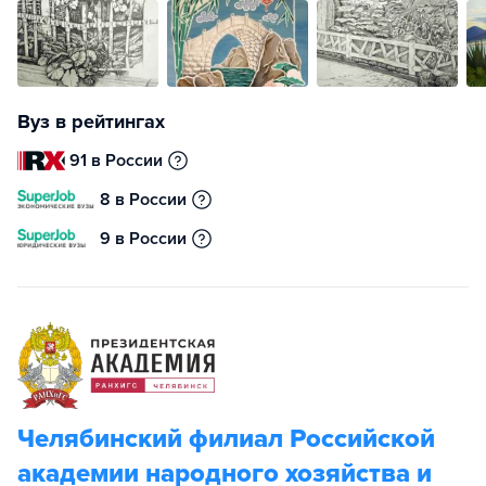
Вуз в рейтингах
91 в России
8 в России
9 в России
Челябинский филиал Российской
академии народного хозяйства и