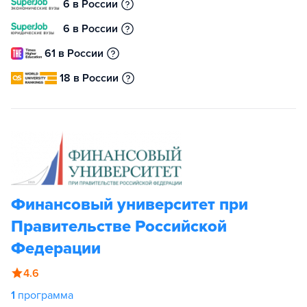
6 в России
6 в России
61 в России
18 в России
Финансовый университет при
Правительстве Российской
Федерации
4.6
1
программа