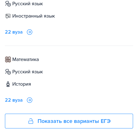
русский язык
иностранный язык
22 вуза
математика
русский язык
история
22 вуза
Показать все варианты ЕГЭ