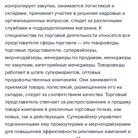
контролирует закупки, занимается логистикой и
складами, принимает участие в решение кадровых и
организационных вопросов, следит за различными
службами и подразделениями магазина. К
специалистам по торговой деятельности относятся все
представители сферы торговли — это товароведы,
торговые представители, супервайзеры,
мерчендайзеры, менеджеры по продажам, менеджеры
по закупкам, категорийные менеджеры. Товароведы
работают в штате супермаркетов, оптовых
продовольственных компаниях. Они занимаются
приемкой товара, логистикой, размещением его на
складах, следят за соответствием качества. Торговый
представитель отвечает за распространение и продажу
товара компании в различных торговых точках, как
новых, так и действующих. Супервайзер управляет
подчиненными ему промоутерами и мерчендайзерами
для повышения эффективности рекламных кампаний и