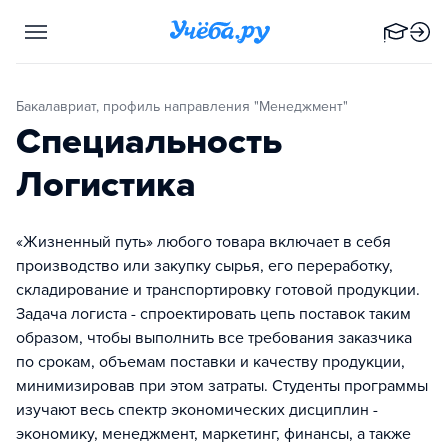
Бакалавриат, профиль направления "Менеджмент"
Специальность
Логистика
«Жизненный путь» любого товара включает в себя
производство или закупку сырья, его переработку,
складирование и транспортировку готовой продукции.
Задача логиста - спроектировать цепь поставок таким
образом, чтобы выполнить все требования заказчика
по срокам, объемам поставки и качеству продукции,
минимизировав при этом затраты. Студенты программы
изучают весь спектр экономических дисциплин -
экономику, менеджмент, маркетинг, финансы, а также