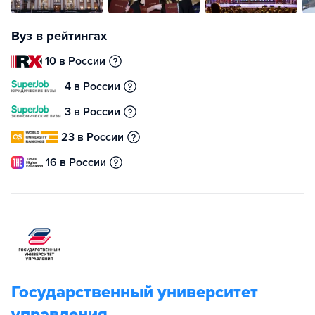
Вуз в рейтингах
10 в России
4 в России
3 в России
23 в России
16 в России
Государственный университет
управления