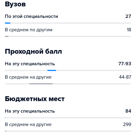
Вузов
По этой специальности
27
В среднем по другим
18
Проходной балл
На эту специальность
77-93
В среднем на другие
44-87
Бюджетных мест
На эту специальность
84
В среднем на другие
299