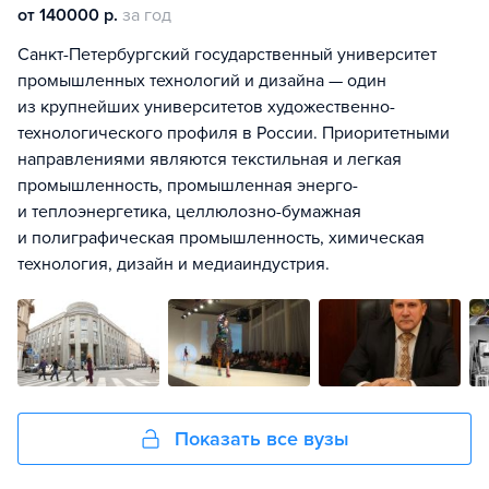
от 140000 р.
за год
Санкт-Петербургский государственный университет
промышленных технологий и дизайна — один
из крупнейших университетов художественно-
технологического профиля в России. Приоритетными
направлениями являются текстильная и легкая
промышленность, промышленная энерго-
и теплоэнергетика, целлюлозно-бумажная
и полиграфическая промышленность, химическая
технология, дизайн и медиаиндустрия.
Показать все вузы