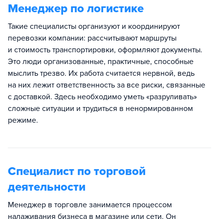
Менеджер по логистике
Такие специалисты организуют и координируют
перевозки компании: рассчитывают маршруты
и стоимость транспортировки, оформляют документы.
Это люди организованные, практичные, способные
мыслить трезво. Их работа считается нервной, ведь
на них лежит ответственность за все риски, связанные
с доставкой. Здесь необходимо уметь «разруливать»
сложные ситуации и трудиться в ненормированном
режиме.
Специалист по торговой
деятельности
Менеджер в торговле занимается процессом
налаживания бизнеса в магазине или сети. Он