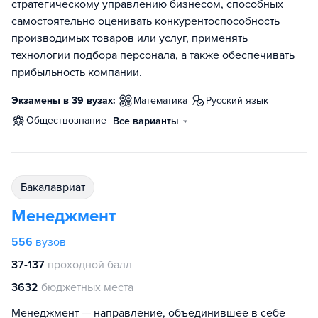
стратегическому управлению бизнесом, способных
самостоятельно оценивать конкурентоспособность
производимых товаров или услуг, применять
технологии подбора персонала, а также обеспечивать
прибыльность компании.
Экзамены в 39 вузах:
математика
русский язык
обществознание
Все варианты
бакалавриат
Менеджмент
556
вузов
37-137
проходной балл
3632
бюджетных места
Менеджмент — направление, объединившее в себе