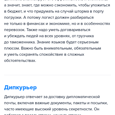
а значит, знает, где можно сэкономить, чтобы уложиться
в бюджет, и что придумать на случай шторма в порту
погрузки. А потому логист должен разбираться
не только в финансах и экономике, но и в особенностях
перевозок. Также надо уметь договариваться
и убеждать людей на всех уровнях, от грузчика
до таможенника. Знание языков будет серьезным
плюсом. Важно быть внимательным, обязательным
и уметь сохранять спокойствие в сложных
обстоятельствах.
Дипкурьер
Дипкурьер отвечает за доставку дипломатической
почты, включая важные документы, пакеты и посылки,
часто имеющие высокий уровень секретности. Он