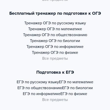
Бесплатный тренажер по подготовке к ОГЭ
Тренажер
ОГЭ по русскому языку
Тренажер
ОГЭ по математике
Тренажер
ОГЭ по обществознанию
Тренажер
ОГЭ по биологии
Тренажер
ОГЭ по информатике
Тренажер
ОГЭ по физике
Все предметы
Подготовка к ЕГЭ
ЕГЭ по русскому языку
ЕГЭ по математике
ЕГЭ по обществознанию
ЕГЭ по биологии
ЕГЭ по информатике
ЕГЭ по физике
Все предметы