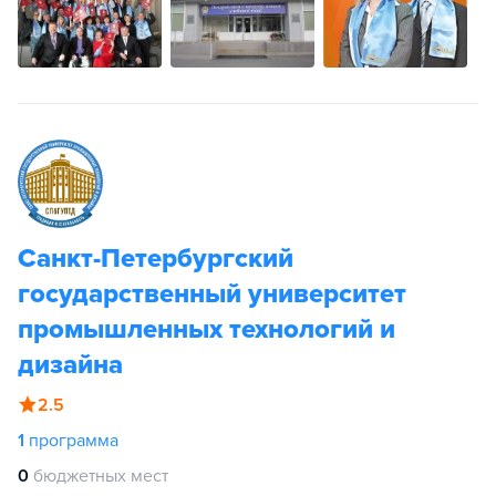
Санкт-Петербургский
государственный университет
промышленных технологий и
дизайна
2.5
1
программа
0
бюджетных мест