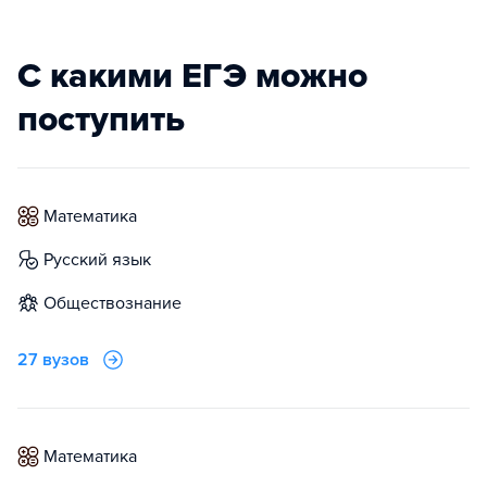
С какими ЕГЭ можно
поступить
математика
русский язык
обществознание
27 вузов
математика