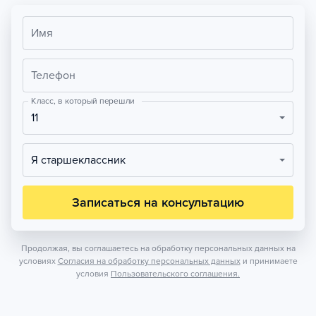
Имя
Телефон
Класс, в который перешли
11
Я старшеклассник
Записаться на консультацию
Продолжая, вы соглашаетесь на обработку персональных данных на
условиях
Согласия на обработку персональных данных
и принимаете
условия
Пользовательского соглашения.