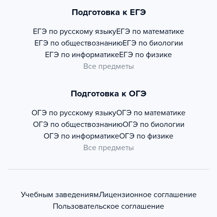
Подготовка к ЕГЭ
ЕГЭ по русскому языку
ЕГЭ по математике
ЕГЭ по обществознанию
ЕГЭ по биологии
ЕГЭ по информатике
ЕГЭ по физике
Все предметы
Подготовка к ОГЭ
ОГЭ по русскому языку
ОГЭ по математике
ОГЭ по обществознанию
ОГЭ по биологии
ОГЭ по информатике
ОГЭ по физике
Все предметы
Учебным заведениям
Лицензионное соглашение
Пользовательское соглашение