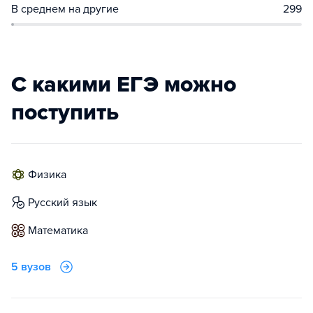
В среднем на другие
299
С какими ЕГЭ можно
поступить
физика
русский язык
математика
5 вузов