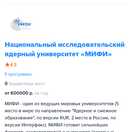
Национальный исследовательский
ядерный университет «МИФИ»
4.3
1
программа
0
бюджетных мест
от 600000 р.
за год
МИФИ - один из ведущих мировых университетов (5
место в мире по направлению "Ядерное и смежное
образование", по версии RUR, 2 место в России, по
версии Интерфакс). МИФИ готовит сильнейших