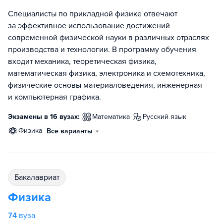
Специалисты по прикладной физике отвечают
за эффективное использование достижений
современной физической науки в различных отраслях
производства и технологии. В программу обучения
входит механика, теоретическая физика,
математическая физика, электроника и схемотехника,
физические основы материаловедения, инженерная
и компьютерная графика.
Экзамены в 16 вузах:
математика
русский язык
физика
Все варианты
бакалавриат
Физика
74
вуза