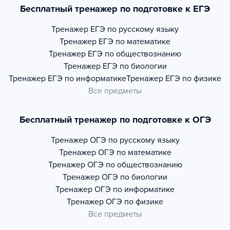
Бесплатный тренажер по подготовке к ЕГЭ
Тренажер
ЕГЭ по русскому языку
Тренажер
ЕГЭ по математике
Тренажер
ЕГЭ по обществознанию
Тренажер
ЕГЭ по биологии
Тренажер
ЕГЭ по информатике
Тренажер
ЕГЭ по физике
Все предметы
Бесплатный тренажер по подготовке к ОГЭ
Тренажер
ОГЭ по русскому языку
Тренажер
ОГЭ по математике
Тренажер
ОГЭ по обществознанию
Тренажер
ОГЭ по биологии
Тренажер
ОГЭ по информатике
Тренажер
ОГЭ по физике
Все предметы