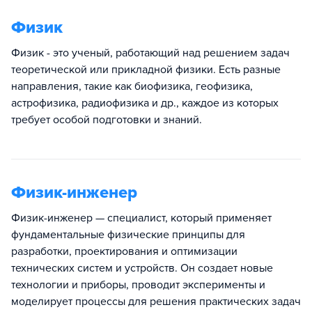
Физик
Физик - это ученый, работающий над решением задач
теоретической или прикладной физики. Есть разные
направления, такие как биофизика, геофизика,
астрофизика, радиофизика и др., каждое из которых
требует особой подготовки и знаний.
Физик-инженер
Физик-инженер — специалист, который применяет
фундаментальные физические принципы для
разработки, проектирования и оптимизации
технических систем и устройств. Он создает новые
технологии и приборы, проводит эксперименты и
моделирует процессы для решения практических задач