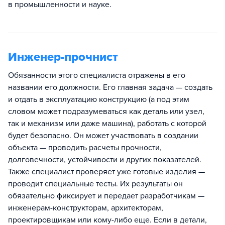
в промышленности и науке.
Инженер-прочнист
Обязанности этого специалиста отражены в его
названии его должности. Его главная задача — создать
и отдать в эксплуатацию конструкцию (а под этим
словом может подразумеваться как деталь или узел,
так и механизм или даже машина), работать с которой
будет безопасно. Он может участвовать в создании
объекта — проводить расчеты прочности,
долговечности, устойчивости и других показателей.
Также специалист проверяет уже готовые изделия —
проводит специальные тесты. Их результаты он
обязательно фиксирует и передает разработчикам —
инженерам-конструкторам, архитекторам,
проектировщикам или кому-либо еще. Если в детали,