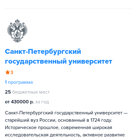
Санкт-Петербургский
государственный университет
3
1
программа
25
бюджетных мест
от 430000 р.
за год
Санкт-Петербургский государственный университет —
старейший вуз России, основанный в 1724 году.
Историческое прошлое, современная широкая
исследовательская деятельность, активное развитие