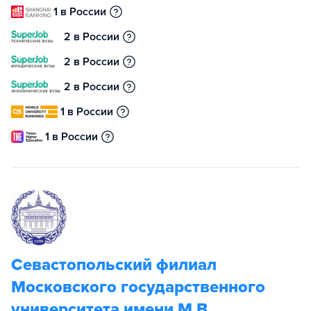
1 в России
2 в России
2 в России
2 в России
1 в России
1 в России
Севастопольский филиал
Московского государственного
университета имени М.В.