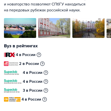
и новаторство позволяют СПбГУ находиться
на передовых рубежах российской науки.
Вуз в рейтингах
4 в России
2 в России
4 в России
4 в России
3 в России
4 в России