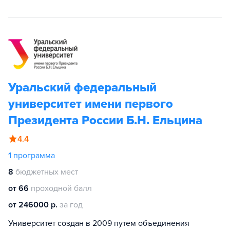
Уральский федеральный
университет имени первого
Президента России Б.Н. Ельцина
4.4
1
программа
8
бюджетных мест
от 66
проходной балл
от 246000 р.
за год
Университет создан в 2009 путем объединения