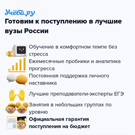
Готовим к поступлению в лучшие
вузы России
Обучение в комфортном темпе без
стресса
Ежемесячные пробники и аналитика
прогресса
Постоянная поддержка личного
наставника
Лучшие преподаватели-эксперты ЕГЭ
Занятия в небольших группах по
уровню
Официальная гарантия
поступления на бюджет