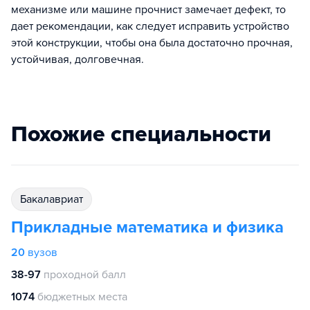
механизме или машине прочнист замечает дефект, то
дает рекомендации, как следует исправить устройство
этой конструкции, чтобы она была достаточно прочная,
устойчивая, долговечная.
Похожие специальности
бакалавриат
Прикладные математика и физика
20
вузов
38-97
проходной балл
1074
бюджетных места