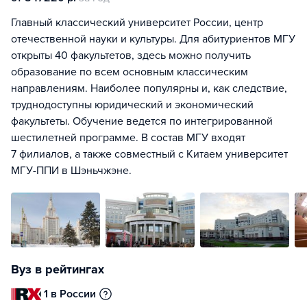
Главный классический университет России, центр
отечественной науки и культуры. Для абитуриентов МГУ
открыты 40 факультетов, здесь можно получить
образование по всем основным классическим
направлениям. Наиболее популярны и, как следствие,
труднодоступны юридический и экономический
факультеты. Обучение ведется по интегрированной
шестилетней программе. В состав МГУ входят
7 филиалов, а также совместный с Китаем университет
МГУ-ППИ в Шэньчжэне.
Вуз в рейтингах
1 в России