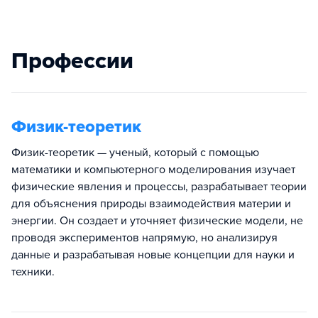
Профессии
Физик-теоретик
Физик-теоретик — ученый, который с помощью
математики и компьютерного моделирования изучает
физические явления и процессы, разрабатывает теории
для объяснения природы взаимодействия материи и
энергии. Он создает и уточняет физические модели, не
проводя экспериментов напрямую, но анализируя
данные и разрабатывая новые концепции для науки и
техники.