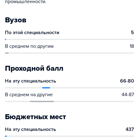
промышленности.
Вузов
По этой специальности
5
В среднем по другим
18
Проходной балл
На эту специальность
66-80
В среднем на другие
44-87
Бюджетных мест
На эту специальность
437