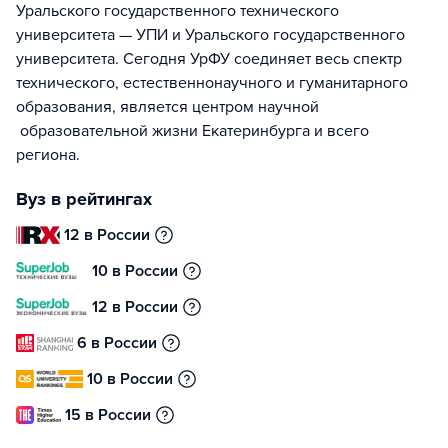
Уральского государственного технического
университета — УПИ и Уральского государственного
университета. Сегодня УрФУ соединяет весь спектр
технического, естественнонаучного и гуманитарного
образования, является центром научной
образовательной жизни Екатеринбурга и всего
региона.
Вуз в рейтингах
12 в России
10 в России
12 в России
6 в России
10 в России
15 в России