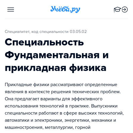
Специалитет, код специальности 03.05.02
Специальность
Фундаментальная и
прикладная физика
Прикладные физики рассматривают определенные
явления в контексте решения технических проблем.
Она предлагает варианты для эффективного
использования технологий в практике. Выпускники
специальности работают в сфере высоких технологий,
автоматики и электроники, энергетики, механики и
машиностроения, металлургии, горной