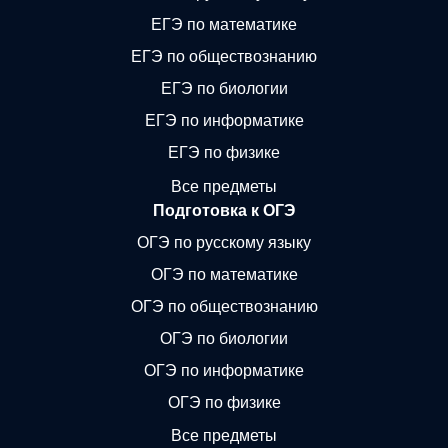
ЕГЭ по математике
ЕГЭ по обществознанию
ЕГЭ по биологии
ЕГЭ по информатике
ЕГЭ по физике
Все предметы
Подготовка к ОГЭ
ОГЭ по русскому языку
ОГЭ по математике
ОГЭ по обществознанию
ОГЭ по биологии
ОГЭ по информатике
ОГЭ по физике
Все предметы