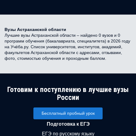
Вузы Астраханской области
Лучшие вузы Астраханской области – найдено 0 вузов и 0
программ обучения (бакалавриата, специалитета) в 2026 году
на Учёба.ру. Список университетов, институтов, академий,
факультетов Астраханской области с адресами, отзывами,
фото, стоимостью обучения и проходным баллом.
Готовим к поступлению в лучшие вузы
России
Бесплатный пробный урок
Подготовка к ЕГЭ
ЕГЭ по русскому языку