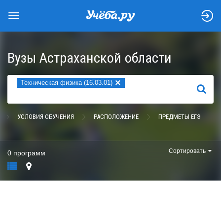
Вузы Астраханской области
×
Техническая физика (16.03.01)
НАЙТИ
УСЛОВИЯ ОБУЧЕНИЯ
РАСПОЛОЖЕНИЕ
ПРЕДМЕТЫ ЕГЭ
Сортировать
0 программ