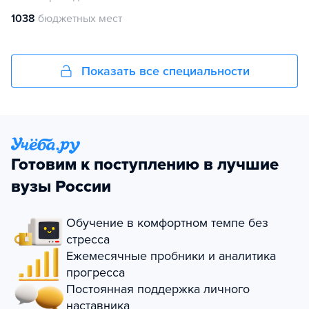
1038
бюджетных мест
Показать все специальности
Готовим к поступлению в лучшие
вузы России
Обучение в комфортном темпе без
стресса
Ежемесячные пробники и аналитика
прогресса
Постоянная поддержка личного
наставника