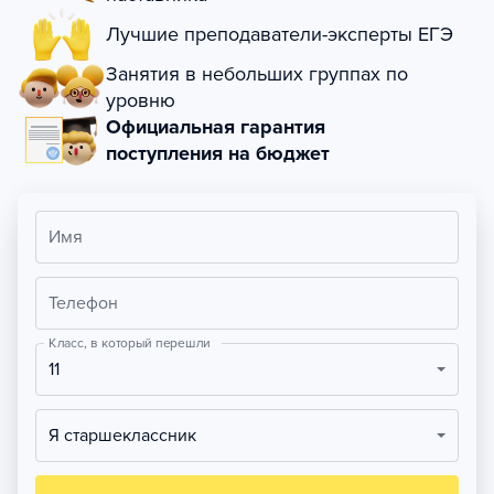
Лучшие преподаватели-эксперты ЕГЭ
Занятия в небольших группах по
уровню
Официальная гарантия
поступления на бюджет
Имя
Телефон
Класс, в который перешли
11
Я старшеклассник