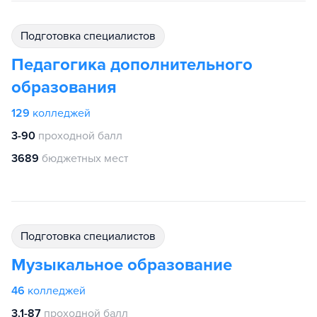
подготовка специалистов
Педагогика дополнительного
образования
129
колледжей
3-90
проходной балл
3689
бюджетных мест
подготовка специалистов
Музыкальное образование
46
колледжей
3.1-87
проходной балл