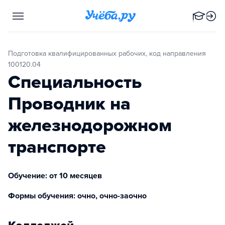
Подготовка квалифицированных рабочих, код направления
100120.04
Специальность
Проводник на
железнодорожном
транспорте
Обучение: от 10 месяцев
Формы обучения: очно, очно-заочно