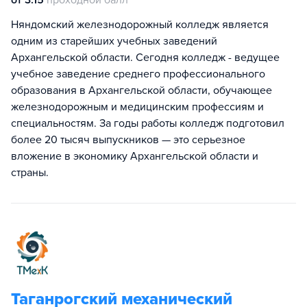
от 3.15
проходной балл
Няндомский железнодорожный колледж является
одним из старейших учебных заведений
Архангельской области. Сегодня колледж - ведущее
учебное заведение среднего профессионального
образования в Архангельской области, обучающее
железнодорожным и медицинским профессиям и
специальностям. За годы работы колледж подготовил
более 20 тысяч выпускников — это серьезное
вложение в экономику Архангельской области и
страны.
Таганрогский механический