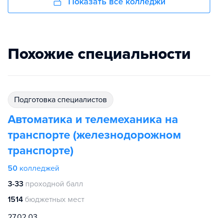
Показать все колледжи
Похожие специальности
подготовка специалистов
Автоматика и телемеханика на
транспорте (железнодорожном
транспорте)
50
колледжей
3-33
проходной балл
1514
бюджетных мест
27.02.03