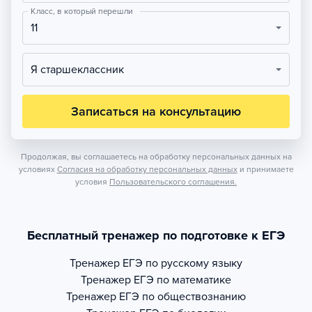
Класс, в который перешли
11
Я старшеклассник
Записаться на консультацию
Продолжая, вы соглашаетесь на обработку персональных данных на
условиях
Согласия на обработку персональных данных
и принимаете
условия
Пользовательского соглашения.
Бесплатный тренажер по подготовке к ЕГЭ
Тренажер
ЕГЭ по русскому языку
Тренажер
ЕГЭ по математике
Тренажер
ЕГЭ по обществознанию