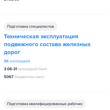
подготовка специалистов
Техническая эксплуатация
подвижного состава железных
дорог
96
колледжей
3.06-31
проходной балл
5067
бюджетных мест
подготовка квалифицированных рабочих