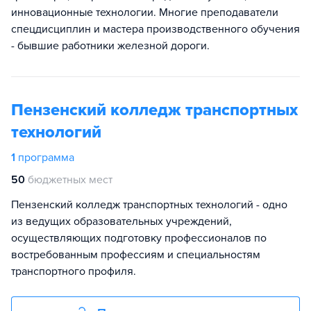
инновационные технологии. Многие преподаватели
спецдисциплин и мастера производственного обучения
- бывшие работники железной дороги.
Пензенский колледж транспортных
технологий
1
программа
50
бюджетных мест
Пензенский колледж транспортных технологий - одно
из ведущих образовательных учреждений,
осуществляющих подготовку профессионалов по
востребованным профессиям и специальностям
транспортного профиля.