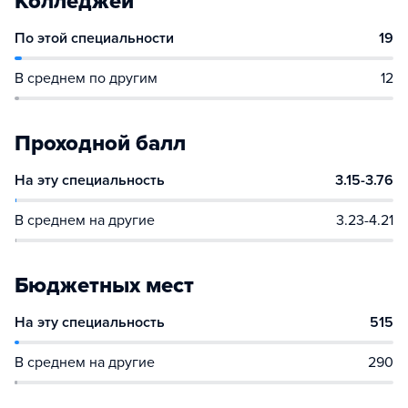
Колледжей
По этой специальности
19
В среднем по другим
12
Проходной балл
На эту специальность
3.15-3.76
В среднем на другие
3.23-4.21
Бюджетных мест
На эту специальность
515
В среднем на другие
290