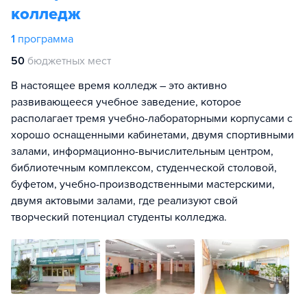
колледж
1
программа
50
бюджетных мест
В настоящее время колледж – это активно
развивающееся учебное заведение, которое
располагает тремя учебно-лабораторными корпусами с
хорошо оснащенными кабинетами, двумя спортивными
залами, информационно-вычислительным центром,
библиотечным комплексом, студенческой столовой,
буфетом, учебно-производственными мастерскими,
двумя актовыми залами, где реализуют свой
творческий потенциал студенты колледжа.