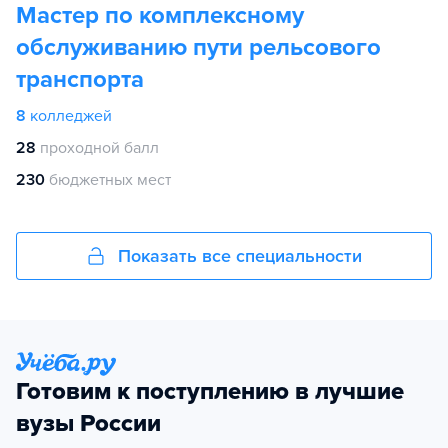
Мастер по комплексному
обслуживанию пути рельсового
транспорта
8
колледжей
28
проходной балл
230
бюджетных мест
Показать все специальности
Готовим к поступлению в лучшие
вузы России