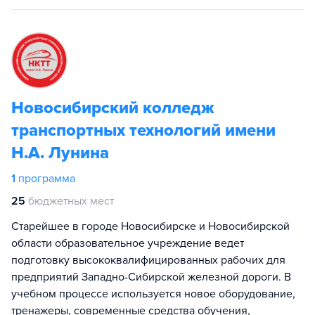
Новосибирский колледж
транспортных технологий имени
Н.А. Лунина
1
программа
25
бюджетных мест
Старейшее в городе Новосибирске и Новосибирской
области образовательное учреждение ведет
подготовку высококвалифицированных рабочих для
предприятий Западно-Сибирской железной дороги. В
учебном процессе используется новое оборудование,
тренажеры, современные средства обучения,