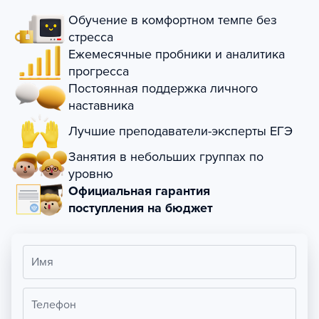
Обучение в комфортном темпе без
стресса
Ежемесячные пробники и аналитика
прогресса
Постоянная поддержка личного
наставника
Лучшие преподаватели-эксперты ЕГЭ
Занятия в небольших группах по
уровню
Официальная гарантия
поступления на бюджет
Имя
Телефон