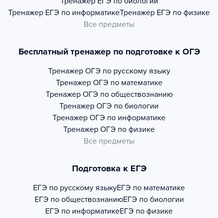
Тренажер
ЕГЭ по биологии
Тренажер
ЕГЭ по информатике
Тренажер
ЕГЭ по физике
Все предметы
Бесплатный тренажер по подготовке к ОГЭ
Тренажер
ОГЭ по русскому языку
Тренажер
ОГЭ по математике
Тренажер
ОГЭ по обществознанию
Тренажер
ОГЭ по биологии
Тренажер
ОГЭ по информатике
Тренажер
ОГЭ по физике
Все предметы
Подготовка к ЕГЭ
ЕГЭ по русскому языку
ЕГЭ по математике
ЕГЭ по обществознанию
ЕГЭ по биологии
ЕГЭ по информатике
ЕГЭ по физике