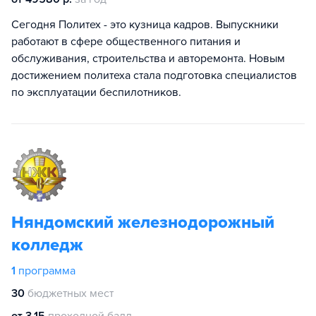
Сегодня Политех - это кузница кадров. Выпускники
работают в сфере общественного питания и
обслуживания, строительства и авторемонта. Новым
достижением политеха стала подготовка специалистов
по эксплуатации беспилотников.
Няндомский железнодорожный
колледж
1
программа
30
бюджетных мест