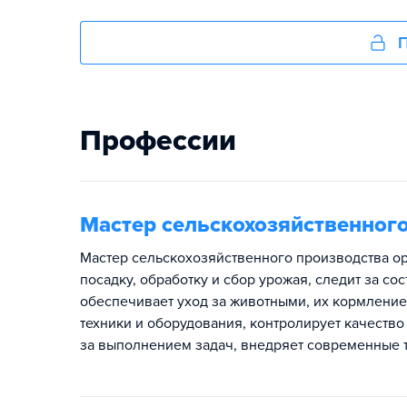
П
Профессии
Мастер сельскохозяйственног
Мастер сельскохозяйственного производства ор
посадку, обработку и сбор урожая, следит за с
обеспечивает уход за животными, их кормление
техники и оборудования, контролирует качество
за выполнением задач, внедряет современные т