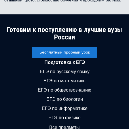
отзывами, фото, стоимостью обучения и проходным баллом.
Готовим к поступлению в лучшие вузы
России
Бесплатный пробный урок
Подготовка к ЕГЭ
ЕГЭ по русскому языку
ЕГЭ по математике
ЕГЭ по обществознанию
ЕГЭ по биологии
ЕГЭ по информатике
ЕГЭ по физике
Все предметы