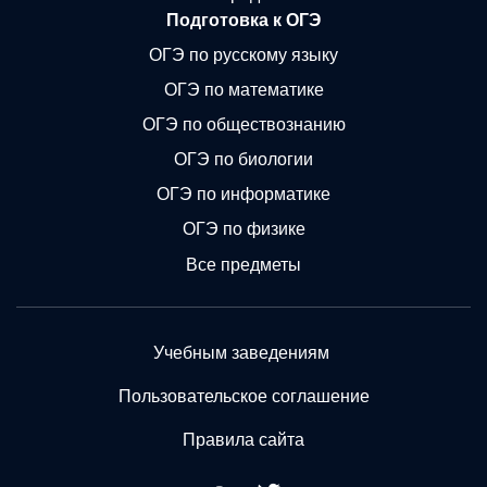
Подготовка к ОГЭ
ОГЭ по русскому языку
ОГЭ по математике
ОГЭ по обществознанию
ОГЭ по биологии
ОГЭ по информатике
ОГЭ по физике
Все предметы
Учебным заведениям
Пользовательское соглашение
Правила сайта