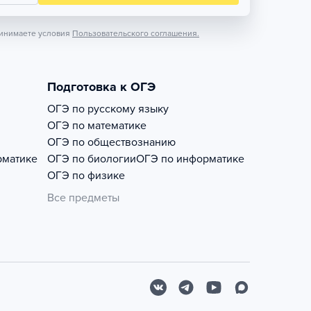
инимаете условия
Пользовательского соглашения.
Подготовка к ОГЭ
ОГЭ по русскому языку
ОГЭ по математике
ОГЭ по обществознанию
рматике
ОГЭ по биологии
ОГЭ по информатике
ОГЭ по физике
Все предметы