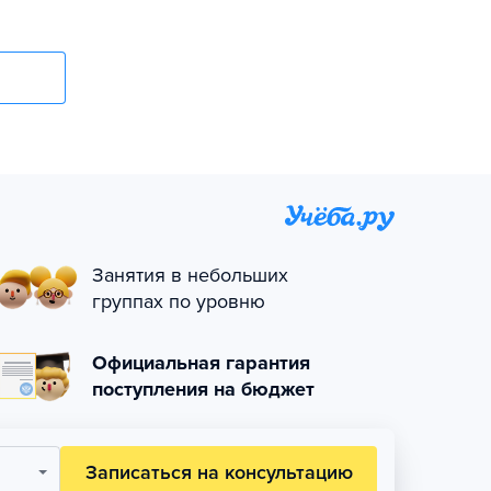
Занятия в небольших
группах по уровню
Официальная гарантия
поступления на бюджет
Записаться на консультацию