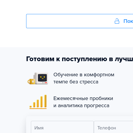
Пок
Готовим к поступлению в лучш
Обучение в комфортном
темпе без стресса
Ежемесячные пробники
и аналитика прогресса
Имя
Телефон