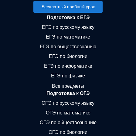
Бесплатный пробный урок
Подготовка к ЕГЭ
ЕГЭ по русскому языку
ЕГЭ по математике
ЕГЭ по обществознанию
ЕГЭ по биологии
ЕГЭ по информатике
ЕГЭ по физике
Все предметы
Подготовка к ОГЭ
ОГЭ по русскому языку
ОГЭ по математике
ОГЭ по обществознанию
ОГЭ по биологии