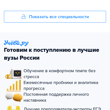
Показать все специальности
Готовим к поступлению в лучшие
вузы России
Обучение в комфортном темпе без
стресса
Ежемесячные пробники и аналитика
прогресса
Постоянная поддержка личного
наставника
Лучшие преподаватели-эксперты ЕГЭ