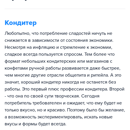
Кондитер
Любопытно, что потребление сладостей ничуть не
снижается в зависимости от состояния экономики.
Несмотря на инфляцию и стремление к экономии,
сладкое всегда пользуется спросом. Тем более что
формат небольших кондитерских или магазинов с
конфетами ручной работы развивается даже быстрее,
чем многие другие отрасли общепита и ритейла. А это
значит, хороший кондитер никогда не останется без
работы. Это первый плюс профессии кондитера. Второй
- что она по своей сути творческая. Сегодня
потребитель требователен и ожидает, что ему будет не
только вкусно, но и красиво. Поэтому было бы желание,
а возможность экспериментировать, искать новые
вкусы и формы будет всегда.