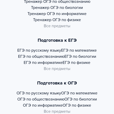
Тренажер
ОГЭ по обществознанию
Тренажер
ОГЭ по биологии
Тренажер
ОГЭ по информатике
Тренажер
ОГЭ по физике
Все предметы
Подготовка к ЕГЭ
ЕГЭ по русскому языку
ЕГЭ по математике
ЕГЭ по обществознанию
ЕГЭ по биологии
ЕГЭ по информатике
ЕГЭ по физике
Все предметы
Подготовка к ОГЭ
ОГЭ по русскому языку
ОГЭ по математике
ОГЭ по обществознанию
ОГЭ по биологии
ОГЭ по информатике
ОГЭ по физике
Все предметы