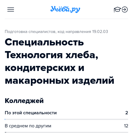
Подготовка специалистов, код направления 19.02.03
Специальность
Технология хлеба,
кондитерских и
макаронных изделий
Колледжей
По этой специальности
2
В среднем по другим
12