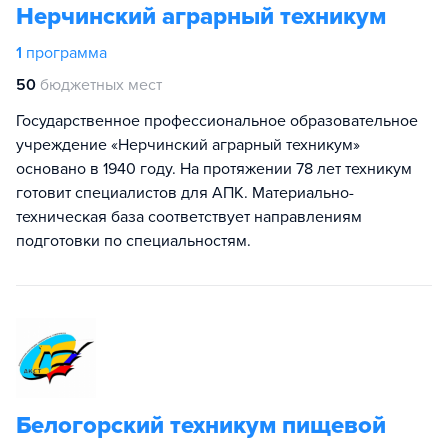
Нерчинский аграрный техникум
1
программа
50
бюджетных мест
Государственное профессиональное образовательное
учреждение «Нерчинский аграрный техникум»
основано в 1940 году. На протяжении 78 лет техникум
готовит специалистов для АПК. Материально-
техническая база соответствует направлениям
подготовки по специальностям.
Белогорский техникум пищевой