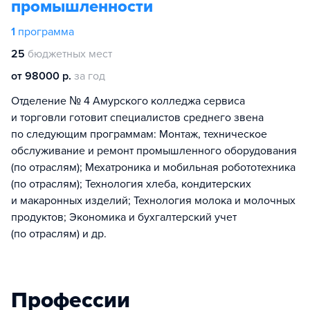
промышленности
1
программа
25
бюджетных мест
от 98000 р.
за год
Отделение № 4 Амурского колледжа сервиса
и торговли готовит специалистов среднего звена
по следующим программам: Монтаж, техническое
обслуживание и ремонт промышленного оборудования
(по отраслям); Мехатроника и мобильная робототехника
(по отраслям); Технология хлеба, кондитерских
и макаронных изделий; Технология молока и молочных
продуктов; Экономика и бухгалтерский учет
(по отраслям) и др.
Профессии