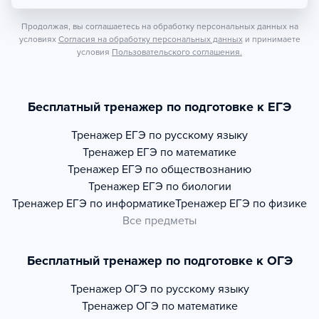
Продолжая, вы соглашаетесь на обработку персональных данных на
условиях
Согласия на обработку персональных данных
и принимаете
условия
Пользовательского соглашения.
Бесплатный тренажер по подготовке к ЕГЭ
Тренажер
ЕГЭ по русскому языку
Тренажер
ЕГЭ по математике
Тренажер
ЕГЭ по обществознанию
Тренажер
ЕГЭ по биологии
Тренажер
ЕГЭ по информатике
Тренажер
ЕГЭ по физике
Все предметы
Бесплатный тренажер по подготовке к ОГЭ
Тренажер
ОГЭ по русскому языку
Тренажер
ОГЭ по математике