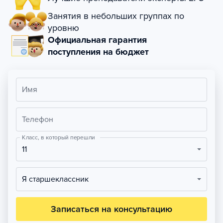
Занятия в небольших группах по
уровню
Официальная гарантия
поступления на бюджет
Имя
Телефон
Класс, в который перешли
11
Я старшеклассник
Записаться на консультацию