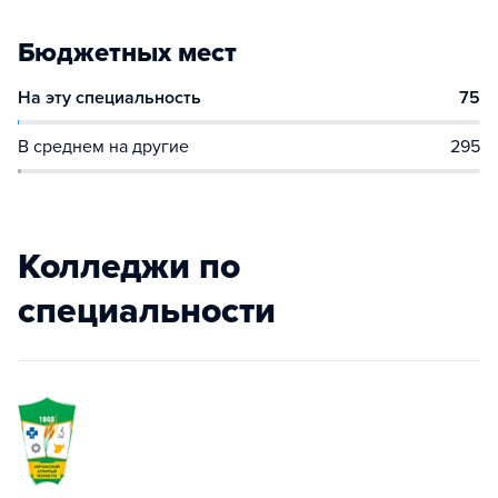
Бюджетных мест
На эту специальность
75
В среднем на другие
295
Колледжи по
специальности