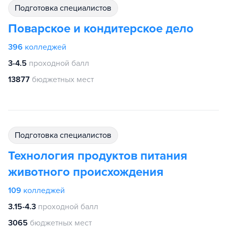
подготовка специалистов
Поварское и кондитерское дело
396
колледжей
3-4.5
проходной балл
13877
бюджетных мест
подготовка специалистов
Технология продуктов питания
животного происхождения
109
колледжей
3.15-4.3
проходной балл
3065
бюджетных мест