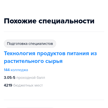
Похожие специальности
подготовка специалистов
Технология продуктов питания из
растительного сырья
144
колледжа
3.05-5
проходной балл
4219
бюджетных мест