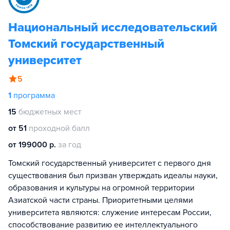
Национальный исследовательский
Томский государственный
университет
5
1
программа
15
бюджетных мест
от 51
проходной балл
от 199000 р.
за год
Томский государственный университет с первого дня
существования был призван утверждать идеалы науки,
образования и культуры на огромной территории
Азиатской части страны. Приоритетными целями
университета являются: служение интересам России,
способствование развитию ее интеллектуального