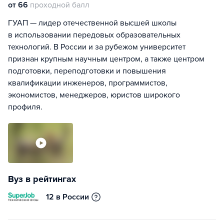
от 66
проходной балл
ГУАП — лидер отечественной высшей школы
в использовании передовых образовательных
технологий. В России и за рубежом университет
признан крупным научным центром, а также центром
подготовки, переподготовки и повышения
квалификации инженеров, программистов,
экономистов, менеджеров, юристов широкого
профиля.
Вуз в рейтингах
12 в России