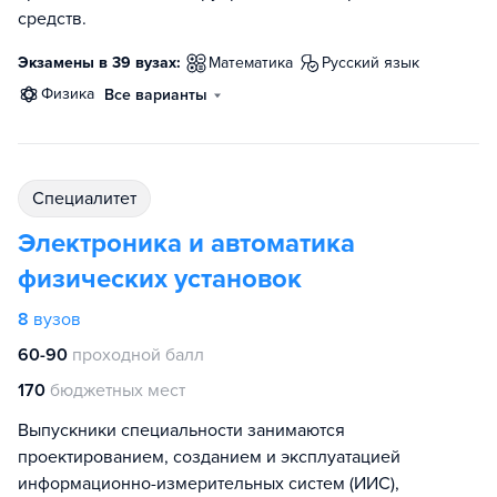
средств.
Экзамены в 39 вузах:
математика
русский язык
физика
Все варианты
специалитет
Электроника и автоматика
физических установок
8
вузов
60-90
проходной балл
170
бюджетных мест
Выпускники специальности занимаются
проектированием, созданием и эксплуатацией
информационно-измерительных систем (ИИС),