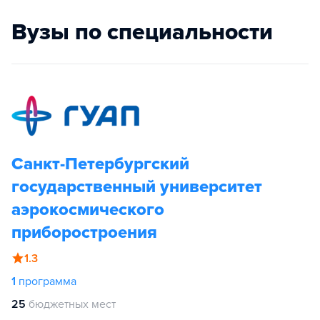
Вузы по специальности
Санкт-Петербургский
государственный университет
аэрокосмического
приборостроения
1.3
1
программа
25
бюджетных мест