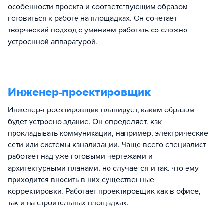
особенности проекта и соответствующим образом
готовиться к работе на площадках. Он сочетает
творческий подход с умением работать со сложно
устроенной аппаратурой.
Инженер-проектировщик
Инженер-проектировщик планирует, каким образом
будет устроено здание. Он определяет, как
прокладывать коммуникации, например, электрические
сети или системы канализации. Чаще всего специалист
работает над уже готовыми чертежами и
архитектурными планами, но случается и так, что ему
приходится вносить в них существенные
корректировки. Работает проектировщик как в офисе,
так и на строительных площадках.