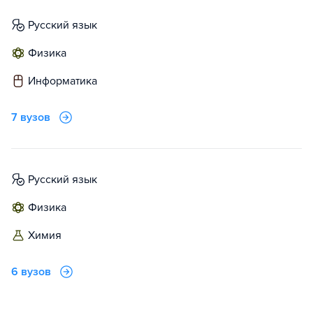
русский язык
физика
информатика
7 вузов
русский язык
физика
химия
6 вузов