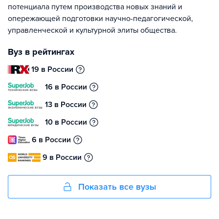
потенциала путем производства новых знаний и
опережающей подготовки научно-педагогической,
управленческой и культурной элиты общества.
Вуз в рейтингах
19 в России
16 в России
13 в России
10 в России
6 в России
9 в России
Показать все вузы