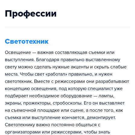
Профессии
Светотехник
Освещение — важная составляющая съемки или
выступления. Благодаря правильно выставленному
свету можно сделать нужные акценты и скрыть слабые
места. Чтобы свет «работал» правильно, и нужен
светотехник. Вместе с режиссерами они разрабатывают
концепцию освещения, под которую специалист уже
подбирает необходимое оборудование — лампы,
экраны, прожекторы, стробоскопы. Его он выставляет
на съемочной площадке или сцене, а после того, как
съемка или выступление кончается, демонтирует.
Светотехнику важно постоянно общаться с
организаторами или режиссерами, чтобы знать