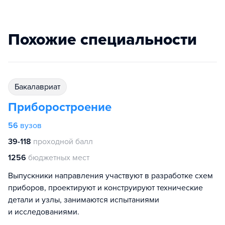
Похожие специальности
бакалавриат
Приборостроение
56
вузов
39-118
проходной балл
1256
бюджетных мест
Выпускники направления участвуют в разработке схем
приборов, проектируют и конструируют технические
детали и узлы, занимаются испытаниями
и исследованиями.