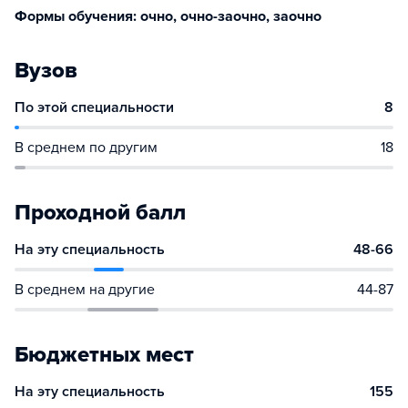
Формы обучения: очно, очно-заочно, заочно
Вузов
По этой специальности
8
В среднем по другим
18
Проходной балл
На эту специальность
48-66
В среднем на другие
44-87
Бюджетных мест
На эту специальность
155