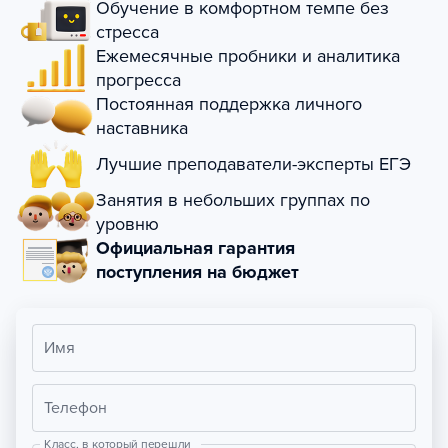
Обучение в комфортном темпе без
стресса
Ежемесячные пробники и аналитика
прогресса
Постоянная поддержка личного
наставника
Лучшие преподаватели-эксперты ЕГЭ
Занятия в небольших группах по
уровню
Официальная гарантия
поступления на бюджет
Имя
Телефон
Класс, в который перешли