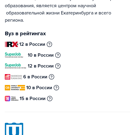
образования, является центром научной
образовательной жизни Екатеринбурга и всего
региона.
Вуз в рейтингах
12 в России
10 в России
12 в России
6 в России
10 в России
15 в России