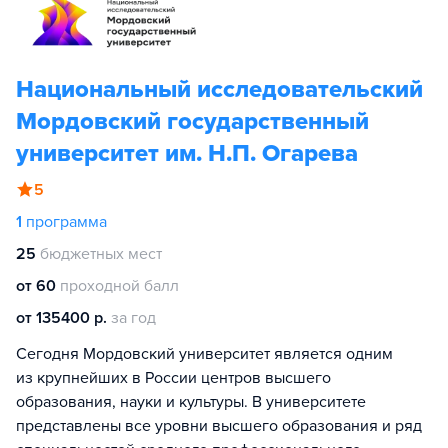
Национальный исследовательский
Мордовский государственный
университет им. Н.П. Огарева
5
1
программа
25
бюджетных мест
от 60
проходной балл
от 135400 р.
за год
Сегодня Мордовский университет является одним
из крупнейших в России центров высшего
образования, науки и культуры. В университете
представлены все уровни высшего образования и ряд