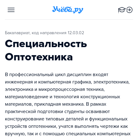
Бакалавриат, код направления 12.03.02
Специальность
Оптотехника
В профессиональный цикл дисциплин входят
инженерная и компьютерная графика, электротехника,
электроника и микропроцессорная техника,
материаловедение и технология конструкционных
материалов, прикладная механика. В рамках
практической подготовки студенты осваивают
конструирование типовых деталей и функциональных
устройств оптотехники, учатся выполнять чертежи как
вручную, так и с помощью специальных компьютерных