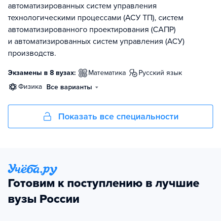
автоматизированных систем управления
технологическими процессами (АСУ ТП), систем
автоматизированного проектирования (САПР)
и автоматизированных систем управления (АСУ)
производств.
Экзамены в 8 вузах:
математика
русский язык
физика
Все варианты
Показать все специальности
Готовим к поступлению в лучшие
вузы России