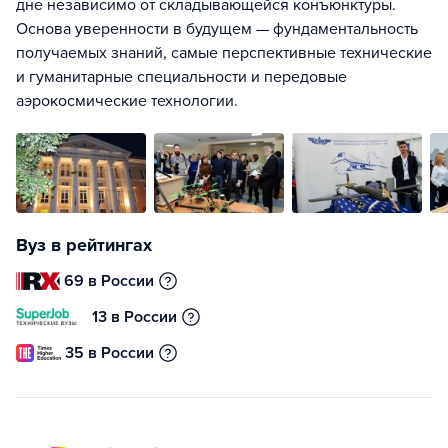
дне независимо от складывающейся конъюнктуры.
Основа уверенности в будущем — фундаментальность
получаемых знаний, самые перспективные технические
и гуманитарные специальности и передовые
аэрокосмические технологии.
Вуз в рейтингах
69 в России
13 в России
35 в России