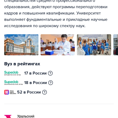
специальностей среднего профессионального
образования, действуют программы переподготовки
кадров и повышения квалификации. Университет
выполняет фундаментальные и прикладные научные
исследования по широкому спектру наук.
Вуз в рейтингах
17 в России
18 в России
52 в России