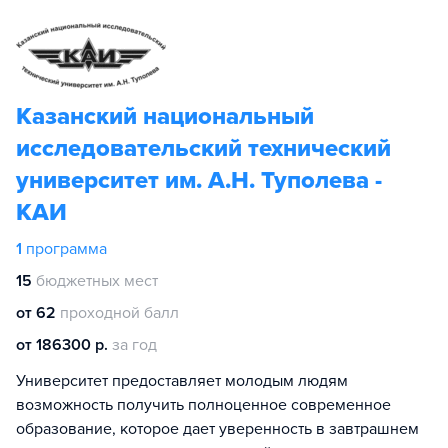
Казанский национальный
исследовательский технический
университет им. А.Н. Туполева -
КАИ
1
программа
15
бюджетных мест
от 62
проходной балл
от 186300 р.
за год
Университет предоставляет молодым людям
возможность получить полноценное современное
образование, которое дает уверенность в завтрашнем