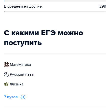
В среднем на другие
299
С какими ЕГЭ можно
поступить
математика
русский язык
физика
7 вузов