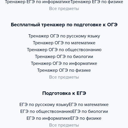
Тренажер
ЕГЭ по информатике
Тренажер
ЕГЭ по физике
Все предметы
Бесплатный тренажер по подготовке к ОГЭ
Тренажер
ОГЭ по русскому языку
Тренажер
ОГЭ по математике
Тренажер
ОГЭ по обществознанию
Тренажер
ОГЭ по биологии
Тренажер
ОГЭ по информатике
Тренажер
ОГЭ по физике
Все предметы
Подготовка к ЕГЭ
ЕГЭ по русскому языку
ЕГЭ по математике
ЕГЭ по обществознанию
ЕГЭ по биологии
ЕГЭ по информатике
ЕГЭ по физике
Все предметы