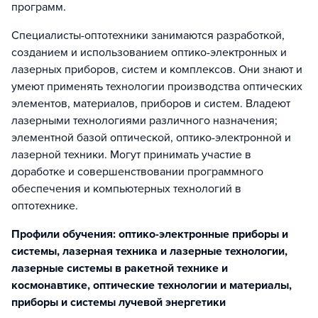
программ.
Специалисты-оптотехники занимаются разработкой,
созданием и использованием оптико-электронных и
лазерных приборов, систем и комплексов. Они знают и
умеют применять технологии производства оптических
элементов, материалов, приборов и систем. Владеют
лазерными технологиями различного назначения;
элементной базой оптической, оптико-электронной и
лазерной техники. Могут принимать участие в
доработке и совершенствовании программного
обеспечения и компьютерных технологий в
оптотехнике.
Профили обучения: оптико-электронные приборы и
системы, лазерная техника и лазерные технологии,
лазерные системы в ракетной технике и
космонавтике, оптические технологии и материалы,
приборы и системы лучевой энергетики