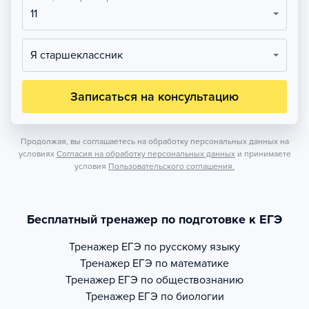
11
Я старшеклассник
Записаться на консультацию
Продолжая, вы соглашаетесь на обработку персональных данных на
условиях
Согласия на обработку персональных данных
и принимаете
условия
Пользовательского соглашения.
Бесплатный тренажер по подготовке к ЕГЭ
Тренажер
ЕГЭ по русскому языку
Тренажер
ЕГЭ по математике
Тренажер
ЕГЭ по обществознанию
Тренажер
ЕГЭ по биологии