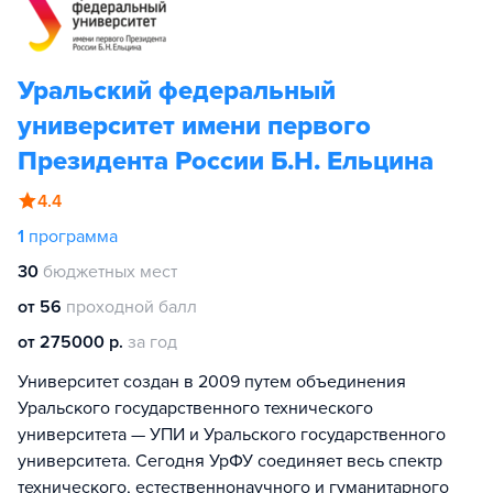
Уральский федеральный
университет имени первого
Президента России Б.Н. Ельцина
4.4
1
программа
30
бюджетных мест
от 56
проходной балл
от 275000 р.
за год
Университет создан в 2009 путем объединения
Уральского государственного технического
университета — УПИ и Уральского государственного
университета. Сегодня УрФУ соединяет весь спектр
технического, естественнонаучного и гуманитарного