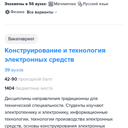
Экзамены в 56 вузах:
математика
русский язык
физика
Все варианты
бакалавриат
Конструирование и технология
электронных средств
39
вузов
42-90
проходной балл
1404
бюджетных места
Дисциплины направления традиционны для
технической специальности. Студенты изучают
электротехнику и электронику, информационные
технологии, технологии производства электронных
средств, основы конструирования электронных