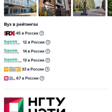
Вуз в рейтингах
45 в России
12 в России
14 в России
13 в России
33 в России
67 в России