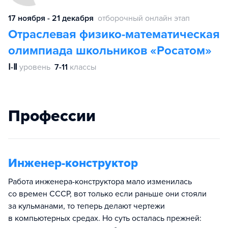
17 ноября - 21 декабря
отборочный онлайн этап
Отраслевая физико-математическая
олимпиада школьников «Росатом»
Ⅰ-Ⅱ
уровень
7-11
классы
Профессии
Инженер-конструктор
Работа инженера-конструктора мало изменилась
со времен СССР, вот только если раньше они стояли
за кульманами, то теперь делают чертежи
в компьютерных средах. Но суть осталась прежней: