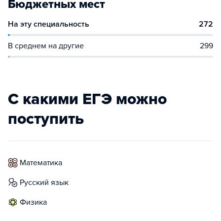
Бюджетных мест
На эту специальность
272
В среднем на другие
299
С какими ЕГЭ можно
поступить
математика
русский язык
физика