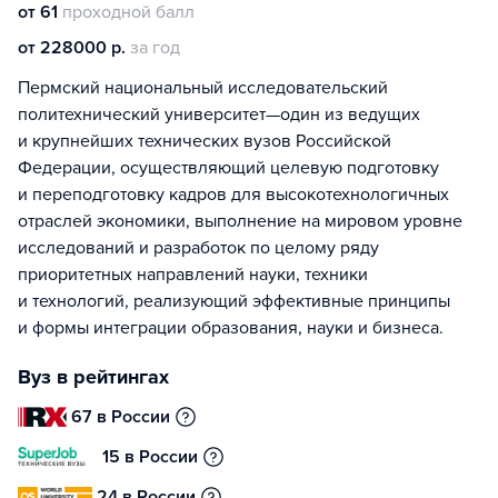
от 61
проходной балл
от 228000 р.
за год
Пермский национальный исследовательский
политехнический университет—один из ведущих
и крупнейших технических вузов Российской
Федерации, осуществляющий целевую подготовку
и переподготовку кадров для высокотехнологичных
отраслей экономики, выполнение на мировом уровне
исследований и разработок по целому ряду
приоритетных направлений науки, техники
и технологий, реализующий эффективные принципы
и формы интеграции образования, науки и бизнеса.
Вуз в рейтингах
67 в России
15 в России
24 в России