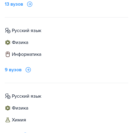
13 вузов
русский язык
физика
информатика
9 вузов
русский язык
физика
химия