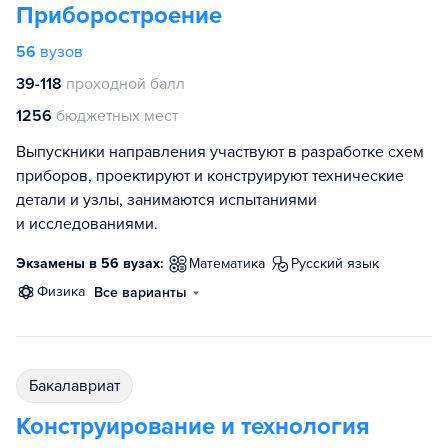
Приборостроение
56
вузов
39-118
проходной балл
1256
бюджетных мест
Выпускники направления участвуют в разработке схем
приборов, проектируют и конструируют технические
детали и узлы, занимаются испытаниями
и исследованиями.
Экзамены в 56 вузах:
математика
русский язык
физика
Все варианты
бакалавриат
Конструирование и технология