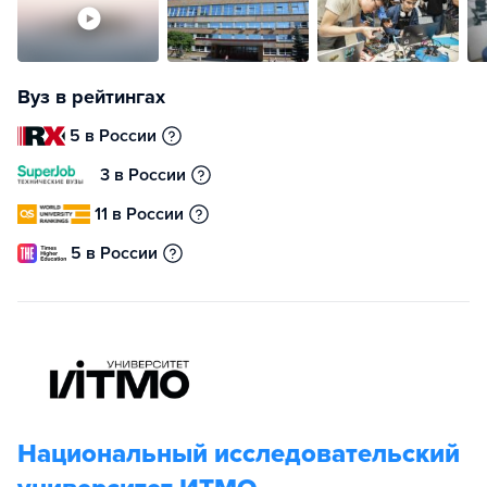
Вуз в рейтингах
5 в России
3 в России
11 в России
5 в России
Национальный исследовательский