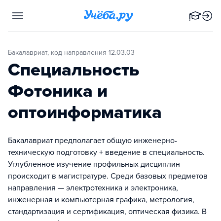
Бакалавриат, код направления 12.03.03
Специальность
Фотоника и
оптоинформатика
Бакалавриат предполагает общую инженерно-
техническую подготовку + введение в специальность.
Углубленное изучение профильных дисциплин
происходит в магистратуре. Среди базовых предметов
направления — электротехника и электроника,
инженерная и компьютерная графика, метрология,
стандартизация и сертификация, оптическая физика. В