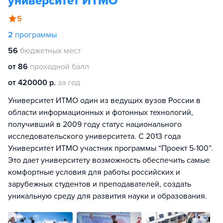
университет ИТМО
5
2
программы
56
бюджетных мест
от 86
проходной балл
от 420000 р.
за год
Университет ИТМО один из ведущих вузов России в
области информационных и фотонных технологий,
получивший в 2009 году статус национального
исследовательского университета. С 2013 года
Университет ИТМО участник программы “Проект 5-100”.
Это дает университету возможность обеспечить самые
комфортные условия для работы российских и
зарубежных студентов и преподавателей, создать
уникальную среду для развития науки и образования.