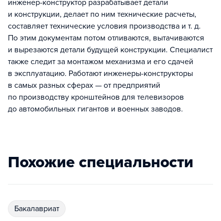
инженер-конструктор разрабатывает детали
и конструкции, делает по ним технические расчеты,
составляет технические условия производства и т. д.
По этим документам потом отливаются, вытачиваются
и вырезаются детали будущей конструкции. Специалист
также следит за монтажом механизма и его сдачей
в эксплуатацию. Работают инженеры-конструкторы
в самых разных сферах — от предприятий
по производству кронштейнов для телевизоров
до автомобильных гигантов и военных заводов.
Похожие специальности
бакалавриат