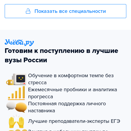
Показать все специальности
Готовим к поступлению в лучшие
вузы России
Обучение в комфортном темпе без
стресса
Ежемесячные пробники и аналитика
прогресса
Постоянная поддержка личного
наставника
Лучшие преподаватели-эксперты ЕГЭ