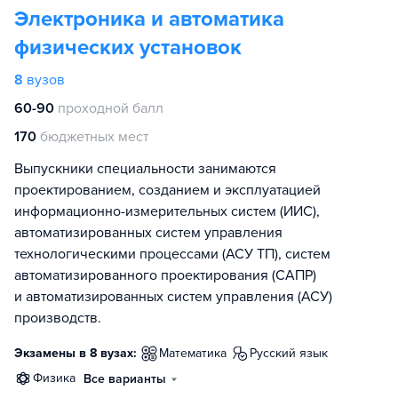
Электроника и автоматика
физических установок
8
вузов
60-90
проходной балл
170
бюджетных мест
Выпускники специальности занимаются
проектированием, созданием и эксплуатацией
информационно-измерительных систем (ИИС),
автоматизированных систем управления
технологическими процессами (АСУ ТП), систем
автоматизированного проектирования (САПР)
и автоматизированных систем управления (АСУ)
производств.
Экзамены в 8 вузах:
математика
русский язык
физика
Все варианты