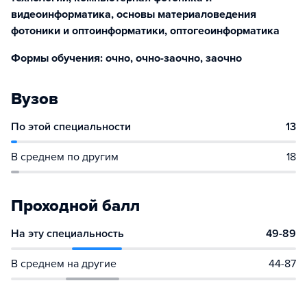
видеоинформатика, основы материаловедения
фотоники и оптоинформатики, оптогеоинформатика
Формы обучения: очно, очно-заочно, заочно
Вузов
По этой специальности
13
В среднем по другим
18
Проходной балл
На эту специальность
49-89
В среднем на другие
44-87