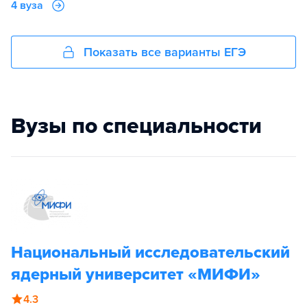
4 вуза
Показать все варианты ЕГЭ
Вузы по специальности
Национальный исследовательский
ядерный университет «МИФИ»
4.3