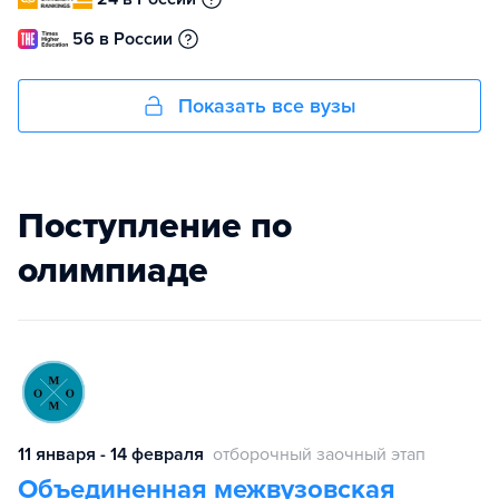
56 в России
Показать все вузы
Поступление по
олимпиаде
11 января - 14 февраля
отборочный заочный этап
Объединенная межвузовская