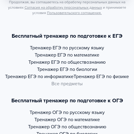
Продолжая, вы соглашаетесь на обработку персональных данных на
условиях
Согласия на обработку персональных данных
и принимаете
условия
Пользовательского соглашения.
Бесплатный тренажер по подготовке к ЕГЭ
Тренажер
ЕГЭ по русскому языку
Тренажер
ЕГЭ по математике
Тренажер
ЕГЭ по обществознанию
Тренажер
ЕГЭ по биологии
Тренажер
ЕГЭ по информатике
Тренажер
ЕГЭ по физике
Все предметы
Бесплатный тренажер по подготовке к ОГЭ
Тренажер
ОГЭ по русскому языку
Тренажер
ОГЭ по математике
Тренажер
ОГЭ по обществознанию