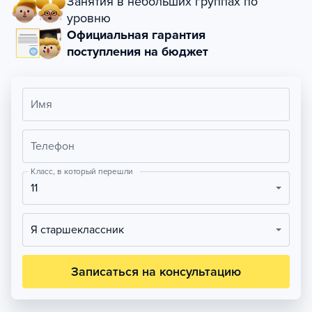
Занятия в небольших группах по
уровню
Официальная гарантия
поступления на бюджет
Имя
Телефон
Класс, в который перешли
11
Я старшеклассник
Записаться на консультацию