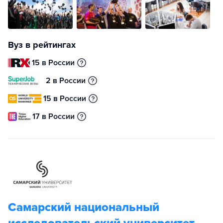
Вуз в рейтингах
15 в России
2 в России
15 в России
17 в России
Самарский национальный