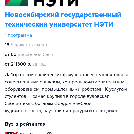
Новосибирский государственный
технический университет НЭТИ
1
программа
18
бюджетных мест
от 63
проходной балл
от 211300 р.
за год
Лаборатории технических факультетов укомплектованы
современными станками, контрольно-измерительным
оборудованием, промышленными роботами. К услугам
студентов — самая крупная в городе вузовская
библиотека с богатым фондом учебной,
художественной, научной литературы и периодики.
Вуз в рейтингах