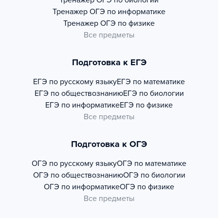
Тренажер
ОГЭ по биологии
Тренажер
ОГЭ по информатике
Тренажер
ОГЭ по физике
Все предметы
Подготовка к ЕГЭ
ЕГЭ по русскому языку
ЕГЭ по математике
ЕГЭ по обществознанию
ЕГЭ по биологии
ЕГЭ по информатике
ЕГЭ по физике
Все предметы
Подготовка к ОГЭ
ОГЭ по русскому языку
ОГЭ по математике
ОГЭ по обществознанию
ОГЭ по биологии
ОГЭ по информатике
ОГЭ по физике
Все предметы