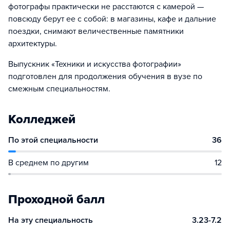
фотографы практически не расстаются с камерой —
повсюду берут ее с собой: в магазины, кафе и дальние
поездки, снимают величественные памятники
архитектуры.
Выпускник «Техники и искусства фотографии»
подготовлен для продолжения обучения в вузе по
смежным специальностям.
Колледжей
По этой специальности
36
В среднем по другим
12
Проходной балл
На эту специальность
3.23-7.2