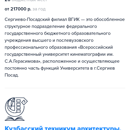
от 217000 р.
за год
Сергиево-Посадский филиал ВГИК — это обособленное
структурное подразделение федерального
государственного бюджетного образовательного
учреждения высшего и послевузовского
профессионального образования «Всероссийский
государственный университет кинематографии им.
С.А.Герасимова», расположенное и осуществляющее
постоянно часть функций Университета в г.Сергиев
Посад.
Кузбасский техникум архитектуры,