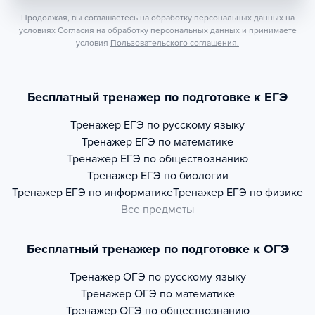
Продолжая, вы соглашаетесь на обработку персональных данных на
условиях
Согласия на обработку персональных данных
и принимаете
условия
Пользовательского соглашения.
Бесплатный тренажер по подготовке к ЕГЭ
Тренажер
ЕГЭ по русскому языку
Тренажер
ЕГЭ по математике
Тренажер
ЕГЭ по обществознанию
Тренажер
ЕГЭ по биологии
Тренажер
ЕГЭ по информатике
Тренажер
ЕГЭ по физике
Все предметы
Бесплатный тренажер по подготовке к ОГЭ
Тренажер
ОГЭ по русскому языку
Тренажер
ОГЭ по математике
Тренажер
ОГЭ по обществознанию