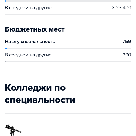
В среднем на другие
3.23-4.21
Бюджетных мест
На эту специальность
759
В среднем на другие
290
Колледжи по
специальности