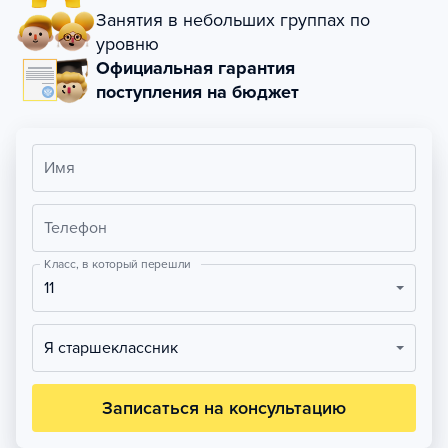
Занятия в небольших группах по
уровню
Официальная гарантия
поступления на бюджет
Имя
Телефон
Класс, в который перешли
11
Я старшеклассник
Записаться на консультацию