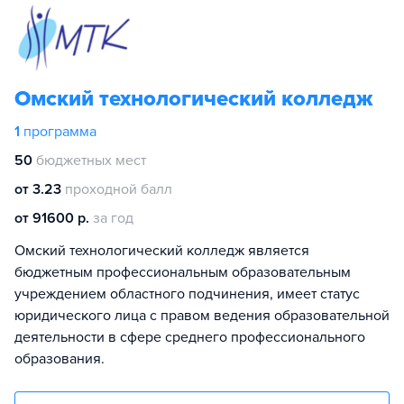
Омский технологический колледж
1
программа
50
бюджетных мест
от 3.23
проходной балл
от 91600 р.
за год
Омский технологический колледж является
бюджетным профессиональным образовательным
учреждением областного подчинения, имеет статус
юридического лица с правом ведения образовательной
деятельности в сфере среднего профессионального
образования.