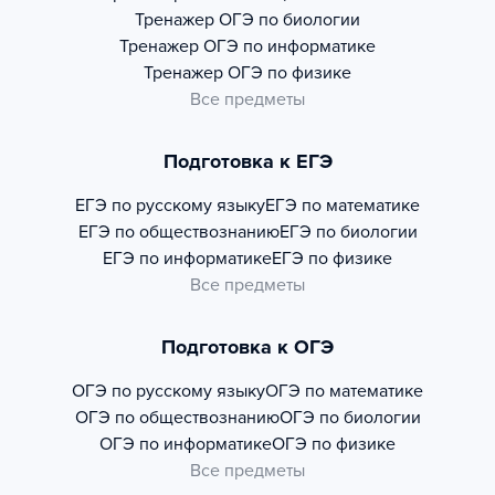
Тренажер
ОГЭ по биологии
Тренажер
ОГЭ по информатике
Тренажер
ОГЭ по физике
Все предметы
Подготовка к ЕГЭ
ЕГЭ по русскому языку
ЕГЭ по математике
ЕГЭ по обществознанию
ЕГЭ по биологии
ЕГЭ по информатике
ЕГЭ по физике
Все предметы
Подготовка к ОГЭ
ОГЭ по русскому языку
ОГЭ по математике
ОГЭ по обществознанию
ОГЭ по биологии
ОГЭ по информатике
ОГЭ по физике
Все предметы