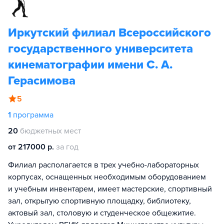
Иркутский филиал Всероссийского
государственного университета
кинематографии имени С. А.
Герасимова
5
1
программа
20
бюджетных мест
от 217000 р.
за год
Филиал располагается в трех учебно-лабораторных
корпусах, оснащенных необходимым оборудованием
и учебным инвентарем, имеет мастерские, спортивный
зал, открытую спортивную площадку, библиотеку,
актовый зал, столовую и студенческое общежитие.