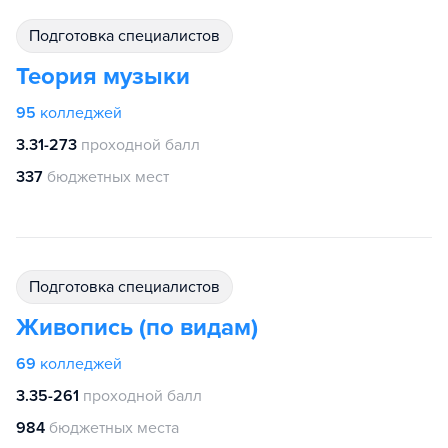
подготовка специалистов
Теория музыки
95
колледжей
3.31-273
проходной балл
337
бюджетных мест
подготовка специалистов
Живопись (по видам)
69
колледжей
3.35-261
проходной балл
984
бюджетных места