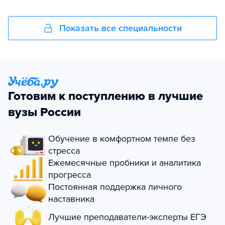
Показать все специальности
Готовим к поступлению в лучшие
вузы России
Обучение в комфортном темпе без
стресса
Ежемесячные пробники и аналитика
прогресса
Постоянная поддержка личного
наставника
Лучшие преподаватели-эксперты ЕГЭ