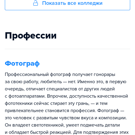
Показать все колледжи
Профессии
Фотограф
Профессиональный фотограф получает гонорары
за свою работу, любитель — нет. Именно это, в первую
очередь, отличает специалистов от других людей
с фотоаппаратами. Впрочем, доступность качественной
фототехники сейчас стирает эту грань, — и тем
привлекательнее становится профессия. Фотограф —
это человек с развитым чувством вкуса и композиции.
Он владеет светотехникой, умеет подмечать детали
и обладает быстрой реакцией. Для подтверждения этих