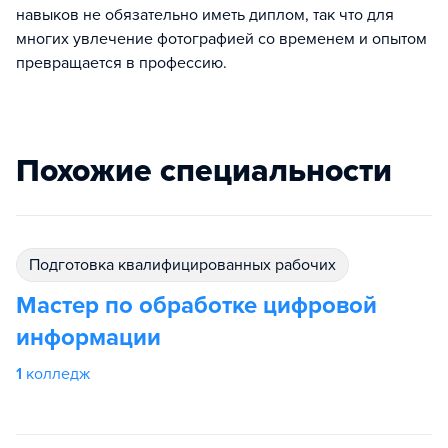
навыков не обязательно иметь диплом, так что для
многих увлечение фотографией со временем и опытом
превращается в профессию.
Похожие специальности
подготовка квалифицированных рабочих
Мастер по обработке цифровой
информации
1
колледж