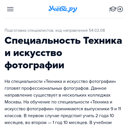
Подготовка специалистов, код направления 54.02.08
Специальность Техника
и искусство
фотографии
На специальности «Техника и искусство фотографии»
готовят профессиональных фотографов. Данное
направление существует в нескольких колледжах
Москвы. На обучение по специальности «Техника и
искусство фотографии» принимаются выпускники 9 и 11
классов. В первом случае предстоит учить 2 года 10
месяцев, во втором — 1 год 10 месяцев. В учебном