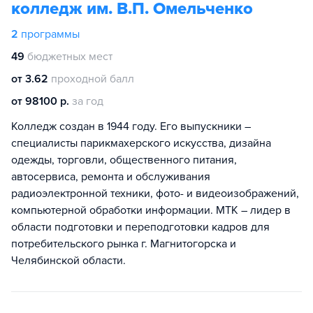
колледж им. В.П. Омельченко
2
программы
49
бюджетных мест
от 3.62
проходной балл
от 98100 р.
за год
Колледж создан в 1944 году. Его выпускники –
специалисты парикмахерского искусства, дизайна
одежды, торговли, общественного питания,
автосервиса, ремонта и обслуживания
радиоэлектронной техники, фото- и видеоизображений,
компьютерной обработки информации. МТК – лидер в
области подготовки и переподготовки кадров для
потребительского рынка г. Магнитогорска и
Челябинской области.