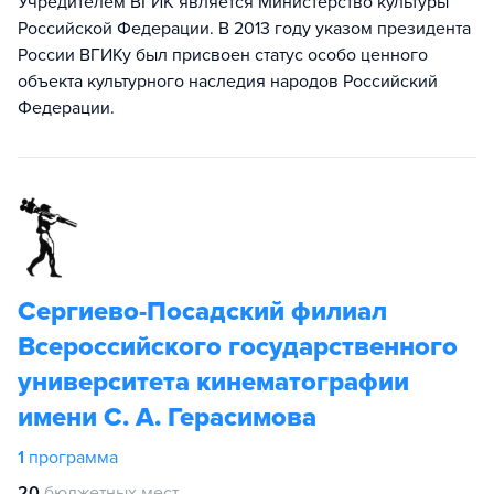
Учредителем ВГИК является Министерство культуры
Российской Федерации. В 2013 году указом президента
России ВГИКу был присвоен статус особо ценного
объекта культурного наследия народов Российский
Федерации.
Сергиево-Посадский филиал
Всероссийского государственного
университета кинематографии
имени С. А. Герасимова
1
программа
20
бюджетных мест