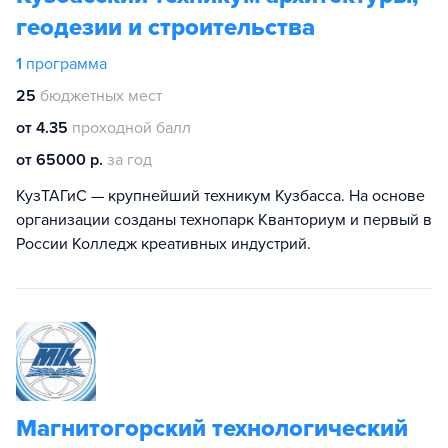
геодезии и строительства
1
программа
25
бюджетных мест
от 4.35
проходной балл
от 65000 р.
за год
КузТАГиС — крупнейший техникум Кузбасса. На основе
организации созданы технопарк Кванториум и первый в
России Колледж креативных индустрий.
Магнитогорский технологический