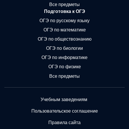
Все предметы
Подготовка к ОГЭ
ОГЭ по русскому языку
ОГЭ по математике
ОГЭ по обществознанию
ОГЭ по биологии
ОГЭ по информатике
ОГЭ по физике
Все предметы
Учебным заведениям
Пользовательское соглашение
Правила сайта