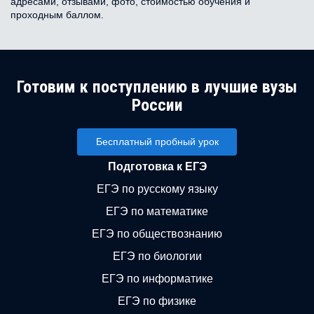
адресами, отзывами, фото, стоимостью обучения и
проходным баллом.
Готовим к поступлению в лучшие вузы
России
Бесплатный пробный урок
Подготовка к ЕГЭ
ЕГЭ по русскому языку
ЕГЭ по математике
ЕГЭ по обществознанию
ЕГЭ по биологии
ЕГЭ по информатике
ЕГЭ по физике