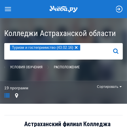
Колледжи Астраханской области
×
Туризм и гостеприимство (43.02.16)
НАЙТИ
УСЛОВИЯ ОБУЧЕНИЯ
РАСПОЛОЖЕНИЕ
Сортировать
19 программ
Астраханский филиал Колледжа