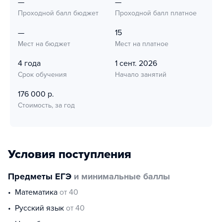
—
—
Проходной балл бюджет
Проходной балл платное
—
15
Мест на бюджет
Мест на платное
4 года
1 сент. 2026
Срок обучения
Начало занятий
176 000 р.
Стоимость, за год
Условия поступления
Предметы ЕГЭ
и минимальные баллы
математика
от 40
русский язык
от 40