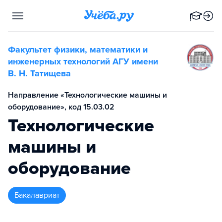
Факультет физики, математики и
инженерных технологий АГУ имени
В. Н. Татищева
Направление «Технологические машины и
оборудование», код 15.03.02
Технологические
машины и
оборудование
бакалавриат