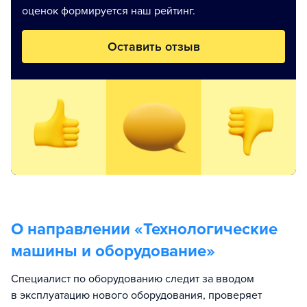
оценок формируется наш рейтинг.
Оставить отзыв
О направлении «
Технологические
машины и оборудование
»
Специалист по оборудованию следит за вводом
в эксплуатацию нового оборудования, проверяет