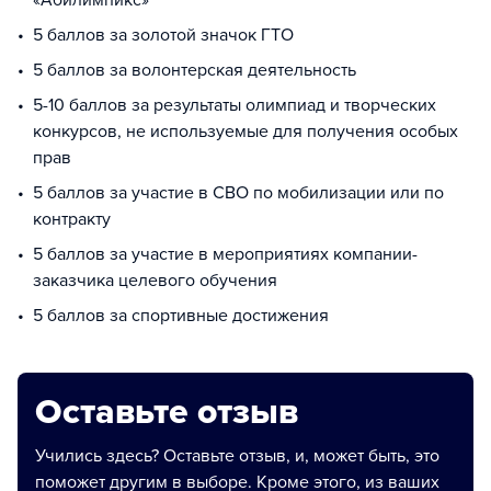
«Абилимпикс»
5 баллов за золотой значок ГТО
5 баллов за волонтерская деятельность
5-10 баллов за результаты олимпиад и творческих
конкурсов, не используемые для получения особых
прав
5 баллов за участие в СВО по мобилизации или по
контракту
5 баллов за участие в мероприятиях компании-
заказчика целевого обучения
5 баллов за спортивные достижения
Оставьте отзыв
Учились здесь? Оставьте отзыв, и, может быть, это
поможет другим в выборе. Кроме этого, из ваших