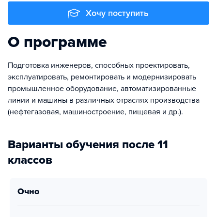
Хочу поступить
О программе
Подготовка инженеров, способных проектировать,
эксплуатировать, ремонтировать и модернизировать
промышленное оборудование, автоматизированные
линии и машины в различных отраслях производства
(нефтегазовая, машиностроение, пищевая и др.).
Варианты обучения после 11
классов
очно