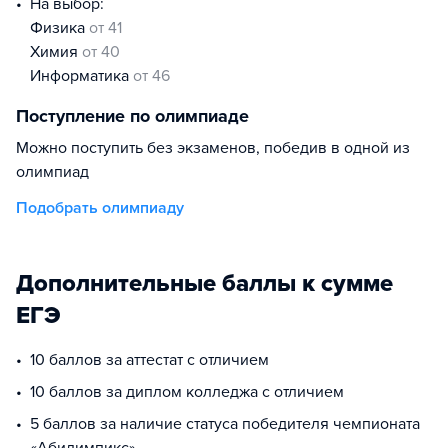
На выбор:
физика
от 41
химия
от 40
информатика
от 46
Поступление по олимпиаде
Можно поступить без экзаменов, победив в одной из
олимпиад
Подобрать олимпиаду
Дополнительные баллы к сумме
ЕГЭ
10 баллов за аттестат с отличием
10 баллов за диплом колледжа с отличием
5 баллов за наличие статуса победителя чемпионата