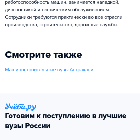
работоспособность машин, занимается наладкой,
диагностикой и техническим обслуживанием.
Сотрудники требуются практически во все отрасли
производства, строительство, дорожные службы.
Смотрите также
Машиностроительные вузы Астрахани
Готовим к поступлению в лучшие
вузы России