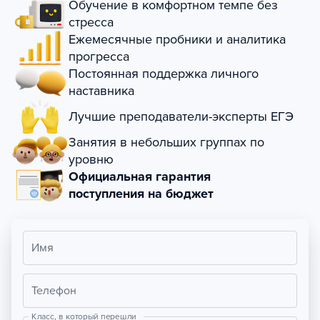
Обучение в комфортном темпе без
стресса
Ежемесячные пробники и аналитика
прогресса
Постоянная поддержка личного
наставника
Лучшие преподаватели-эксперты ЕГЭ
Занятия в небольших группах по
уровню
Официальная гарантия
поступления на бюджет
Имя
Телефон
Класс, в который перешли