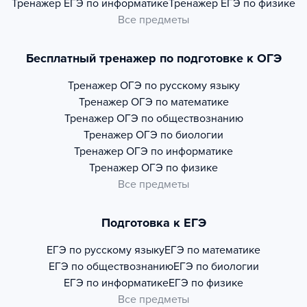
Тренажер
ЕГЭ по информатике
Тренажер
ЕГЭ по физике
Все предметы
Бесплатный тренажер по подготовке к ОГЭ
Тренажер
ОГЭ по русскому языку
Тренажер
ОГЭ по математике
Тренажер
ОГЭ по обществознанию
Тренажер
ОГЭ по биологии
Тренажер
ОГЭ по информатике
Тренажер
ОГЭ по физике
Все предметы
Подготовка к ЕГЭ
ЕГЭ по русскому языку
ЕГЭ по математике
ЕГЭ по обществознанию
ЕГЭ по биологии
ЕГЭ по информатике
ЕГЭ по физике
Все предметы