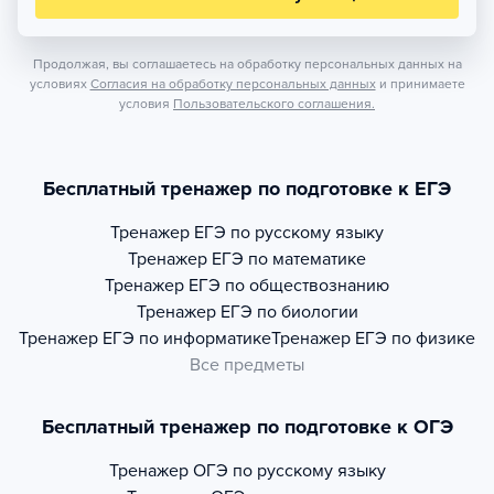
Продолжая, вы соглашаетесь на обработку персональных данных на
условиях
Согласия на обработку персональных данных
и принимаете
условия
Пользовательского соглашения.
Бесплатный тренажер по подготовке к ЕГЭ
Тренажер
ЕГЭ по русскому языку
Тренажер
ЕГЭ по математике
Тренажер
ЕГЭ по обществознанию
Тренажер
ЕГЭ по биологии
Тренажер
ЕГЭ по информатике
Тренажер
ЕГЭ по физике
Все предметы
Бесплатный тренажер по подготовке к ОГЭ
Тренажер
ОГЭ по русскому языку