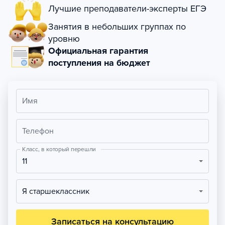
Лучшие преподаватели-эксперты ЕГЭ
Занятия в небольших группах по
уровню
Официальная гарантия
поступления на бюджет
Имя
Телефон
Класс, в который перешли
11
Я старшеклассник
Записаться на консультацию