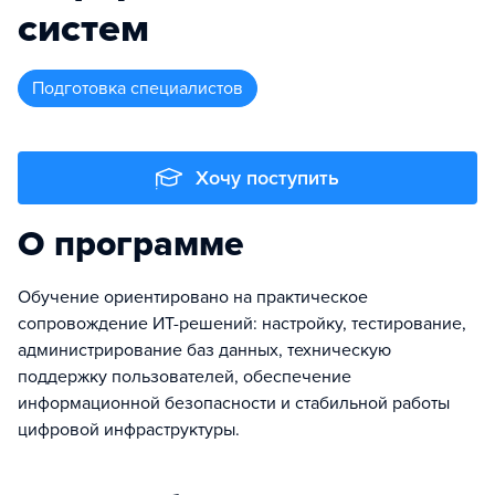
систем
подготовка специалистов
Хочу поступить
О программе
Обучение ориентировано на практическое
сопровождение ИТ-решений: настройку, тестирование,
администрирование баз данных, техническую
поддержку пользователей, обеспечение
информационной безопасности и стабильной работы
цифровой инфраструктуры.