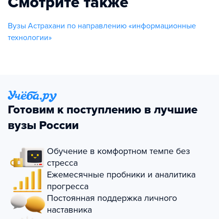
Смотрите также
Вузы Астрахани по направлению «информационные
технологии»
Готовим к поступлению в лучшие
вузы России
Обучение в комфортном темпе без
стресса
Ежемесячные пробники и аналитика
прогресса
Постоянная поддержка личного
наставника