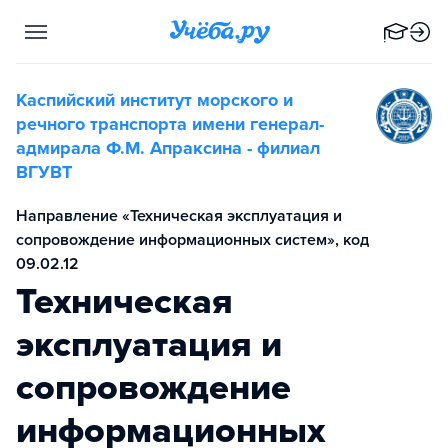
Каспийский институт морского и
речного транспорта имени генерал-
адмирала Ф.М. Апраксина - филиал
ВГУВТ
Направление «Техническая эксплуатация и
сопровождение информационных систем», код
09.02.12
Техническая
эксплуатация и
сопровождение
информационных