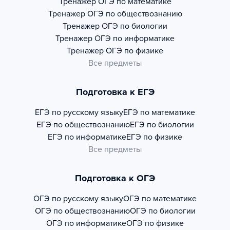
Тренажер
ОГЭ по математике
Тренажер
ОГЭ по обществознанию
Тренажер
ОГЭ по биологии
Тренажер
ОГЭ по информатике
Тренажер
ОГЭ по физике
Все предметы
Подготовка к ЕГЭ
ЕГЭ по русскому языку
ЕГЭ по математике
ЕГЭ по обществознанию
ЕГЭ по биологии
ЕГЭ по информатике
ЕГЭ по физике
Все предметы
Подготовка к ОГЭ
ОГЭ по русскому языку
ОГЭ по математике
ОГЭ по обществознанию
ОГЭ по биологии
ОГЭ по информатике
ОГЭ по физике