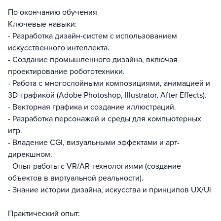
По окончанию обучения
Ключевые навыки:
- Разработка дизайн-систем с использованием
искусственного интеллекта.
- Создание промышленного дизайна, включая
проектирование робототехники.
- Работа с многослойными композициями, анимацией и
3D-графикой (Adobe Photoshop, Illustrator, After Effects).
- Векторная графика и создание иллюстраций.
- Разработка персонажей и среды для компьютерных
игр.
- Владение СGl, визуальными эффектами и арт-
дирекшном.
- Опыт работы с VR/AR-технологиями (создание
объектов в виртуальной реальности).
- Знание истории дизайна, искусства и принципов UX/Ul
Практический опыт: