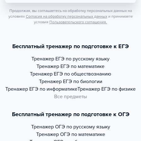
Продолжая, вы соглашаетесь на обработку персональных данных на
условиях
Согласия на обработку персональных данных
и принимаете
условия
Пользовательского соглашения.
Бесплатный тренажер по подготовке к ЕГЭ
Тренажер
ЕГЭ по русскому языку
Тренажер
ЕГЭ по математике
Тренажер
ЕГЭ по обществознанию
Тренажер
ЕГЭ по биологии
Тренажер
ЕГЭ по информатике
Тренажер
ЕГЭ по физике
Все предметы
Бесплатный тренажер по подготовке к ОГЭ
Тренажер
ОГЭ по русскому языку
Тренажер
ОГЭ по математике