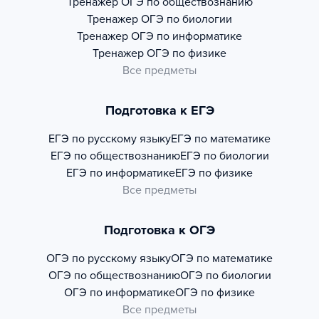
Тренажер
ОГЭ по обществознанию
Тренажер
ОГЭ по биологии
Тренажер
ОГЭ по информатике
Тренажер
ОГЭ по физике
Все предметы
Подготовка к ЕГЭ
ЕГЭ по русскому языку
ЕГЭ по математике
ЕГЭ по обществознанию
ЕГЭ по биологии
ЕГЭ по информатике
ЕГЭ по физике
Все предметы
Подготовка к ОГЭ
ОГЭ по русскому языку
ОГЭ по математике
ОГЭ по обществознанию
ОГЭ по биологии
ОГЭ по информатике
ОГЭ по физике
Все предметы