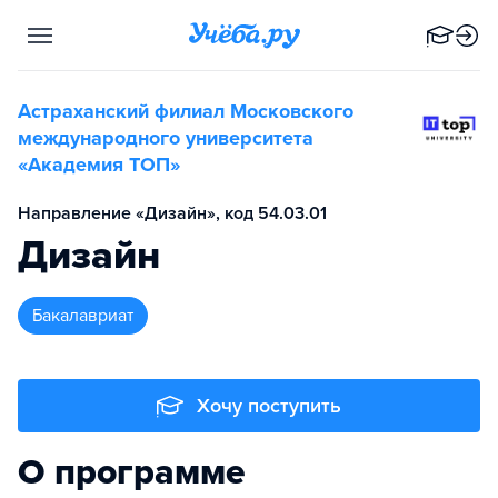
Астраханский филиал Московского
международного университета
«Академия TOП»
Направление «Дизайн», код 54.03.01
Дизайн
бакалавриат
Хочу поступить
О программе