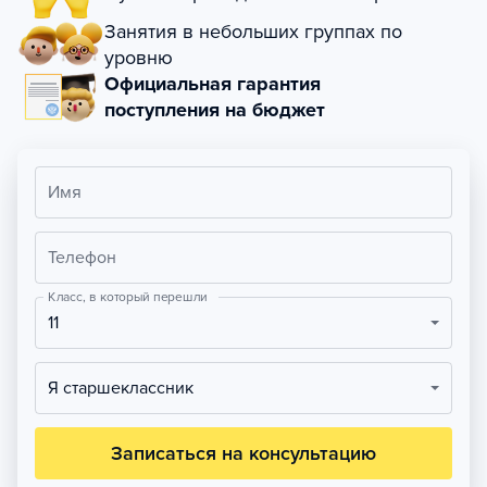
Занятия в небольших группах по
уровню
Официальная гарантия
поступления на бюджет
Имя
Телефон
Класс, в который перешли
11
Я старшеклассник
Записаться на консультацию