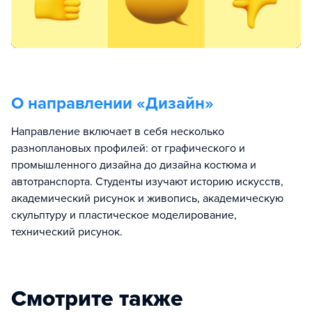
О направлении «
Дизайн
»
Направление включает в себя несколько
разноплановых профилей: от графического и
промышленного дизайна до дизайна костюма и
автотранспорта. Студенты изучают историю искусств,
академический рисунок и живопись, академическую
скульптуру и пластическое моделирование,
технический рисунок.
Смотрите также