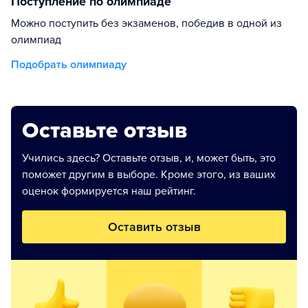
Поступление по олимпиаде
Можно поступить без экзаменов, победив в одной из
олимпиад
Подобрать олимпиаду
Оставьте отзыв
Учились здесь? Оставьте отзыв, и, может быть, это
поможет другим в выборе. Кроме этого, из ваших
оценок формируется наш рейтинг.
Оставить отзыв