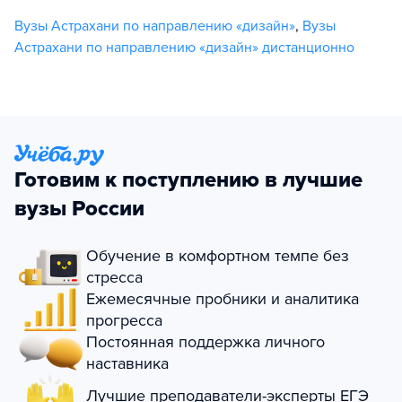
Вузы Астрахани по направлению «дизайн»
,
Вузы
Астрахани по направлению «дизайн» дистанционно
Готовим к поступлению в лучшие
вузы России
Обучение в комфортном темпе без
стресса
Ежемесячные пробники и аналитика
прогресса
Постоянная поддержка личного
наставника
Лучшие преподаватели-эксперты ЕГЭ