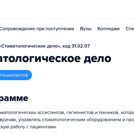
Сопровождение при поступлении
Вузы
Колледжи
Спе
Стоматологическое дело», код 31.02.07
тологическое дело
 специалистов
грамме
матологических ассистентов, гигиенистов и техников, котор
 врачам, управлять стоматологическим оборудованием и пр
кую работу с пациентами.