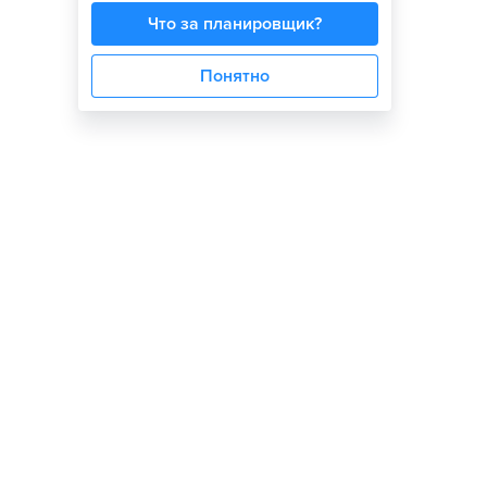
Что за планировщик?
Понятно