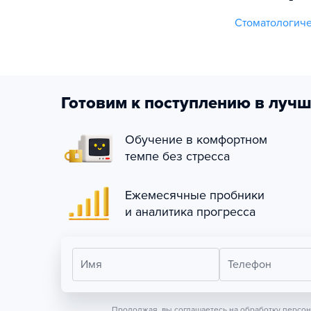
Стоматологиче
Готовим к поступлению в лучш
Обучение в комфортном
темпе без стресса
Ежемесячные пробники
и аналитика прогресса
Имя
Телефон
Продолжая, вы соглашаетесь на обработку персо