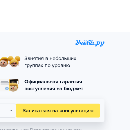
Занятия в небольших
группах по уровню
Официальная гарантия
поступления на бюджет
Записаться на консультацию
инимаете условия
Пользовательского соглашения.