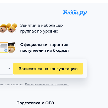
Занятия в небольших
группах по уровню
Официальная гарантия
поступления на бюджет
Записаться на консультацию
инимаете условия
Пользовательского соглашения.
Подготовка к ОГЭ