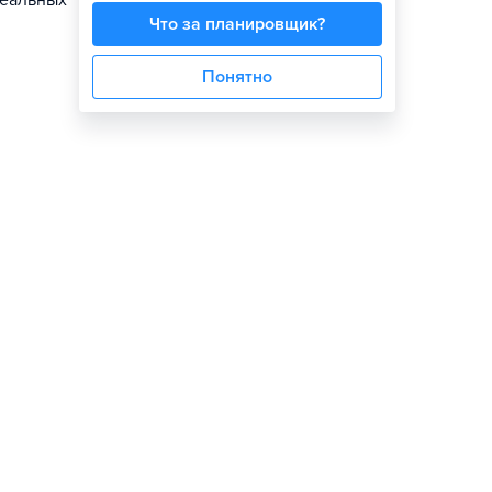
реальных
Что за планировщик?
Понятно