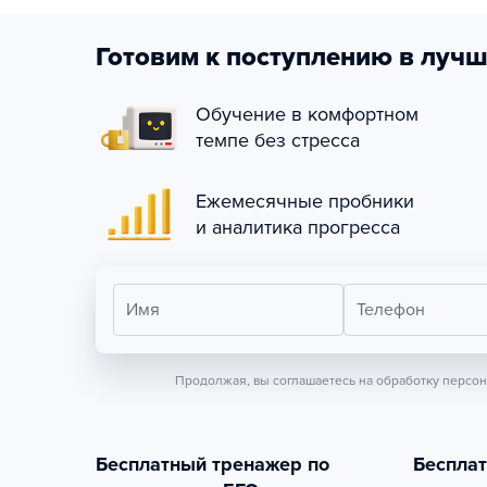
Готовим к поступлению в лучш
Обучение в комфортном
темпе без стресса
Ежемесячные пробники
и аналитика прогресса
Имя
Телефон
Продолжая, вы соглашаетесь на обработку персо
Бесплатный тренажер по
Беспла