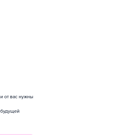
 будущей