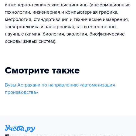
инженерно-технические дисциплины (информационные
технологии, инженерная и компьютерная графика,
метрология, стандартизация и технические измерения,
электротехника и электроника), так и естественно-
научные (химия, биология, экология, биофизические
основы живых систем).
Смотрите также
Вузы Астрахани по направлению «автоматизация
производства»