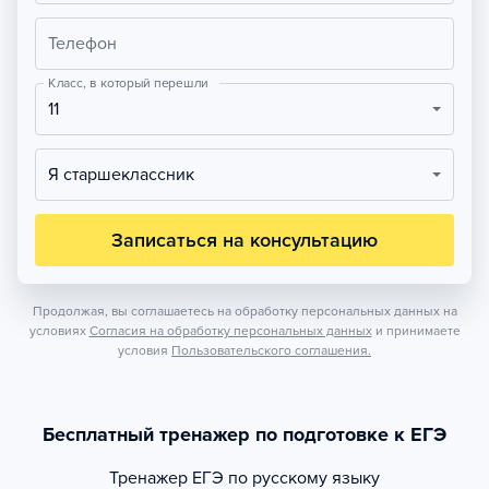
Телефон
Класс, в который перешли
11
Я старшеклассник
Записаться на консультацию
Продолжая, вы соглашаетесь на обработку персональных данных на
условиях
Согласия на обработку персональных данных
и принимаете
условия
Пользовательского соглашения.
Бесплатный тренажер по подготовке к ЕГЭ
Тренажер
ЕГЭ по русскому языку