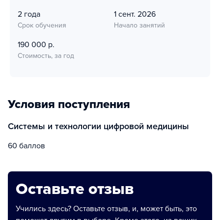
2 года
1 сент. 2026
Срок обучения
Начало занятий
190 000 р.
Стоимость, за год
Условия поступления
Системы и технологии цифровой медицины
60 баллов
Оставьте отзыв
Учились здесь? Оставьте отзыв, и, может быть, это