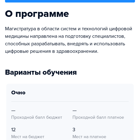
О программе
Магистратура в области систем и технологий цифровой
медицины направлена на подготовку специалистов,
способных разрабатывать, внедрять и использовать
цифровые решения в здравоохранении.
Варианты обучения
очно
—
—
Проходной балл бюджет
Проходной балл платное
12
3
Мест на бюджет
Мест на платное