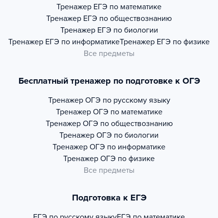
Тренажер
ЕГЭ по математике
Тренажер
ЕГЭ по обществознанию
Тренажер
ЕГЭ по биологии
Тренажер
ЕГЭ по информатике
Тренажер
ЕГЭ по физике
Все предметы
Бесплатный тренажер по подготовке к ОГЭ
Тренажер
ОГЭ по русскому языку
Тренажер
ОГЭ по математике
Тренажер
ОГЭ по обществознанию
Тренажер
ОГЭ по биологии
Тренажер
ОГЭ по информатике
Тренажер
ОГЭ по физике
Все предметы
Подготовка к ЕГЭ
ЕГЭ по русскому языку
ЕГЭ по математике