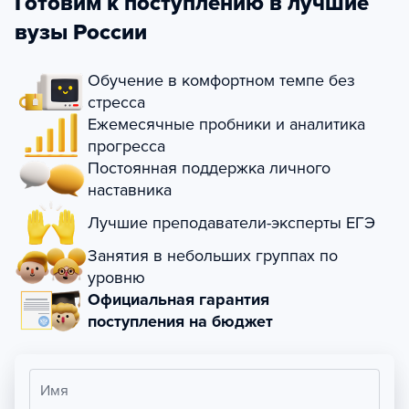
Готовим к поступлению в лучшие
вузы России
Обучение в комфортном темпе без
стресса
Ежемесячные пробники и аналитика
прогресса
Постоянная поддержка личного
наставника
Лучшие преподаватели-эксперты ЕГЭ
Занятия в небольших группах по
уровню
Официальная гарантия
поступления на бюджет
Имя