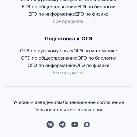
ЕГЭ по обществознанию
ЕГЭ по биологии
ЕГЭ по информатике
ЕГЭ по физике
Все предметы
Подготовка к ОГЭ
ОГЭ по русскому языку
ОГЭ по математике
ОГЭ по обществознанию
ОГЭ по биологии
ОГЭ по информатике
ОГЭ по физике
Все предметы
Учебным заведениям
Лицензионное соглашение
Пользовательское соглашение