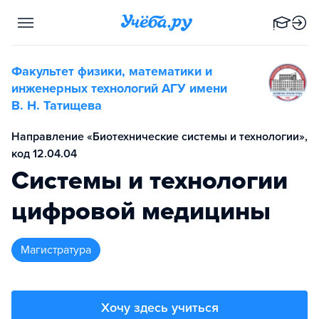
Факультет физики, математики и
инженерных технологий АГУ имени
В. Н. Татищева
Направление «Биотехнические системы и технологии»,
код 12.04.04
Системы и технологии
цифровой медицины
магистратура
Хочу здесь учиться