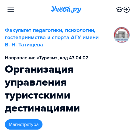
Факультет педагогики, психологии,
гостеприимства и спорта АГУ имени
В. Н. Татищева
Направление «Туризм», код 43.04.02
Организация
управления
туристскими
дестинациями
магистратура