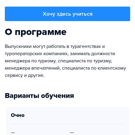
Хочу здесь учиться
О программе
Выпускники могут работать в турагентствах и
туроператорских компаниях, занимать должности
менеджера по туризму, специалиста по туризму,
менеджера впечатлений, специалиста по клиентскому
сервису и другие.
Варианты обучения
очно
—
—