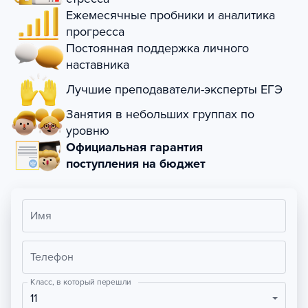
Ежемесячные пробники и аналитика
прогресса
Постоянная поддержка личного
наставника
Лучшие преподаватели-эксперты ЕГЭ
Занятия в небольших группах по
уровню
Официальная гарантия
поступления на бюджет
Имя
Телефон
Класс, в который перешли
11