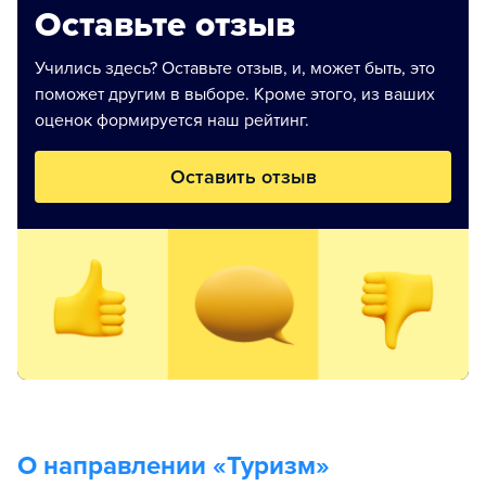
Оставьте отзыв
Учились здесь? Оставьте отзыв, и, может быть, это
поможет другим в выборе. Кроме этого, из ваших
оценок формируется наш рейтинг.
Оставить отзыв
О направлении «
Туризм
»