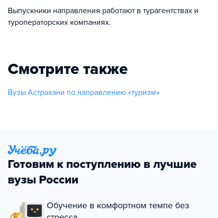
Выпускники направления работают в турагентствах и
туроператорских компаниях.
Смотрите также
Вузы Астрахани по направлению «туризм»
Готовим к поступлению в лучшие
вузы России
Обучение в комфортном темпе без
стресса