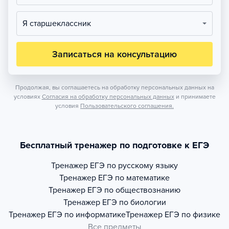
Я старшеклассник
Записаться на консультацию
Продолжая, вы соглашаетесь на обработку персональных данных на
условиях
Согласия на обработку персональных данных
и принимаете
условия
Пользовательского соглашения.
Бесплатный тренажер по подготовке к ЕГЭ
Тренажер
ЕГЭ по русскому языку
Тренажер
ЕГЭ по математике
Тренажер
ЕГЭ по обществознанию
Тренажер
ЕГЭ по биологии
Тренажер
ЕГЭ по информатике
Тренажер
ЕГЭ по физике
Все предметы