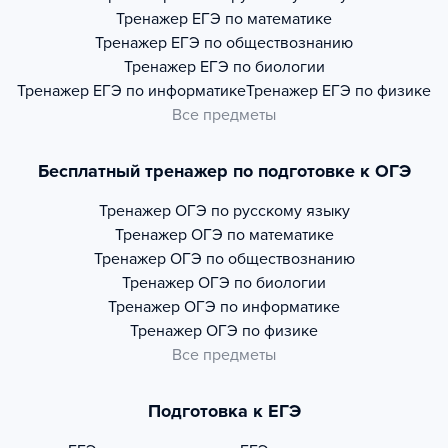
Тренажер
ЕГЭ по математике
Тренажер
ЕГЭ по обществознанию
Тренажер
ЕГЭ по биологии
Тренажер
ЕГЭ по информатике
Тренажер
ЕГЭ по физике
Все предметы
Бесплатный тренажер по подготовке к ОГЭ
Тренажер
ОГЭ по русскому языку
Тренажер
ОГЭ по математике
Тренажер
ОГЭ по обществознанию
Тренажер
ОГЭ по биологии
Тренажер
ОГЭ по информатике
Тренажер
ОГЭ по физике
Все предметы
Подготовка к ЕГЭ