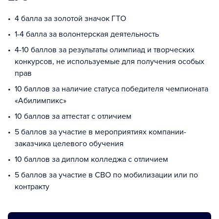
4 балла за золотой значок ГТО
1-4 балла за волонтерская деятельность
4-10 баллов за результаты олимпиад и творческих
конкурсов, не используемые для получения особых
прав
10 баллов за наличие статуса победителя чемпионата
«Абилимпикс»
10 баллов за аттестат с отличием
5 баллов за участие в мероприятиях компании-
заказчика целевого обучения
10 баллов за диплом колледжа с отличием
5 баллов за участие в СВО по мобилизации или по
контракту