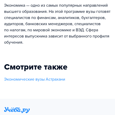
Экономика — одно из самых популярных направлений
высшего образования. На этой программе вузы готовят
специалистов по финансам, аналитиков, бухгалтеров,
аудиторов, банковских менеджеров, специалистов
по налогам, по мировой экономике и ВЭД. Сфера
интересов выпускника зависит от выбранного профиля
обучения.
Смотрите также
Экономические вузы Астрахани