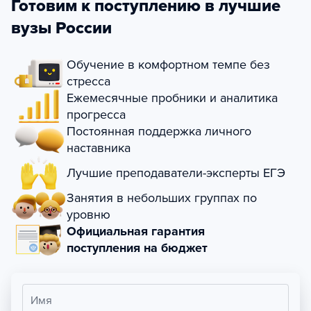
Готовим к поступлению в лучшие
вузы России
Обучение в комфортном темпе без
стресса
Ежемесячные пробники и аналитика
прогресса
Постоянная поддержка личного
наставника
Лучшие преподаватели-эксперты ЕГЭ
Занятия в небольших группах по
уровню
Официальная гарантия
поступления на бюджет
Имя