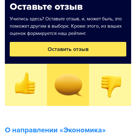
Оставьте отзыв
Учились здесь? Оставьте отзыв, и, может быть, это
поможет другим в выборе. Кроме этого, из ваших
оценок формируется наш рейтинг.
Оставить отзыв
О направлении «
Экономика
»