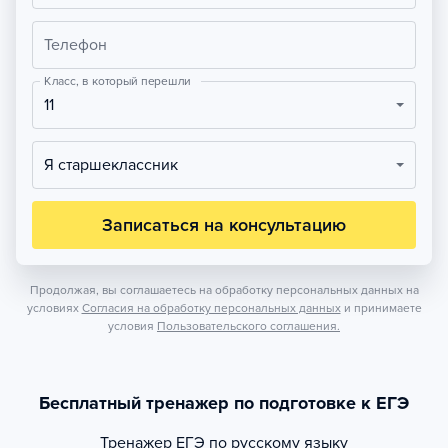
Телефон
Класс, в который перешли
11
Я старшеклассник
Записаться на консультацию
Продолжая, вы соглашаетесь на обработку персональных данных на
условиях
Согласия на обработку персональных данных
и принимаете
условия
Пользовательского соглашения.
Бесплатный тренажер по подготовке к ЕГЭ
Тренажер
ЕГЭ по русскому языку