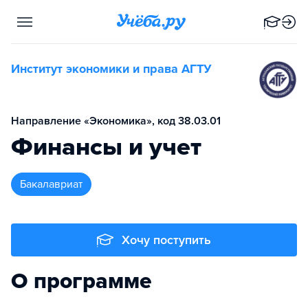
Институт экономики и права АГТУ
Направление «Экономика», код 38.03.01
Финансы и учет
бакалавриат
Хочу поступить
О программе