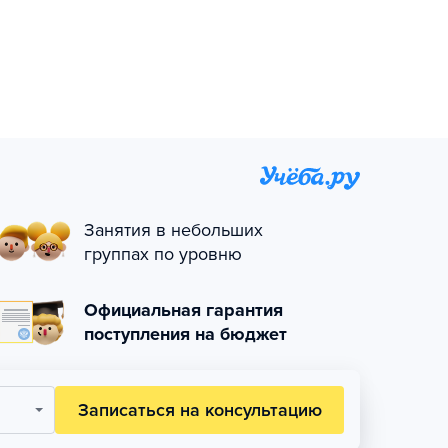
Занятия в небольших
группах по уровню
Официальная гарантия
поступления на бюджет
Записаться на консультацию