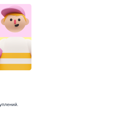
уплений.