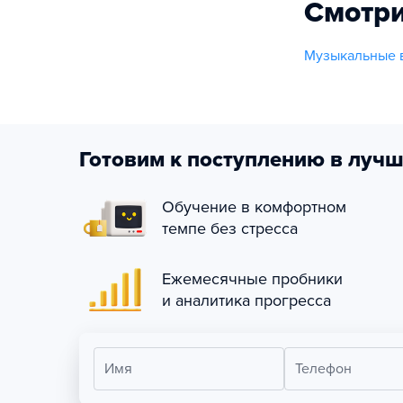
Смотри
Музыкальные 
Готовим к поступлению в лучш
Обучение в комфортном
темпе без стресса
Ежемесячные пробники
и аналитика прогресса
Имя
Телефон