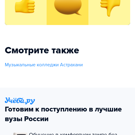
Смотрите также
Музыкальные колледжи Астрахани
Готовим к поступлению в лучшие
вузы России
Обучение в комфортном темпе без