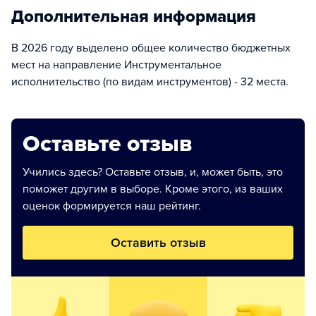
Дополнительная информация
В 2026 году выделено общее количество бюджетных
мест на направление Инструментальное
исполнительство (по видам инструментов) - 32 места.
Оставьте отзыв
Учились здесь? Оставьте отзыв, и, может быть, это
поможет другим в выборе. Кроме этого, из ваших
оценок формируется наш рейтинг.
Оставить отзыв