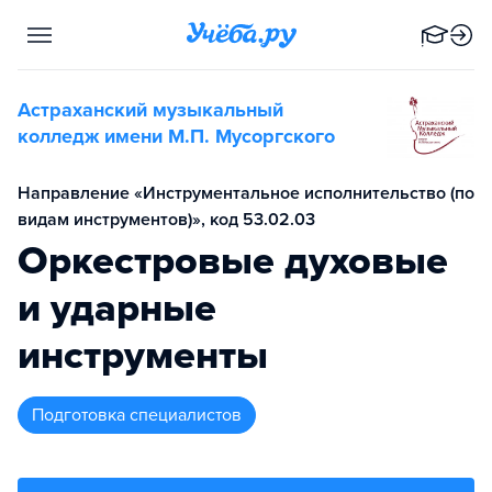
Астраханский музыкальный
колледж имени М.П. Мусоргского
Направление «Инструментальное исполнительство (по
видам инструментов)», код 53.02.03
Оркестровые духовые
и ударные
инструменты
подготовка специалистов