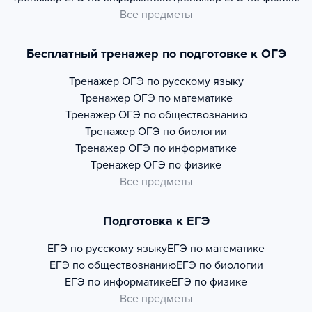
Все предметы
Бесплатный тренажер по подготовке к ОГЭ
Тренажер
ОГЭ по русскому языку
Тренажер
ОГЭ по математике
Тренажер
ОГЭ по обществознанию
Тренажер
ОГЭ по биологии
Тренажер
ОГЭ по информатике
Тренажер
ОГЭ по физике
Все предметы
Подготовка к ЕГЭ
ЕГЭ по русскому языку
ЕГЭ по математике
ЕГЭ по обществознанию
ЕГЭ по биологии
ЕГЭ по информатике
ЕГЭ по физике
Все предметы