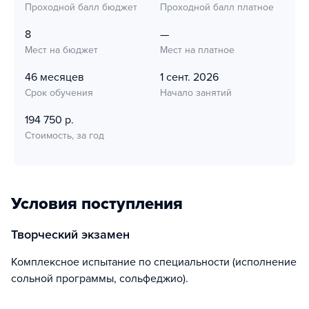
Проходной балл бюджет
Проходной балл платное
8
—
Мест на бюджет
Мест на платное
46 месяцев
1 сент. 2026
Срок обучения
Начало занятий
194 750 р.
Стоимость, за год
Условия поступления
творческий экзамен
Комплексное испытание по специальности (исполнение
сольной программы, сольфеджио).