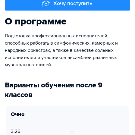
Хочу поступить
О программе
Подготовка профессиональных исполнителей,
способных работать в симфонических, камерных и
народных оркестрах, а также в качестве сольных
исполнителей и участников ансамблей различных
музыкальных стилей.
Варианты обучения после 9
классов
очно
3.26
—