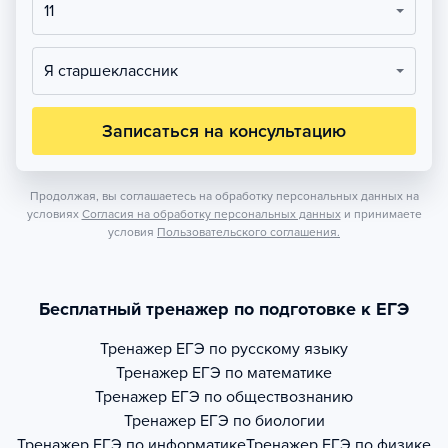
11
Я старшеклассник
Записаться на консультацию
Продолжая, вы соглашаетесь на обработку персональных данных на
условиях
Согласия на обработку персональных данных
и принимаете
условия
Пользовательского соглашения.
Бесплатный тренажер по подготовке к ЕГЭ
Тренажер
ЕГЭ по русскому языку
Тренажер
ЕГЭ по математике
Тренажер
ЕГЭ по обществознанию
Тренажер
ЕГЭ по биологии
Тренажер
ЕГЭ по информатике
Тренажер
ЕГЭ по физике