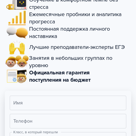
стресса
Ежемесячные пробники и аналитика
прогресса
Постоянная поддержка личного
наставника
Лучшие преподаватели-эксперты ЕГЭ
Занятия в небольших группах по
уровню
Официальная гарантия
поступления на бюджет
Имя
Телефон
Класс, в который перешли