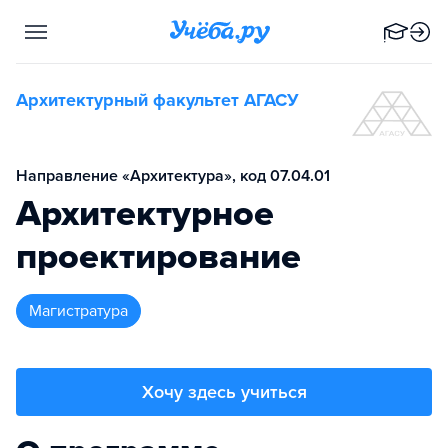
Архитектурный факультет АГАСУ
Направление «Архитектура», код 07.04.01
Архитектурное
проектирование
магистратура
Хочу здесь учиться