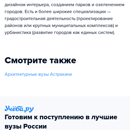
дизайном интерьера, созданием парков и озеленением
городов. Есть и более широкие специализации —
градостроительная деятельность (проектирование
районов или крупных муниципальных комплексов) и
урбанистика (развитие городов как единых систем).
Смотрите также
Архитектурные вузы Астрахани
Готовим к поступлению в лучшие
вузы России