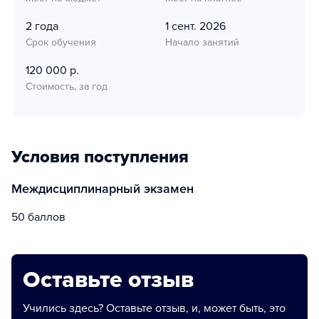
2 года
1 сент. 2026
Срок обучения
Начало занятий
120 000 р.
Стоимость, за год
Условия поступления
Междисциплинарный экзамен
50 баллов
Оставьте отзыв
Учились здесь? Оставьте отзыв, и, может быть, это