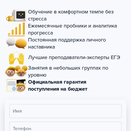
Обучение в комфортном темпе без
стресса
Ежемесячные пробники и аналитика
прогресса
Постоянная поддержка личного
наставника
Лучшие преподаватели-эксперты ЕГЭ
Занятия в небольших группах по
уровню
Официальная гарантия
поступления на бюджет
Имя
Телефон