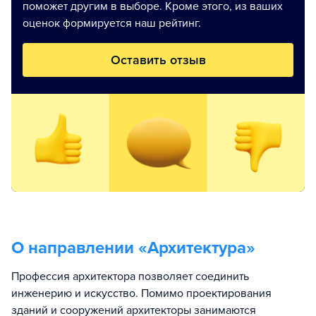
поможет другим в выборе. Кроме этого, из ваших
оценок формируется наш рейтинг.
Оставить отзыв
О направлении «
Архитектура
»
Профессия архитектора позволяет соединить
инженерию и искусство. Помимо проектирования
зданий и сооружений архитекторы занимаются