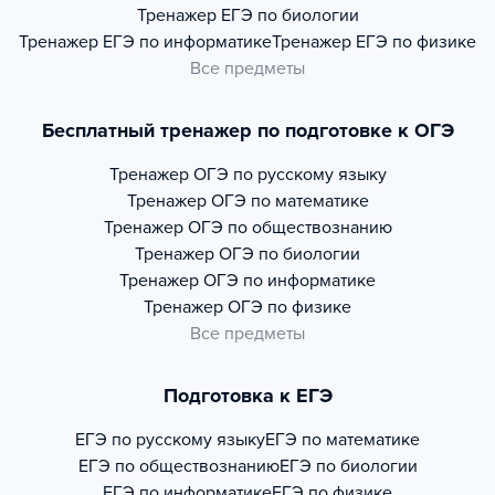
Тренажер
ЕГЭ по биологии
Тренажер
ЕГЭ по информатике
Тренажер
ЕГЭ по физике
Все предметы
Бесплатный тренажер по подготовке к ОГЭ
Тренажер
ОГЭ по русскому языку
Тренажер
ОГЭ по математике
Тренажер
ОГЭ по обществознанию
Тренажер
ОГЭ по биологии
Тренажер
ОГЭ по информатике
Тренажер
ОГЭ по физике
Все предметы
Подготовка к ЕГЭ
ЕГЭ по русскому языку
ЕГЭ по математике
ЕГЭ по обществознанию
ЕГЭ по биологии
ЕГЭ по информатике
ЕГЭ по физике