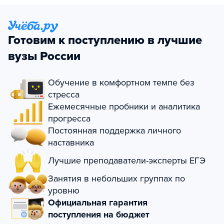
Готовим к поступлению в лучшие
вузы России
Обучение в комфортном темпе без
стресса
Ежемесячные пробники и аналитика
прогресса
Постоянная поддержка личного
наставника
Лучшие преподаватели-эксперты ЕГЭ
Занятия в небольших группах по
уровню
Официальная гарантия
поступления на бюджет