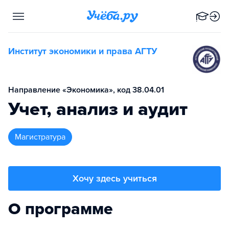
Институт экономики и права АГТУ
Направление «Экономика», код 38.04.01
Учет, анализ и аудит
магистратура
Хочу здесь учиться
О программе