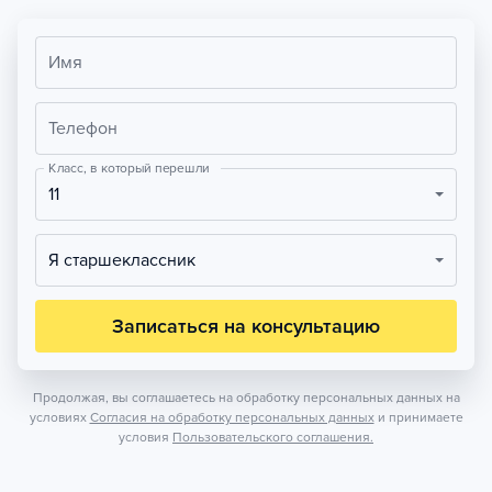
Имя
Телефон
Класс, в который перешли
11
Я старшеклассник
Записаться на консультацию
Продолжая, вы соглашаетесь на обработку персональных данных на
условиях
Согласия на обработку персональных данных
и принимаете
условия
Пользовательского соглашения.