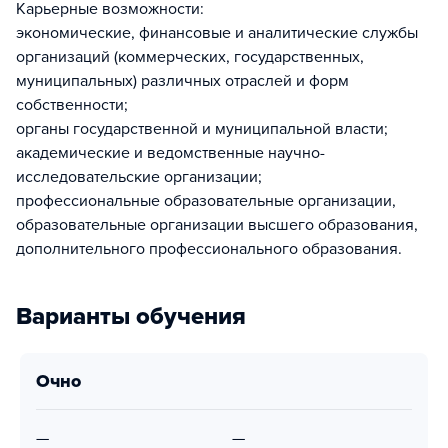
Карьерные возможности:
экономические, финансовые и аналитические службы
организаций (коммерческих, государственных,
муниципальных) различных отраслей и форм
собственности;
органы государственной и муниципальной власти;
академические и ведомственные научно-
исследовательские организации;
профессиональные образовательные организации,
образовательные организации высшего образования,
дополнительного профессионального образования.
Варианты обучения
очно
—
—