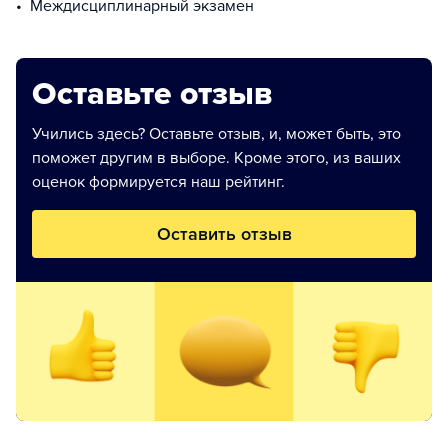
Междисциплинарный экзамен
Оставьте отзыв
Учились здесь? Оставьте отзыв, и, может быть, это
поможет другим в выборе. Кроме этого, из ваших
оценок формируется наш рейтинг.
Оставить отзыв