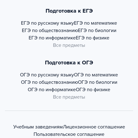
Подготовка к ЕГЭ
ЕГЭ по русскому языку
ЕГЭ по математике
ЕГЭ по обществознанию
ЕГЭ по биологии
ЕГЭ по информатике
ЕГЭ по физике
Все предметы
Подготовка к ОГЭ
ОГЭ по русскому языку
ОГЭ по математике
ОГЭ по обществознанию
ОГЭ по биологии
ОГЭ по информатике
ОГЭ по физике
Все предметы
Учебным заведениям
Лицензионное соглашение
Пользовательское соглашение