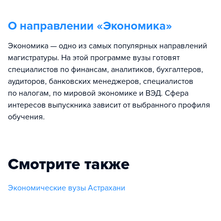
О направлении «
Экономика
»
Экономика — одно из самых популярных направлений
магистратуры. На этой программе вузы готовят
специалистов по финансам, аналитиков, бухгалтеров,
аудиторов, банковских менеджеров, специалистов
по налогам, по мировой экономике и ВЭД. Сфера
интересов выпускника зависит от выбранного профиля
обучения.
Смотрите также
Экономические вузы Астрахани