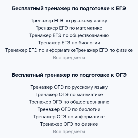
Бесплатный тренажер по подготовке к ЕГЭ
Тренажер
ЕГЭ по русскому языку
Тренажер
ЕГЭ по математике
Тренажер
ЕГЭ по обществознанию
Тренажер
ЕГЭ по биологии
Тренажер
ЕГЭ по информатике
Тренажер
ЕГЭ по физике
Все предметы
Бесплатный тренажер по подготовке к ОГЭ
Тренажер
ОГЭ по русскому языку
Тренажер
ОГЭ по математике
Тренажер
ОГЭ по обществознанию
Тренажер
ОГЭ по биологии
Тренажер
ОГЭ по информатике
Тренажер
ОГЭ по физике
Все предметы