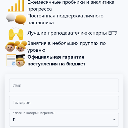
Ежемесячные пробники и аналитика
прогресса
Постоянная поддержка личного
наставника
Лучшие преподаватели-эксперты ЕГЭ
Занятия в небольших группах по
уровню
Официальная гарантия
поступления на бюджет
Имя
Телефон
Класс, в который перешли
11