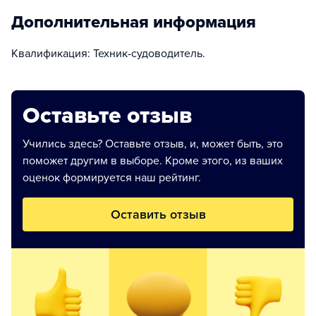
Дополнительная информация
Квалификация: Техник-судоводитель.
Оставьте отзыв
Учились здесь? Оставьте отзыв, и, может быть, это
поможет другим в выборе. Кроме этого, из ваших
оценок формируется наш рейтинг.
Оставить отзыв