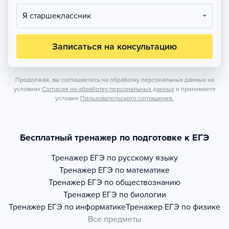
Я старшеклассник
Записаться на консультацию
Продолжая, вы соглашаетесь на обработку персональных данных на
условиях
Согласия на обработку персональных данных
и принимаете
условия
Пользовательского соглашения.
Бесплатный тренажер по подготовке к ЕГЭ
Тренажер
ЕГЭ по русскому языку
Тренажер
ЕГЭ по математике
Тренажер
ЕГЭ по обществознанию
Тренажер
ЕГЭ по биологии
Тренажер
ЕГЭ по информатике
Тренажер
ЕГЭ по физике
Все предметы