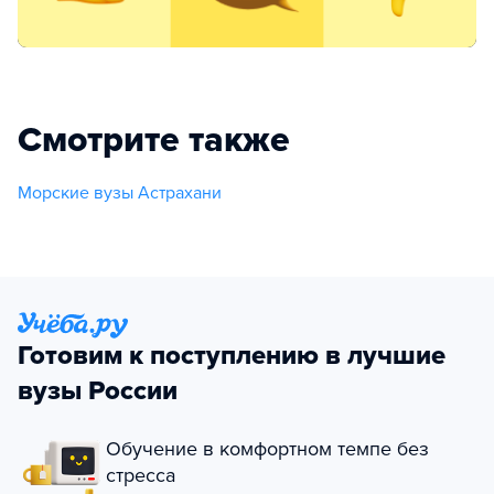
Смотрите также
Морские вузы Астрахани
Готовим к поступлению в лучшие
вузы России
Обучение в комфортном темпе без
стресса