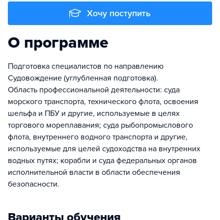
Хочу поступить
О программе
Подготовка специалистов по направлению
Судовождение (углубленная подготовка).
Область профессиональной деятельности: суда
морского транспорта, технического флота, освоения
шельфа и ПБУ и другие, используемые в целях
торгового мореплавания; суда рыбопромыслового
флота, внутреннего водного транспорта и другие,
используемые для целей судоходства на внутренних
водных путях; корабли и суда федеральных органов
исполнительной власти в области обеспечения
безопасности.
Варианты обучения