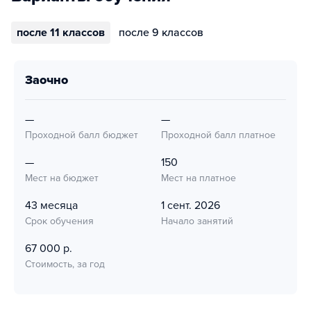
после 11 классов
после 9 классов
заочно
—
—
Проходной балл бюджет
Проходной балл платное
—
150
Мест на бюджет
Мест на платное
43 месяца
1 сент. 2026
Срок обучения
Начало занятий
67 000 р.
Стоимость, за год