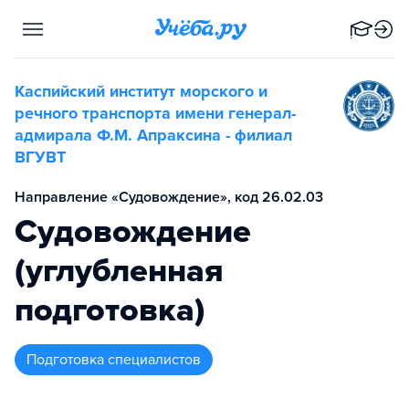
Каспийский институт морского и
речного транспорта имени генерал-
адмирала Ф.М. Апраксина - филиал
ВГУВТ
Направление «Судовождение», код 26.02.03
Судовождение
(углубленная
подготовка)
подготовка специалистов