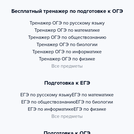
Бесплатный тренажер по подготовке к ОГЭ
Тренажер
ОГЭ по русскому языку
Тренажер
ОГЭ по математике
Тренажер
ОГЭ по обществознанию
Тренажер
ОГЭ по биологии
Тренажер
ОГЭ по информатике
Тренажер
ОГЭ по физике
Все предметы
Подготовка к ЕГЭ
ЕГЭ по русскому языку
ЕГЭ по математике
ЕГЭ по обществознанию
ЕГЭ по биологии
ЕГЭ по информатике
ЕГЭ по физике
Все предметы
Подготовка к ОГЭ