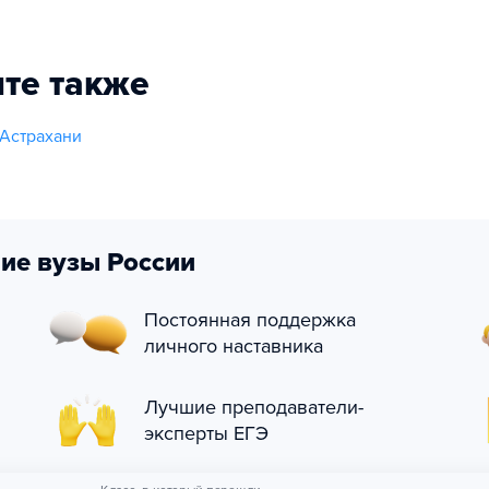
те также
Астрахани
ие вузы России
Постоянная поддержка
личного наставника
Лучшие преподаватели-
эксперты ЕГЭ