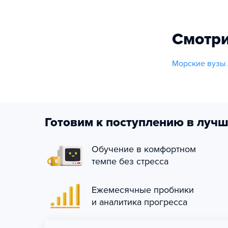
Смотри
Морские вузы 
Готовим к поступлению в лучш
Обучение в комфортном
темпе без стресса
Ежемесячные пробники
и аналитика прогресса