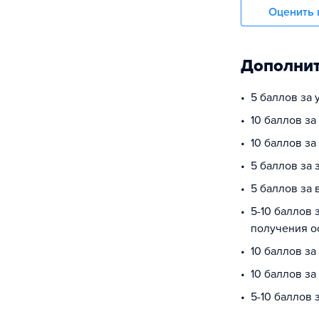
Оценить 
Дополнит
5 баллов за
10 баллов за
10 баллов з
5 баллов за 
5 баллов за 
5-10 баллов 
получения о
10 баллов з
10 баллов за
5-10 баллов