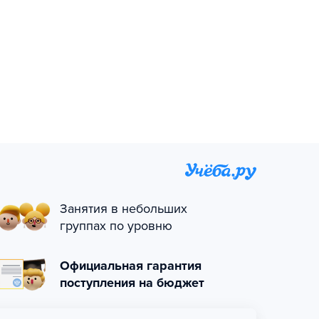
Занятия в небольших
группах по уровню
Официальная гарантия
поступления на бюджет