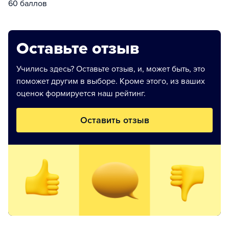
60 баллов
Оставьте отзыв
Учились здесь? Оставьте отзыв, и, может быть, это
поможет другим в выборе. Кроме этого, из ваших
оценок формируется наш рейтинг.
Оставить отзыв