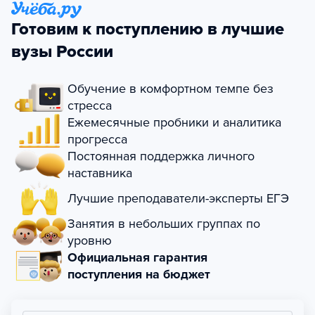
Готовим к поступлению в лучшие
вузы России
Обучение в комфортном темпе без
стресса
Ежемесячные пробники и аналитика
прогресса
Постоянная поддержка личного
наставника
Лучшие преподаватели-эксперты ЕГЭ
Занятия в небольших группах по
уровню
Официальная гарантия
поступления на бюджет