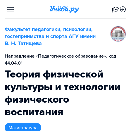
Факультет педагогики, психологии,
гостеприимства и спорта АГУ имени
В. Н. Татищева
Направление «Педагогическое образование», код
44.04.01
Теория физической
культуры и технологии
физического
воспитания
магистратура