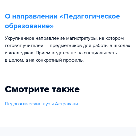
О направлении «
Педагогическое
образование
»
Укрупненное направление магистратуры, на котором
готовят учителей — предметников для работы в школах
и колледжах. Прием ведется не на специальность
в целом, а на конкретный профиль.
Смотрите также
Педагогические вузы Астрахани