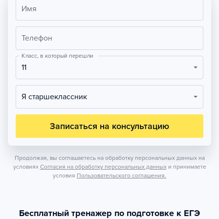
Имя
Телефон
Класс, в который перешли
11
Я старшеклассник
Записаться на консультацию
Продолжая, вы соглашаетесь на обработку персональных данных на
условиях
Согласия на обработку персональных данных
и принимаете
условия
Пользовательского соглашения.
Бесплатный тренажер по подготовке к ЕГЭ