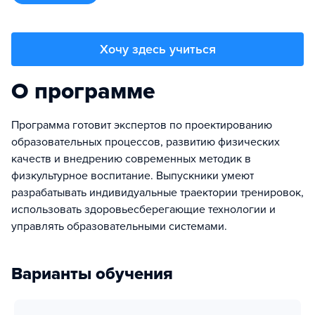
Хочу здесь учиться
О программе
Программа готовит экспертов по проектированию
образовательных процессов, развитию физических
качеств и внедрению современных методик в
физкультурное воспитание. Выпускники умеют
разрабатывать индивидуальные траектории тренировок,
использовать здоровьесберегающие технологии и
управлять образовательными системами.
Варианты обучения