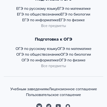
ЕГЭ по русскому языку
ЕГЭ по математике
ЕГЭ по обществознанию
ЕГЭ по биологии
ЕГЭ по информатике
ЕГЭ по физике
Все предметы
Подготовка к ОГЭ
ОГЭ по русскому языку
ОГЭ по математике
ОГЭ по обществознанию
ОГЭ по биологии
ОГЭ по информатике
ОГЭ по физике
Все предметы
Учебным заведениям
Лицензионное соглашение
Пользовательское соглашение