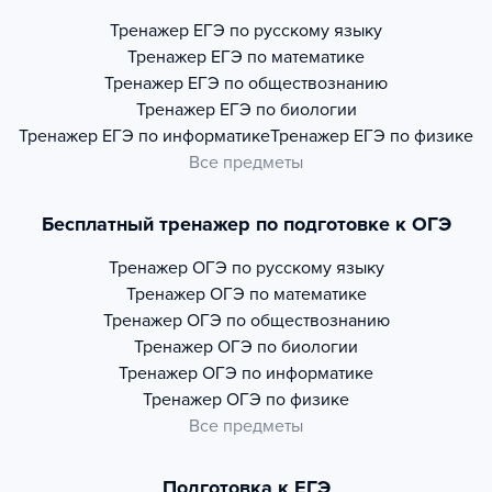
Тренажер
ЕГЭ по русскому языку
Тренажер
ЕГЭ по математике
Тренажер
ЕГЭ по обществознанию
Тренажер
ЕГЭ по биологии
Тренажер
ЕГЭ по информатике
Тренажер
ЕГЭ по физике
Все предметы
Бесплатный тренажер по подготовке к ОГЭ
Тренажер
ОГЭ по русскому языку
Тренажер
ОГЭ по математике
Тренажер
ОГЭ по обществознанию
Тренажер
ОГЭ по биологии
Тренажер
ОГЭ по информатике
Тренажер
ОГЭ по физике
Все предметы
Подготовка к ЕГЭ