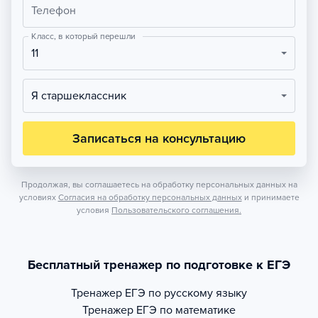
Телефон
Класс, в который перешли
11
Я старшеклассник
Записаться на консультацию
Продолжая, вы соглашаетесь на обработку персональных данных на
условиях
Согласия на обработку персональных данных
и принимаете
условия
Пользовательского соглашения.
Бесплатный тренажер по подготовке к ЕГЭ
Тренажер
ЕГЭ по русскому языку
Тренажер
ЕГЭ по математике