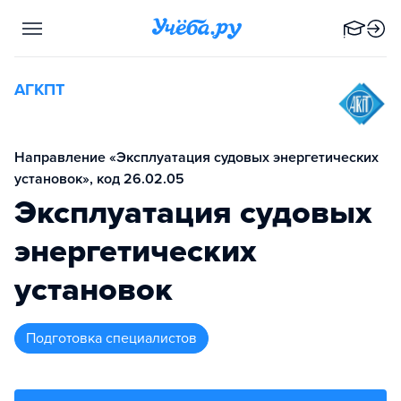
АГКПТ
Направление «Эксплуатация судовых энергетических
установок», код 26.02.05
Эксплуатация судовых
энергетических
установок
подготовка специалистов