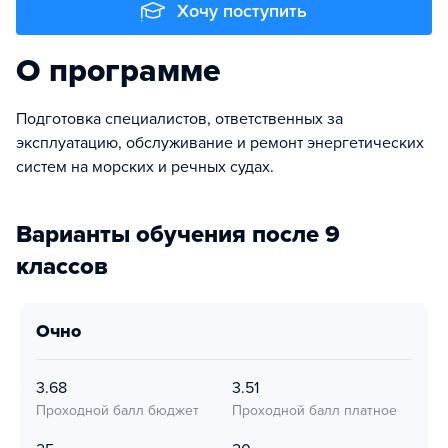
Хочу поступить
О программе
Подготовка специалистов, ответственных за
эксплуатацию, обслуживание и ремонт энергетических
систем на морских и речных судах.
Варианты обучения после 9
классов
очно
3.68
3.51
Проходной балл бюджет
Проходной балл платное