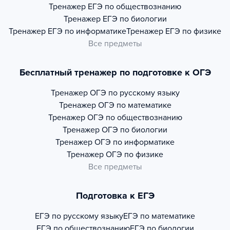
Тренажер
ЕГЭ по обществознанию
Тренажер
ЕГЭ по биологии
Тренажер
ЕГЭ по информатике
Тренажер
ЕГЭ по физике
Все предметы
Бесплатный тренажер по подготовке к ОГЭ
Тренажер
ОГЭ по русскому языку
Тренажер
ОГЭ по математике
Тренажер
ОГЭ по обществознанию
Тренажер
ОГЭ по биологии
Тренажер
ОГЭ по информатике
Тренажер
ОГЭ по физике
Все предметы
Подготовка к ЕГЭ
ЕГЭ по русскому языку
ЕГЭ по математике
ЕГЭ по обществознанию
ЕГЭ по биологии