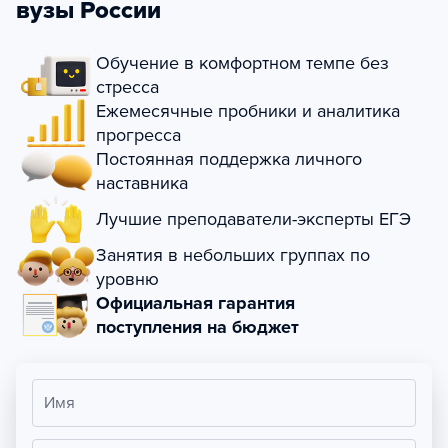
вузы России
Обучение в комфортном темпе без
стресса
Ежемесячные пробники и аналитика
прогресса
Постоянная поддержка личного
наставника
Лучшие преподаватели-эксперты ЕГЭ
Занятия в небольших группах по
уровню
Официальная гарантия
поступления на бюджет
Имя