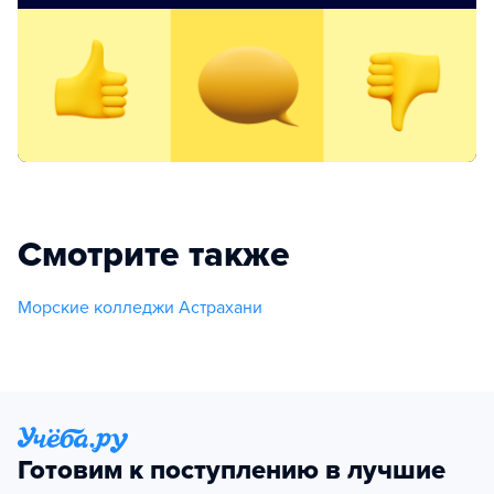
Смотрите также
Морские колледжи Астрахани
Готовим к поступлению в лучшие