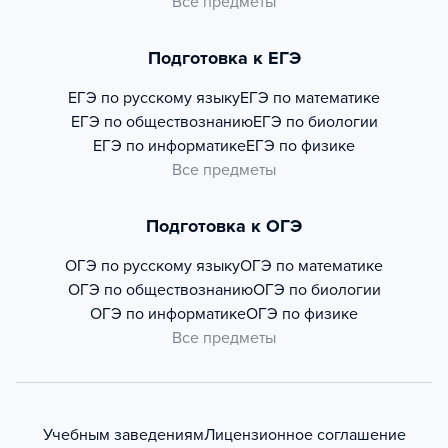
Все предметы
Подготовка к ЕГЭ
ЕГЭ по русскому языку
ЕГЭ по математике
ЕГЭ по обществознанию
ЕГЭ по биологии
ЕГЭ по информатике
ЕГЭ по физике
Все предметы
Подготовка к ОГЭ
ОГЭ по русскому языку
ОГЭ по математике
ОГЭ по обществознанию
ОГЭ по биологии
ОГЭ по информатике
ОГЭ по физике
Все предметы
Учебным заведениям
Лицензионное соглашение