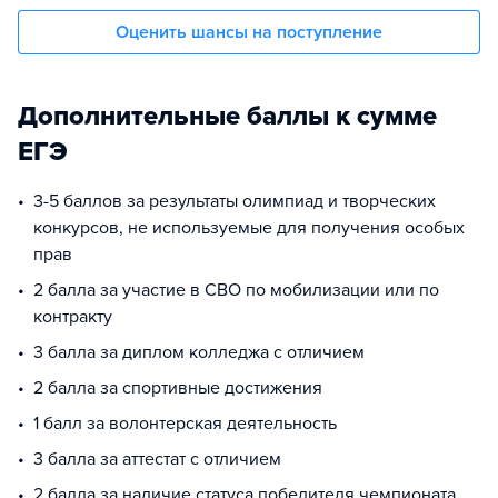
Оценить шансы на поступление
Дополнительные баллы к сумме
ЕГЭ
3-5 баллов за результаты олимпиад и творческих
конкурсов, не используемые для получения особых
прав
2 балла за участие в СВО по мобилизации или по
контракту
3 балла за диплом колледжа с отличием
2 балла за спортивные достижения
1 балл за волонтерская деятельность
3 балла за аттестат с отличием
2 балла за наличие статуса победителя чемпионата