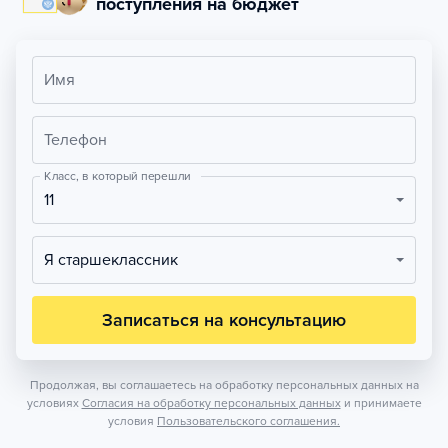
поступления на бюджет
Имя
Телефон
Класс, в который перешли
11
Я старшеклассник
Записаться на консультацию
Продолжая, вы соглашаетесь на обработку персональных данных на
условиях
Согласия на обработку персональных данных
и принимаете
условия
Пользовательского соглашения.