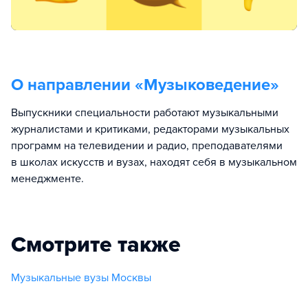
О направлении «
Музыковедение
»
Выпускники специальности работают музыкальными
журналистами и критиками, редакторами музыкальных
программ на телевидении и радио, преподавателями
в школах искусств и вузах, находят себя в музыкальном
менеджменте.
Смотрите также
Музыкальные вузы Москвы