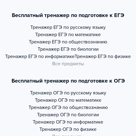
Бесплатный тренажер по подготовке к ЕГЭ
Тренажер
ЕГЭ по русскому языку
Тренажер
ЕГЭ по математике
Тренажер
ЕГЭ по обществознанию
Тренажер
ЕГЭ по биологии
Тренажер
ЕГЭ по информатике
Тренажер
ЕГЭ по физике
Все предметы
Бесплатный тренажер по подготовке к ОГЭ
Тренажер
ОГЭ по русскому языку
Тренажер
ОГЭ по математике
Тренажер
ОГЭ по обществознанию
Тренажер
ОГЭ по биологии
Тренажер
ОГЭ по информатике
Тренажер
ОГЭ по физике