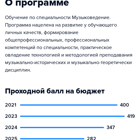
О программе
Обучение по специальности Музыковедение.
Программа нацелена на развитие у обучающего
личных качеств, формирование
общепрофессиональных, профессиональных
компетенций по специальности, практическое
овладение технологией и методологией преподавания
музыкально-исторических и музыкально-теоретически
дисциплин.
Проходной балл на бюджет
2021
400
2023
419
2024
347
2025
282