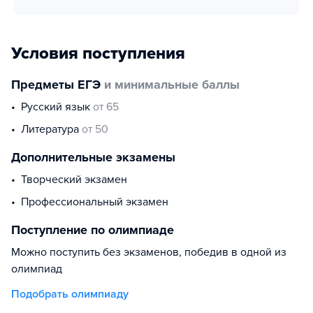
Условия поступления
Предметы ЕГЭ
и минимальные баллы
русский язык
от 65
литература
от 50
Дополнительные экзамены
Творческий экзамен
Профессиональный экзамен
Поступление по олимпиаде
Можно поступить без экзаменов, победив в одной из
олимпиад
Подобрать олимпиаду