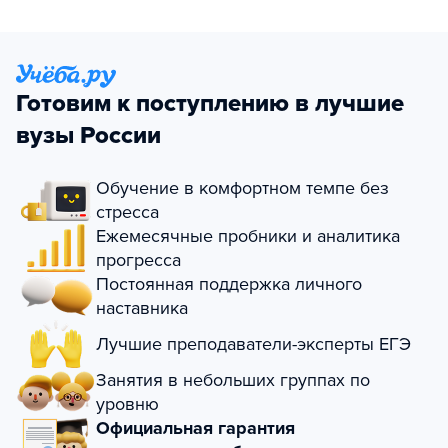
Готовим к поступлению в лучшие
вузы России
Обучение в комфортном темпе без
стресса
Ежемесячные пробники и аналитика
прогресса
Постоянная поддержка личного
наставника
Лучшие преподаватели-эксперты ЕГЭ
Занятия в небольших группах по
уровню
Официальная гарантия