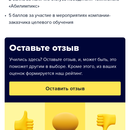
«Абилимпикс»
5 баллов за участие в мероприятиях компании-
заказчика целевого обучения
Оставьте отзыв
Учились здесь? Оставьте отзыв, и, может быть, это
поможет другим в выборе. Кроме этого, из ваших
оценок формируется наш рейтинг.
Оставить отзыв