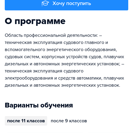
Хочу поступить
О программе
Область профессиональной деятельности: –
техническая эксплуатация судового главного и
вспомогательного энергетического оборудования,
судовых систем, корпусных устройств судов, плавучих
дизельных и автономных энергетических установок; –
техническая эксплуатация судового
электрооборудования и средств автоматики, плавучих
дизельных и автономных энергетических установок.
Варианты обучения
после 11 классов
после 9 классов