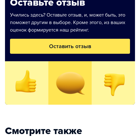
Оставьте отзыв
Учились здесь? Оставьте отзыв, и, может быть, это
поможет другим в выборе. Кроме этого, из ваших
оценок формируется наш рейтинг.
Оставить отзыв
Смотрите также