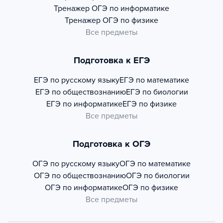
Тренажер
ОГЭ по информатике
Тренажер
ОГЭ по физике
Все предметы
Подготовка к ЕГЭ
ЕГЭ по русскому языку
ЕГЭ по математике
ЕГЭ по обществознанию
ЕГЭ по биологии
ЕГЭ по информатике
ЕГЭ по физике
Все предметы
Подготовка к ОГЭ
ОГЭ по русскому языку
ОГЭ по математике
ОГЭ по обществознанию
ОГЭ по биологии
ОГЭ по информатике
ОГЭ по физике
Все предметы