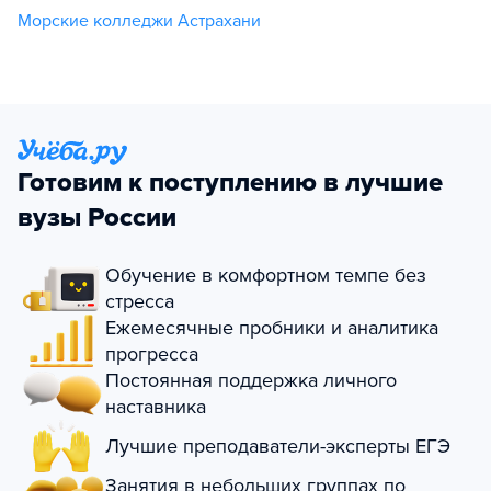
Морские колледжи Астрахани
Готовим к поступлению в лучшие
вузы России
Обучение в комфортном темпе без
стресса
Ежемесячные пробники и аналитика
прогресса
Постоянная поддержка личного
наставника
Лучшие преподаватели-эксперты ЕГЭ
Занятия в небольших группах по