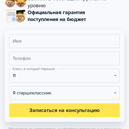
уровню
Официальная гарантия
поступления на бюджет
Имя
Телефон
Класс, в который перешли
11
Я старшеклассник
Записаться на консультацию