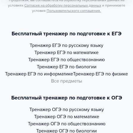
Продолжая, вы соглашаетесь на обработку персональных данных на
условиях
Согласия на обработку персональных данных
и принимаете
условия
Пользовательского соглашения.
Бесплатный тренажер по подготовке к ЕГЭ
Тренажер
ЕГЭ по русскому языку
Тренажер
ЕГЭ по математике
Тренажер
ЕГЭ по обществознанию
Тренажер
ЕГЭ по биологии
Тренажер
ЕГЭ по информатике
Тренажер
ЕГЭ по физике
Все предметы
Бесплатный тренажер по подготовке к ОГЭ
Тренажер
ОГЭ по русскому языку
Тренажер
ОГЭ по математике
Тренажер
ОГЭ по обществознанию
Тренажер
ОГЭ по биологии