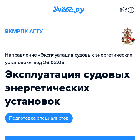
ВКМРПК АГТУ
Направление «Эксплуатация судовых энергетических
установок», код 26.02.05
Эксплуатация судовых
энергетических
установок
подготовка специалистов